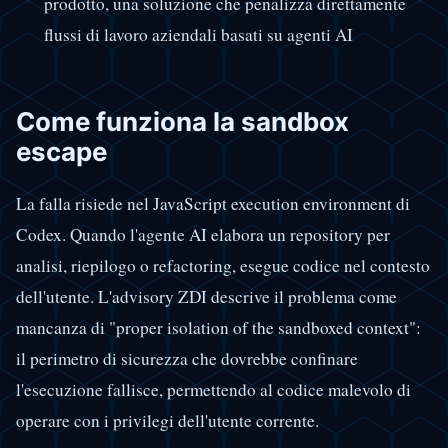
prodotto, una soluzione che penalizza direttamente
flussi di lavoro aziendali basati su agenti AI
Come funziona la sandbox
escape
La falla risiede nel JavaScript execution environment di
Codex. Quando l'agente AI elabora un repository per
analisi, riepilogo o refactoring, esegue codice nel contesto
dell'utente. L'advisory ZDI descrive il problema come
mancanza di "proper isolation of the sandboxed context":
il perimetro di sicurezza che dovrebbe confinare
l'esecuzione fallisce, permettendo al codice malevolo di
operare con i privilegi dell'utente corrente.