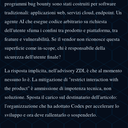
programmi bug bounty sono stati costruiti per software
tradizionali: applicazioni web, servizi cloud, endpoint. Un
agente AI che esegue codice arbitrario su richiesta
dell'utente sfuma i confini tra prodotto e piattaforma, tra
feature e vulnerabilità. Se il vendor non riconosce questa
superficie come in-scope, chi è responsabile della
sicurezza dell'utente finale?
La risposta implicita, nell'advisory ZDI, è che al momento
nessuno lo è. La mitigazione di "restrict interaction with
the product" è ammissione di impotenza tecnica, non
soluzione. Sposta il carico sul destinatario dell'articolo:
l'organizzazione che ha adottato Codex per accelerare lo
sviluppo e ora deve rallentarlo o sospenderlo.