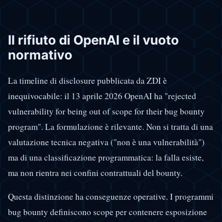
Il rifiuto di OpenAI e il vuoto
normativo
La timeline di disclosure pubblicata da ZDI è
inequivocabile: il 13 aprile 2026 OpenAI ha "rejected
vulnerability for being out of scope for their bug bounty
program". La formulazione è rilevante. Non si tratta di una
valutazione tecnica negativa ("non è una vulnerabilità")
ma di una classificazione programmatica: la falla esiste,
ma non rientra nei confini contrattuali del bounty.
Questa distinzione ha conseguenze operative. I programmi
bug bounty definiscono scope per contenere esposizione