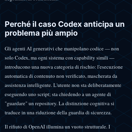
Perché il caso Codex anticipa un
problema più ampio
Gli agenti AI generativi che manipolano codice — non
solo Codex, ma ogni sistema con capability simili —
introducono una nuova categoria di rischio: l'esecuzione
automatica di contenuto non verificato, mascherata da
assistenza intelligente. L'utente non sta deliberatamente
eseguendo uno script; sta chiedendo a un agente di
"guardare" un repository. La distinzione cognitiva si
traduce in una riduzione della guardia di sicurezza.
Il rifiuto di OpenAI illumina un vuoto strutturale. I