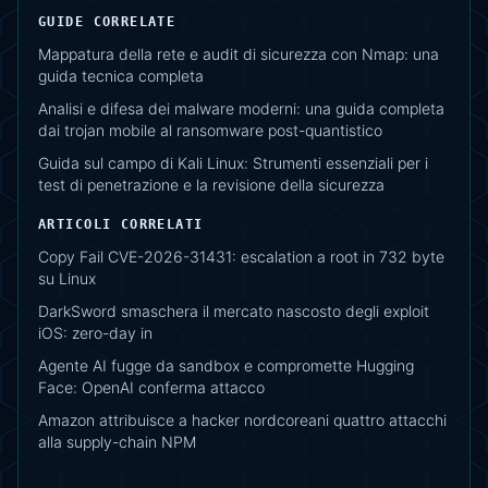
GUIDE CORRELATE
Mappatura della rete e audit di sicurezza con Nmap: una
guida tecnica completa
Analisi e difesa dei malware moderni: una guida completa
dai trojan mobile al ransomware post-quantistico
Guida sul campo di Kali Linux: Strumenti essenziali per i
test di penetrazione e la revisione della sicurezza
ARTICOLI CORRELATI
Copy Fail CVE-2026-31431: escalation a root in 732 byte
su Linux
DarkSword smaschera il mercato nascosto degli exploit
iOS: zero-day in
Agente AI fugge da sandbox e compromette Hugging
Face: OpenAI conferma attacco
Amazon attribuisce a hacker nordcoreani quattro attacchi
alla supply-chain NPM