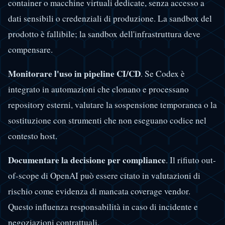
container o macchine virtuali dedicate, senza accesso a
dati sensibili o credenziali di produzione. La sandbox del
prodotto è fallibile; la sandbox dell'infrastruttura deve
compensare.
Monitorare l'uso in pipeline CI/CD
. Se Codex è
integrato in automazioni che clonano e processano
repository esterni, valutare la sospensione temporanea o la
sostituzione con strumenti che non eseguano codice nel
contesto host.
Documentare la decisione per compliance
. Il rifiuto out-
of-scope di OpenAI può essere citato in valutazioni di
rischio come evidenza di mancata coverage vendor.
Questo influenza responsabilità in caso di incidente e
negoziazioni contrattuali.