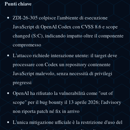
Punti chiave
ZDI-26-305 colpisce l'ambiente di esecuzione
JavaScript di OpenAI Codex con CVSS 8.6 e scope
changed (S:C), indicando impatto oltre il componente
compromesso
L'attacco richiede interazione utente: il target deve
processare con Codex un repository contenente
JavaScript malevolo, senza necessità di privilegi
pregressi
OpenAI ha rifiutato la vulnerabilità come "out of
scope" per il bug bounty il 13 aprile 2026; l'advisory
non riporta patch né fix in arrivo
L'unica mitigazione ufficiale è la restrizione d'uso del