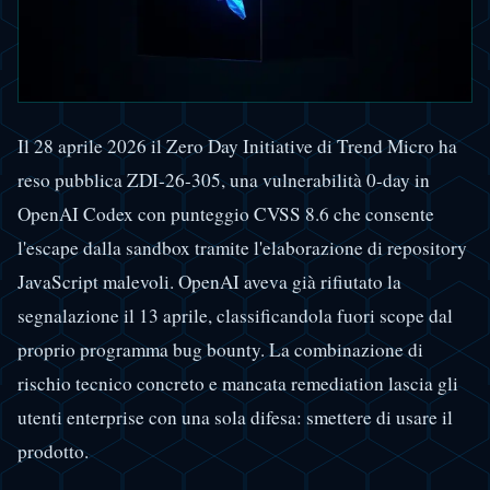
Il 28 aprile 2026 il Zero Day Initiative di Trend Micro ha
reso pubblica ZDI-26-305, una vulnerabilità 0-day in
OpenAI Codex con punteggio CVSS 8.6 che consente
l'escape dalla sandbox tramite l'elaborazione di repository
JavaScript malevoli. OpenAI aveva già rifiutato la
segnalazione il 13 aprile, classificandola fuori scope dal
proprio programma bug bounty. La combinazione di
rischio tecnico concreto e mancata remediation lascia gli
utenti enterprise con una sola difesa: smettere di usare il
prodotto.