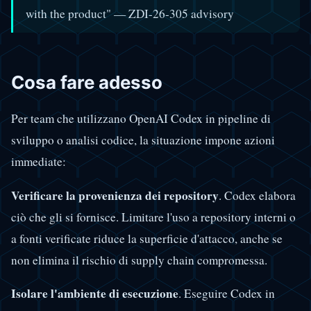
with the product" — ZDI-26-305 advisory
Cosa fare adesso
Per team che utilizzano OpenAI Codex in pipeline di
sviluppo o analisi codice, la situazione impone azioni
immediate:
Verificare la provenienza dei repository
. Codex elabora
ciò che gli si fornisce. Limitare l'uso a repository interni o
a fonti verificate riduce la superficie d'attacco, anche se
non elimina il rischio di supply chain compromessa.
Isolare l'ambiente di esecuzione
. Eseguire Codex in