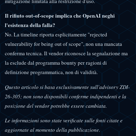
mitigazione limitata alla restrizione d'uso.
Il rifiuto out-of-scope implica che OpenAI neghi
l'esistenza della falla?
No. La timeline riporta esplicitamente "rejected
vulnerability for being out of scope", non una mancata
conferma tecnica. Il vendor riconosce la segnalazione ma
la esclude dal programma bounty per ragioni di
definizione programmatica, non di validità.
Questo articolo si basa esclusivamente sull'advisory ZDI-
26-305; non sono disponibili conferme indipendenti e la
posizione del vendor potrebbe essere cambiata.
Le informazioni sono state verificate sulle fonti citate e
aggiornate al momento della pubblicazione.