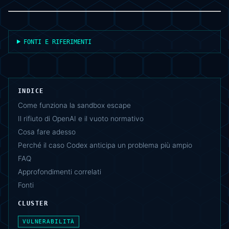
FONTI E RIFERIMENTI
INDICE
Come funziona la sandbox escape
Il rifiuto di OpenAI e il vuoto normativo
Cosa fare adesso
Perché il caso Codex anticipa un problema più ampio
FAQ
Approfondimenti correlati
Fonti
CLUSTER
VULNERABILITÀ