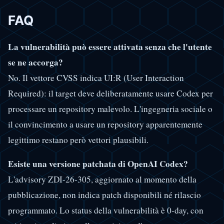
FAQ
La vulnerabilità può essere attivata senza che l'utente
se ne accorga?
No. Il vettore CVSS indica UI:R (User Interaction
Required): il target deve deliberatamente usare Codex per
processare un repository malevolo. L'ingegneria sociale o
il convincimento a usare un repository apparentemente
legittimo restano però vettori plausibili.
Esiste una versione patchata di OpenAI Codex?
L'advisory ZDI-26-305, aggiornato al momento della
pubblicazione, non indica patch disponibili né rilascio
programmato. Lo status della vulnerabilità è 0-day, con