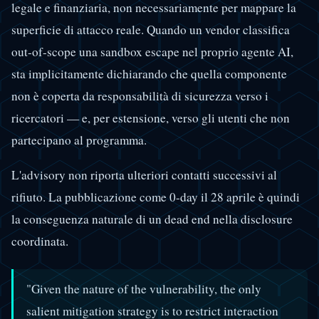
legale e finanziaria, non necessariamente per mappare la
superficie di attacco reale. Quando un vendor classifica
out-of-scope una sandbox escape nel proprio agente AI,
sta implicitamente dichiarando che quella componente
non è coperta da responsabilità di sicurezza verso i
ricercatori — e, per estensione, verso gli utenti che non
partecipano al programma.
L'advisory non riporta ulteriori contatti successivi al
rifiuto. La pubblicazione come 0-day il 28 aprile è quindi
la conseguenza naturale di un dead end nella disclosure
coordinata.
"Given the nature of the vulnerability, the only
salient mitigation strategy is to restrict interaction