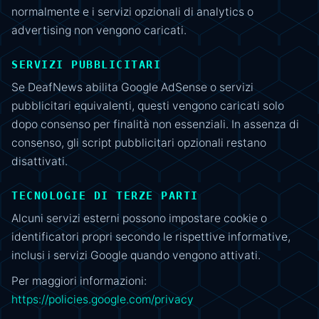
normalmente e i servizi opzionali di analytics o
advertising non vengono caricati.
SERVIZI PUBBLICITARI
Se DeafNews abilita Google AdSense o servizi
pubblicitari equivalenti, questi vengono caricati solo
dopo consenso per finalità non essenziali. In assenza di
consenso, gli script pubblicitari opzionali restano
disattivati.
TECNOLOGIE DI TERZE PARTI
Alcuni servizi esterni possono impostare cookie o
identificatori propri secondo le rispettive informative,
inclusi i servizi Google quando vengono attivati.
Per maggiori informazioni:
https://policies.google.com/privacy