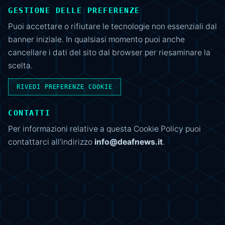
GESTIONE DELLE PREFERENZE
Puoi accettare o rifiutare le tecnologie non essenziali dal
banner iniziale. In qualsiasi momento puoi anche
cancellare i dati del sito dal browser per riesaminare la
scelta.
RIVEDI PREFERENZE COOKIE
CONTATTI
Per informazioni relative a questa Cookie Policy puoi
contattarci all'indirizzo
info@deafnews.it
.