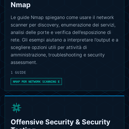
Nmap
Le guide Nmap spiegano come usare il network
scanner per discovery, enumerazione dei servizi,
analisi delle porte e verifica dell’esposizione di
rete. Gli esempi aiutano a interpretare l’output e a
scegliere opzioni utili per attività di
amministrazione, troubleshooting e security
assessment.
1 GUIDE
NMAP PER NETWORK SCANNING E
Offensive Security & Security