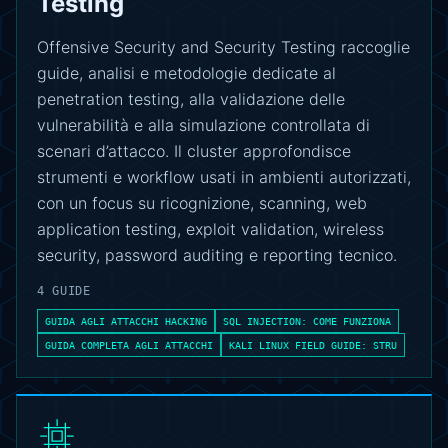
Testing
Offensive Security and Security Testing raccoglie
guide, analisi e metodologie dedicate al
penetration testing, alla validazione delle
vulnerabilità e alla simulazione controllata di
scenari d’attacco. Il cluster approfondisce
strumenti e workflow usati in ambienti autorizzati,
con un focus su ricognizione, scanning, web
application testing, exploit validation, wireless
security, password auditing e reporting tecnico.
4 GUIDE
GUIDA AGLI ATTACCHI HACKING
SQL INJECTION: COME FUNZIONA
GUIDA COMPLETA AGLI ATTACCHI
KALI LINUX FIELD GUIDE: STRU