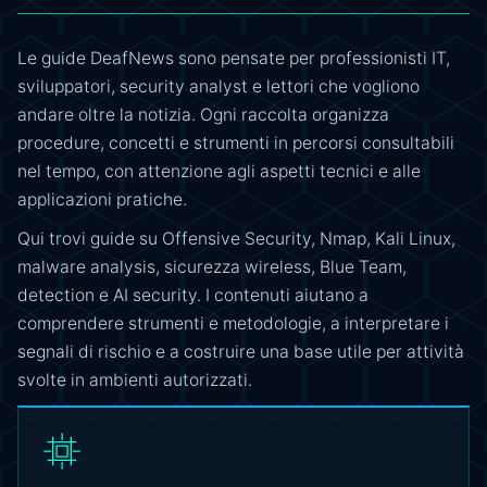
Le guide DeafNews sono pensate per professionisti IT,
sviluppatori, security analyst e lettori che vogliono
andare oltre la notizia. Ogni raccolta organizza
procedure, concetti e strumenti in percorsi consultabili
nel tempo, con attenzione agli aspetti tecnici e alle
applicazioni pratiche.
Qui trovi guide su Offensive Security, Nmap, Kali Linux,
malware analysis, sicurezza wireless, Blue Team,
detection e AI security. I contenuti aiutano a
comprendere strumenti e metodologie, a interpretare i
segnali di rischio e a costruire una base utile per attività
svolte in ambienti autorizzati.