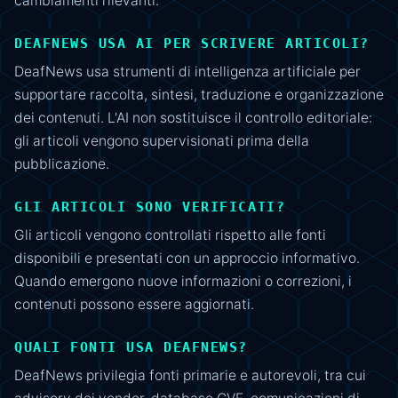
cambiamenti rilevanti.
DEAFNEWS USA AI PER SCRIVERE ARTICOLI?
DeafNews usa strumenti di intelligenza artificiale per
supportare raccolta, sintesi, traduzione e organizzazione
dei contenuti. L'AI non sostituisce il controllo editoriale:
gli articoli vengono supervisionati prima della
pubblicazione.
GLI ARTICOLI SONO VERIFICATI?
Gli articoli vengono controllati rispetto alle fonti
disponibili e presentati con un approccio informativo.
Quando emergono nuove informazioni o correzioni, i
contenuti possono essere aggiornati.
QUALI FONTI USA DEAFNEWS?
DeafNews privilegia fonti primarie e autorevoli, tra cui