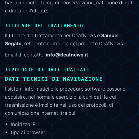
basi giuridiche, tempi di conservazione, categorie di dati
e diritti dell'utente.
TITOLARE DEL TRATTAMENTO
Il titolare del trattamento per DeafNews è
Samuel
Segato
, referente editoriale del progetto DeafNews.
Email di contatto:
info@deafnews.it
TIPOLOGIE DI DATI TRATTATI
DATI TECNICI DI NAVIGAZIONE
I sistemi informatici e le procedure software possono
acquisire, nel normale esercizio, alcuni dati la cui
trasmissione è implicita nell'uso dei protocolli di
comunicazione Internet, tra cui:
indirizzo IP
tipo di browser