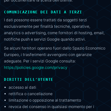
per documentare la scelta dell'utente.
COMUNICAZIONE DEI DATI A TERZI
I dati possono essere trattati da soggetti terzi
esclusivamente per finalità tecniche, operative,
analytics o advertising, come fornitori di hosting, email,
notifiche push e servizi Google quando attivi.
Se alcuni fornitori operano fuori dallo Spazio Economico
Europeo, i trasferimenti avvengono con garanzie
adeguate. Per i servizi Google consulta:
https://policies.google.com/privacy
DIRITTI DELL'UTENTE
accesso ai dati
rettifica o cancellazione
limitazione o opposizione al trattamento
revoca del consenso in qualsiasi momento per i