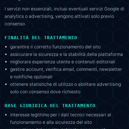
I servizi non essenziali, inclusi eventuali servizi Google di
analytics o advertising, vengono attivati solo previo
consenso.
FINALITÀ DEL TRATTAMENTO
garantire il corretto funzionamento del sito
assicurare la sicurezza e la stabilità della piattaforma
migliorare esperienza utente e contenuti editoriali
gestire account, verifica email, commenti, newsletter
e notifiche opzionali
ottenere statistiche di utilizzo o abilitare advertising
solo con consenso dove richiesto
BASE GIURIDICA DEL TRATTAMENTO
interesse legittimo per i dati tecnici necessari al
funzionamento e alla sicurezza del sito