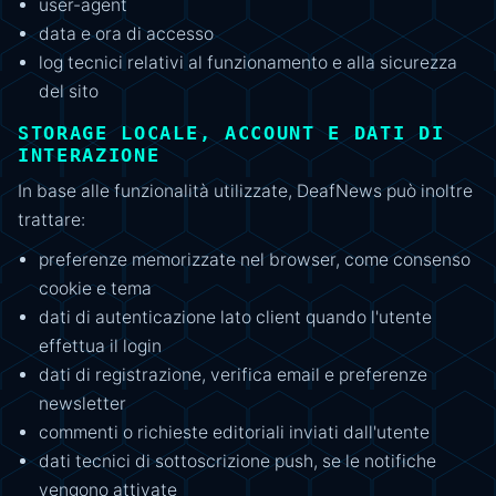
user-agent
data e ora di accesso
log tecnici relativi al funzionamento e alla sicurezza
del sito
STORAGE LOCALE, ACCOUNT E DATI DI
INTERAZIONE
In base alle funzionalità utilizzate, DeafNews può inoltre
trattare:
preferenze memorizzate nel browser, come consenso
cookie e tema
dati di autenticazione lato client quando l'utente
effettua il login
dati di registrazione, verifica email e preferenze
newsletter
commenti o richieste editoriali inviati dall'utente
dati tecnici di sottoscrizione push, se le notifiche
vengono attivate