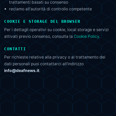
trattamenti basati su consenso
reclamo all'autorità di controllo competente
COOKIE E STORAGE DEL BROWSER
Per i dettagli operativi su cookie, local storage e servizi
attivati previo consenso, consulta la
Cookie Policy
.
CONTATTI
Per richieste relative alla privacy o al trattamento dei
dati personali puoi contattarci all'indirizzo
info@deafnews.it
.