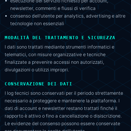
esecuzione del servizio richiesto per account,
newsletter, commenti e flussi di verifica
consenso dell'utente per analytics, advertising e altre
tecnologie non essenziali
MODALITÀ DEL TRATTAMENTO E SICUREZZA
I dati sono trattati mediante strumenti informatici e
telematici, con misure organizzative e tecniche
finalizzate a prevenire accessi non autorizzati,
divulgazioni o utilizzi impropri.
CONSERVAZIONE DEI DATI
I log tecnici sono conservati per il periodo strettamente
necessario a proteggere e mantenere la piattaforma. I
dati di account e newsletter restano trattati finché il
rapporto è attivo o fino a cancellazione o disiscrizione.
Le evidenze del consenso possono essere conservate