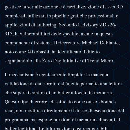
gestisce la serializzazione e deserializzazione di asset 3D
complessi, utilizzati in pipeline grafiche professionali e
applicazioni di authoring. Secondo l'advisory ZDI-26-
315, la vulnerabilità risiede specificamente in questa
componente di sistema. Il ricercatore Michael DePlante,
noto come @izobashi, ha identificato il difetto
segnalandolo alla Zero Day Initiative di Trend Micro.
Il meccanismo è tecnicamente limpido: la mancata
validazione di dati forniti dall'utente permette una lettura
che supera i confini di un buffer allocato in memoria.
Questo tipo di errore, classificato come out-of-bounds
read, non modifica direttamente il flusso di esecuzione del
programma, ma espone porzioni di memoria adiacenti al
buffer legittimo. Le informazioni così recuperabili