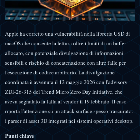
Apple ha corretto una vulnerabilità nella libreria USD di
macOS che consente la lettura oltre i limiti di un buffer
allocato, con potenziale divulgazione di informazioni
sensibili e rischio di concatenazione con altre falle per
l'esecuzione di codice arbitrario. La divulgazione
coordinata è avvenuta il 12 maggio 2026 con l'advisory
ZDI-26-315 del Trend Micro Zero Day Initiative, che
aveva segnalato la falla al vendor il 19 febbraio. Il caso
riporta l'attenzione su un attack surface spesso trascurato:
i parser di asset 3D integrati nei sistemi operativi desktop.
Punti chiave