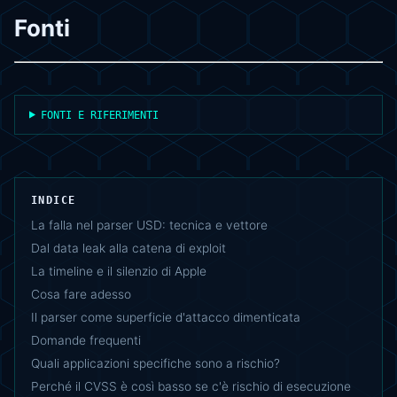
Fonti
FONTI E RIFERIMENTI
INDICE
La falla nel parser USD: tecnica e vettore
Dal data leak alla catena di exploit
La timeline e il silenzio di Apple
Cosa fare adesso
Il parser come superficie d'attacco dimenticata
Domande frequenti
Quali applicazioni specifiche sono a rischio?
Perché il CVSS è così basso se c'è rischio di esecuzione