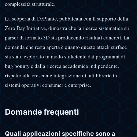
complessità strutturale.
La scoperta di DePlante, pubblicata con il supporto della
Zero Day Initiative, dimostra che la ricerca sistematica su
parser di formato 3D sta producendo risultati concreti. La
domanda che resta aperta è quanto questo attack surface
sia stato esplorato in modo sufficiente dai programmi di
bug bounty e dalla ricerca accademica indipendente,
rispetto alla crescente integrazione di tali librerie in
sistemi operativi consumer e enterprise.
Domande frequenti
Quali applicazioni specifiche sono a