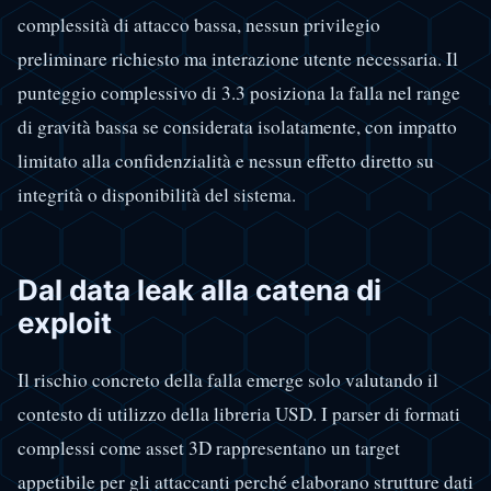
complessità di attacco bassa, nessun privilegio
preliminare richiesto ma interazione utente necessaria. Il
punteggio complessivo di 3.3 posiziona la falla nel range
di gravità bassa se considerata isolatamente, con impatto
limitato alla confidenzialità e nessun effetto diretto su
integrità o disponibilità del sistema.
Dal data leak alla catena di
exploit
Il rischio concreto della falla emerge solo valutando il
contesto di utilizzo della libreria USD. I parser di formati
complessi come asset 3D rappresentano un target
appetibile per gli attaccanti perché elaborano strutture dati