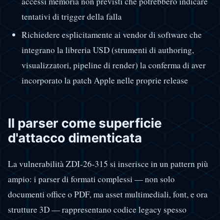
accessi memoria non previsti che potrebbero indicare
tentativi di trigger della falla
Richiedere esplicitamente ai vendor di software che
integrano la libreria USD (strumenti di authoring,
visualizzatori, pipeline di render) la conferma di aver
incorporato la patch Apple nelle proprie release
Il parser come superficie
d'attacco dimenticata
La vulnerabilità ZDI-26-315 si inserisce in un pattern più
ampio: i parser di formati complessi — non solo
documenti office o PDF, ma asset multimediali, font, e ora
strutture 3D — rappresentano codice legacy spesso