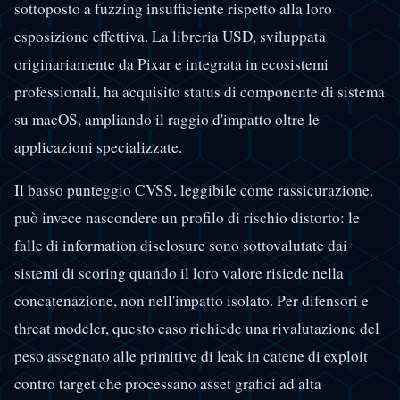
sottoposto a fuzzing insufficiente rispetto alla loro
esposizione effettiva. La libreria USD, sviluppata
originariamente da Pixar e integrata in ecosistemi
professionali, ha acquisito status di componente di sistema
su macOS, ampliando il raggio d'impatto oltre le
applicazioni specializzate.
Il basso punteggio CVSS, leggibile come rassicurazione,
può invece nascondere un profilo di rischio distorto: le
falle di information disclosure sono sottovalutate dai
sistemi di scoring quando il loro valore risiede nella
concatenazione, non nell'impatto isolato. Per difensori e
threat modeler, questo caso richiede una rivalutazione del
peso assegnato alle primitive di leak in catene di exploit
contro target che processano asset grafici ad alta