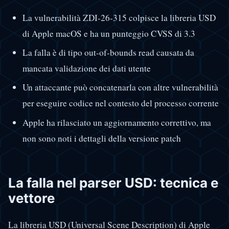
La vulnerabilità ZDI-26-315 colpisce la libreria USD
di Apple macOS e ha un punteggio CVSS di 3.3
La falla è di tipo out-of-bounds read causata da
mancata validazione dei dati utente
Un attaccante può concatenarla con altre vulnerabilità
per eseguire codice nel contesto del processo corrente
Apple ha rilasciato un aggiornamento correttivo, ma
non sono noti i dettagli della versione patch
La falla nel parser USD: tecnica e
vettore
La libreria USD (Universal Scene Description) di Apple