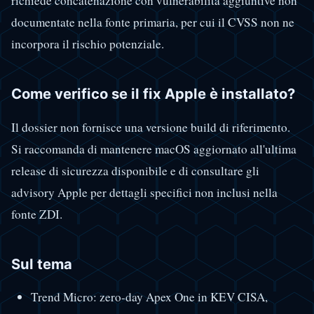
richiede concatenazione con vulnerabilità aggiuntive non
documentate nella fonte primaria, per cui il CVSS non ne
incorpora il rischio potenziale.
Come verifico se il fix Apple è installato?
Il dossier non fornisce una versione build di riferimento.
Si raccomanda di mantenere macOS aggiornato all'ultima
release di sicurezza disponibile e di consultare gli
advisory Apple per dettagli specifici non inclusi nella
fonte ZDI.
Sul tema
Trend Micro: zero-day Apex One in KEV CISA,