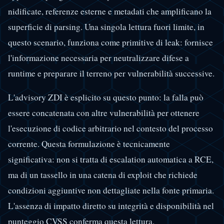
nidificate, referenze esterne e metadati che amplificano la
superficie di parsing. Una singola lettura fuori limite, in
questo scenario, funziona come primitive di leak: fornisce
l'informazione necessaria per neutralizzare difese a
runtime e preparare il terreno per vulnerabilità successive.
L'advisory ZDI è esplicito su questo punto: la falla può
essere concatenata con altre vulnerabilità per ottenere
l'esecuzione di codice arbitrario nel contesto del processo
corrente. Questa formulazione è tecnicamente
significativa: non si tratta di escalation automatica a RCE,
ma di un tassello in una catena di exploit che richiede
condizioni aggiuntive non dettagliate nella fonte primaria.
L'assenza di impatto diretto su integrità e disponibilità nel
punteggio CVSS conferma questa lettura.