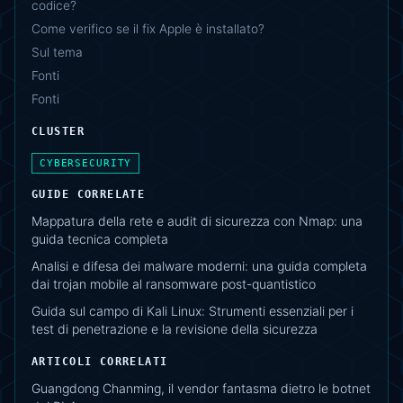
codice?
Come verifico se il fix Apple è installato?
Sul tema
Fonti
Fonti
CLUSTER
CYBERSECURITY
GUIDE CORRELATE
Mappatura della rete e audit di sicurezza con Nmap: una
guida tecnica completa
Analisi e difesa dei malware moderni: una guida completa
dai trojan mobile al ransomware post-quantistico
Guida sul campo di Kali Linux: Strumenti essenziali per i
test di penetrazione e la revisione della sicurezza
ARTICOLI CORRELATI
Guangdong Chanming, il vendor fantasma dietro le botnet