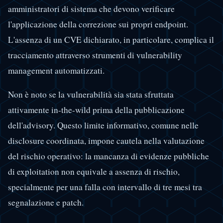
amministratori di sistema che devono verificare
l'applicazione della correzione sui propri endpoint.
L'assenza di un CVE dichiarato, in particolare, complica il
tracciamento attraverso strumenti di vulnerability
management automatizzati.
Non è noto se la vulnerabilità sia stata sfruttata
attivamente in-the-wild prima della pubblicazione
dell'advisory. Questo limite informativo, comune nelle
disclosure coordinata, impone cautela nella valutazione
del rischio operativo: la mancanza di evidenze pubbliche
di exploitation non equivale a assenza di rischio,
specialmente per una falla con intervallo di tre mesi tra
segnalazione e patch.