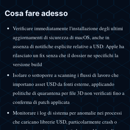
Cosa fare adesso
Verificare immediatamente l'installazione degli ultimi
aggiornamenti di sicurezza di macOS, anche in
assenza di notifiche esplicite relative a USD: Apple ha
rilasciato un fix senza che il dossier ne specifichi la
versione build
Isolare o sottoporre a scanning i flussi di lavoro che
importano asset USD da fonti esterne, applicando
politiche di quarantena per file 3D non verificati fino a
conferma di patch applicata
Monitorare i log di sistema per anomalie nei processi
che caricano librerie USD, particolarmente crash o