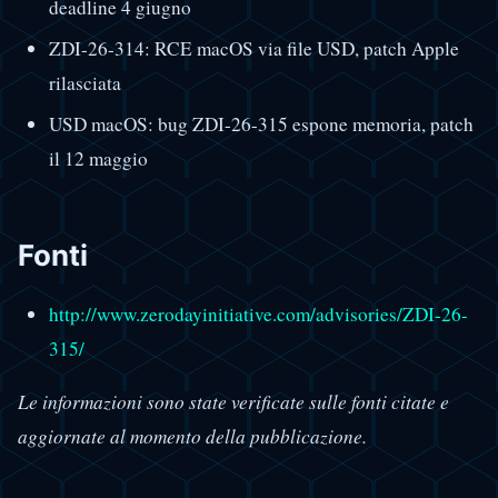
deadline 4 giugno
ZDI-26-314: RCE macOS via file USD, patch Apple
rilasciata
USD macOS: bug ZDI-26-315 espone memoria, patch
il 12 maggio
Fonti
http://www.zerodayinitiative.com/advisories/ZDI-26-
315/
Le informazioni sono state verificate sulle fonti citate e
aggiornate al momento della pubblicazione.