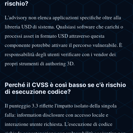
rischio?
L'advisory non elenca applicazioni specifiche oltre alla
libreria USD di sistema. Qualsiasi software che carichi o
processi asset in formato USD attraverso questa
componente potrebbe attivare il percorso vulnerabile. È
responsabilità degli utenti verificare con i vendor dei
propri strumenti di authoring 3D.
Perché il CVSS è così basso se c'è rischio
di esecuzione codice?
Il punteggio 3.3 riflette l'impatto isolato della singola
falla: information disclosure con accesso locale e
interazione utente richiesta. L'esecuzione di codice