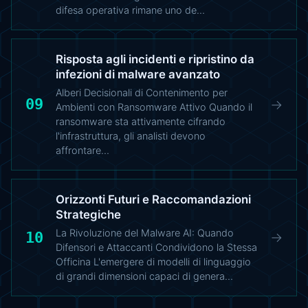
difesa operativa rimane uno de…
Risposta agli incidenti e ripristino da
infezioni di malware avanzato
Alberi Decisionali di Contenimento per
09
→
Ambienti con Ransomware Attivo Quando il
ransomware sta attivamente cifrando
l'infrastruttura, gli analisti devono
affrontare…
Orizzonti Futuri e Raccomandazioni
Strategiche
La Rivoluzione del Malware AI: Quando
10
→
Difensori e Attaccanti Condividono la Stessa
Officina L'emergere di modelli di linguaggio
di grandi dimensioni capaci di genera…