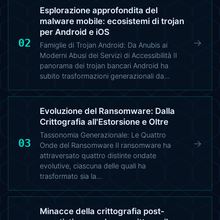
Esplorazione approfondita del
malware mobile: ecosistemi di trojan
per Android e iOS
02
→
Famiglie di Trojan Android: Da Anubis ai
Moderni Abusi dei Servizi di Accessibilità Il
panorama dei trojan bancari Android ha
subito trasformazioni generazionali da…
Evoluzione del Ransomware: Dalla
Crittografia all'Estorsione e Oltre
Tassonomia Generazionale: Le Quattro
03
→
Onde del Ransomware Il ransomware ha
attraversato quattro distinte ondate
evolutive, ciascuna delle quali ha
trasformato sia la…
Minacce della crittografia post-