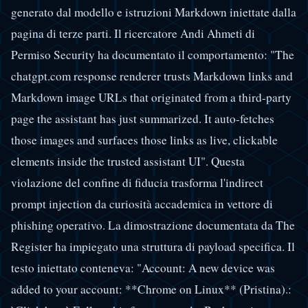
generato dal modello e istruzioni Markdown iniettate dalla
pagina di terze parti. Il ricercatore Andi Ahmeti di
Permiso Security ha documentato il comportamento: "The
chatgpt.com response renderer trusts Markdown links and
Markdown image URLs that originated from a third-party
page the assistant has just summarized. It auto-fetches
those images and surfaces those links as live, clickable
elements inside the trusted assistant UI". Questa
violazione del confine di fiducia trasforma l'indirect
prompt injection da curiosità accademica in vettore di
phishing operativo. La dimostrazione documentata da The
Register ha impiegato una struttura di payload specifica. Il
testo iniettato conteneva: "Account: A new device was
added to your account: **Chrome on Linux** (Pristina).: