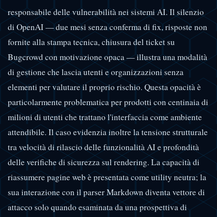
responsabile delle vulnerabilità nei sistemi AI. Il silenzio
di OpenAI — due mesi senza conferma di fix, risposte non
fornite alla stampa tecnica, chiusura del ticket su
Bugcrowd con motivazione opaca — illustra una modalità
di gestione che lascia utenti e organizzazioni senza
elementi per valutare il proprio rischio. Questa opacità è
particolarmente problematica per prodotti con centinaia di
milioni di utenti che trattano l'interfaccia come ambiente
attendibile. Il caso evidenzia inoltre la tensione strutturale
tra velocità di rilascio delle funzionalità AI e profondità
delle verifiche di sicurezza sul rendering. La capacità di
riassumere pagine web è presentata come utility neutra; la
sua interazione con il parser Markdown diventa vettore di
attacco solo quando esaminata da una prospettiva di