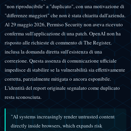
"non riproducibile" a "duplicato", con una motivazione di
"differenze maggiori" che non è stata chiarita dall'azienda.
Al 29 maggio 2026, Permiso Security non aveva ricevuto
conferma sull'applicazione di una patch. OpenAI non ha
risposto alle richieste di commento di The Register,
inclusa la domanda diretta sull'esistenza di una
correzione. Questa assenza di comunicazione ufficiale
impedisce di stabilire se la vulnerabilità sia effettivamente
corretta, parzialmente mitigata o ancora esponibile.
L'identità del report originale segnalato come duplicato
resta sconosciuta.
"AI systems increasingly render untrusted content
directly inside browsers, which expands risk