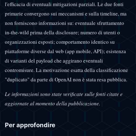
l'efficacia di eventuali mitigazioni parziali. Le due fonti
primarie convergono sui meccanismi e sulla timeline, ma
non forniscono informazioni su: eventuale sfruttamento
in-the-wild prima della disclosure; numero di utenti o
organizzazioni esposti; comportamento identico su
piattaforme diverse dal web (app mobile, API); esistenza
di varianti del payload che aggirano eventuali
contromisure. La motivazione esatta della classificazione
"duplicato" da parte di OpenAI non è stata resa pubblica.
Le informazioni sono state verificate sulle fonti citate e
aggiornate al momento della pubblicazione.
Per approfondire