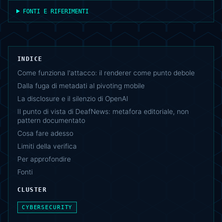
FONTI E RIFERIMENTI
INDICE
Come funziona l'attacco: il renderer come punto debole
Dalla fuga di metadati al pivoting mobile
La disclosure e il silenzio di OpenAI
Il punto di vista di DeafNews: metafora editoriale, non
pattern documentato
Cosa fare adesso
Limiti della verifica
Per approfondire
Fonti
CLUSTER
CYBERSECURITY