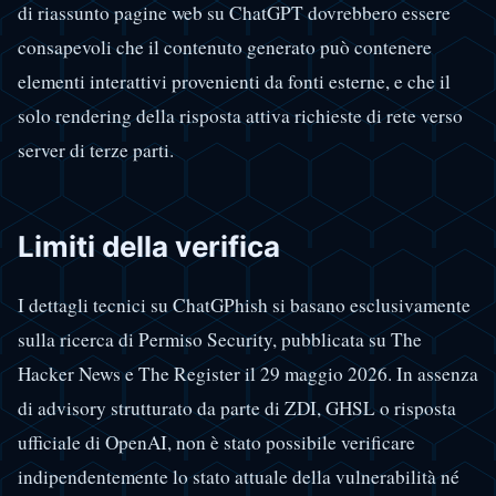
di riassunto pagine web su ChatGPT dovrebbero essere
consapevoli che il contenuto generato può contenere
elementi interattivi provenienti da fonti esterne, e che il
solo rendering della risposta attiva richieste di rete verso
server di terze parti.
Limiti della verifica
I dettagli tecnici su ChatGPhish si basano esclusivamente
sulla ricerca di Permiso Security, pubblicata su The
Hacker News e The Register il 29 maggio 2026. In assenza
di advisory strutturato da parte di ZDI, GHSL o risposta
ufficiale di OpenAI, non è stato possibile verificare
indipendentemente lo stato attuale della vulnerabilità né