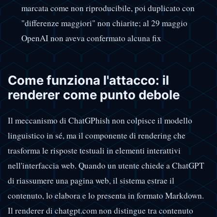
marcata come non riproducibile, poi duplicato con
"differenze maggiori" non chiarite; al 29 maggio
OpenAI non aveva confermato alcuna fix
Come funziona l'attacco: il
renderer come punto debole
Il meccanismo di ChatGPhish non colpisce il modello
linguistico in sé, ma il componente di rendering che
trasforma le risposte testuali in elementi interattivi
nell'interfaccia web. Quando un utente chiede a ChatGPT
di riassumere una pagina web, il sistema estrae il
contenuto, lo elabora e lo presenta in formato Markdown.
Il renderer di chatgpt.com non distingue tra contenuto