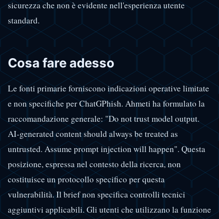
sicurezza che non è evidente nell'esperienza utente
standard.
Cosa fare adesso
Le fonti primarie forniscono indicazioni operative limitate
e non specifiche per ChatGPhish. Ahmeti ha formulato la
raccomandazione generale: "Do not trust model output.
AI-generated content should always be treated as
untrusted. Assume prompt injection will happen". Questa
posizione, espressa nel contesto della ricerca, non
costituisce un protocollo specifico per questa
vulnerabilità. Il brief non specifica controlli tecnici
aggiuntivi applicabili. Gli utenti che utilizzano la funzione