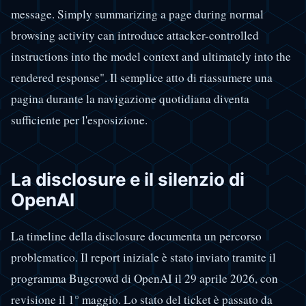
message. Simply summarizing a page during normal
browsing activity can introduce attacker-controlled
instructions into the model context and ultimately into the
rendered response". Il semplice atto di riassumere una
pagina durante la navigazione quotidiana diventa
sufficiente per l'esposizione.
La disclosure e il silenzio di
OpenAI
La timeline della disclosure documenta un percorso
problematico. Il report iniziale è stato inviato tramite il
programma Bugcrowd di OpenAI il 29 aprile 2026, con
revisione il 1° maggio. Lo stato del ticket è passato da