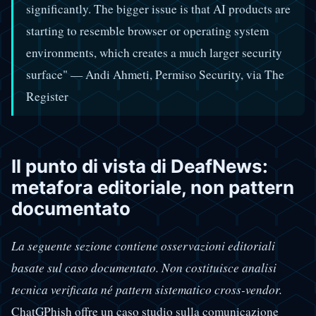
significantly. The bigger issue is that AI products are
starting to resemble browser or operating system
environments, which creates a much larger security
surface" — Andi Ahmeti, Permiso Security, via The
Register
Il punto di vista di DeafNews:
metafora editoriale, non pattern
documentato
La seguente sezione contiene osservazioni editoriali
basate sul caso documentato. Non costituisce analisi
tecnica verificata né pattern sistematico cross-vendor.
ChatGPhish offre un caso studio sulla comunicazione