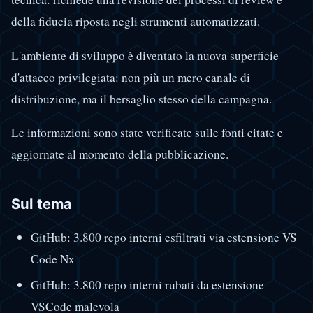
della fiducia riposta negli strumenti automatizzati.
L'ambiente di sviluppo è diventato la nuova superficie
d'attacco privilegiata: non più un mero canale di
distribuzione, ma il bersaglio stesso della campagna.
Le informazioni sono state verificate sulle fonti citate e
aggiornate al momento della pubblicazione.
Sul tema
GitHub: 3.800 repo interni esfiltrati via estensione VS
Code Nx
GitHub: 3.800 repo interni rubati da estensione
VSCode malevola