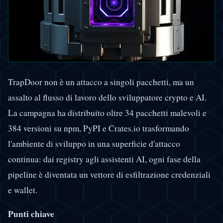
TrapDoor non è un attacco a singoli pacchetti, ma un
assalto al flusso di lavoro dello sviluppatore crypto e AI.
La campagna ha distribuito oltre 34 pacchetti malevoli e
384 versioni su npm, PyPI e Crates.io trasformando
l'ambiente di sviluppo in una superficie d'attacco
continua: dai registry agli assistenti AI, ogni fase della
pipeline è diventata un vettore di esfiltrazione credenziali
e wallet.
Punti chiave