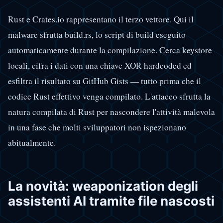
Rust e Crates.io rappresentano il terzo vettore. Qui il
malware sfrutta build.rs, lo script di build eseguito
automaticamente durante la compilazione. Cerca keystore
locali, cifra i dati con una chiave XOR hardcoded ed
esfiltra il risultato su GitHub Gists — tutto prima che il
codice Rust effettivo venga compilato. L'attacco sfrutta la
natura compilata di Rust per nascondere l'attività malevola
in una fase che molti sviluppatori non ispezionano
abitualmente.
La novità: weaponization degli
assistenti AI tramite file nascosti