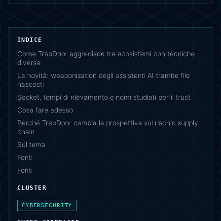
INDICE
Come TrapDoor aggredisce tre ecosistemi con tecniche
diverse
La novità: weaponization degli assistenti AI tramite file
nascosti
Socket, tempi di rilevamento e nomi studiati per il trust
Cosa fare adesso
Perché TrapDoor cambia la prospettiva sul rischio supply
chain
Sul tema
Fonti
Fonti
CLUSTER
CYBERSECURITY