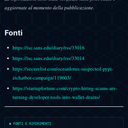
aggiornate al momento della pubblicazione.
Fonti
https://isc.sans.edu/diary/rss/33016
https://isc.sans.edu/diary/rss/33014
https://securelist.com/oceanlotus-suspected-pypi-
zichatbot-campaign/119603/
https://startupfortune.com/crypto-hiring-scams-are-
turning-developer-tools-into-wallet-drains/
FONTI E RIFERIMENTI