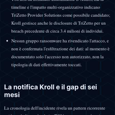
timeline e l'impatto multi-organizzativo indicano
TriZetto Provider Solutions come possibile candidato;
Kroll gestisce anche le disclosure di TriZetto per un
breach precedente di circa 3.4 milioni di individui.
Nessun gruppo ransomware ha rivendicato l'attacco, e
non è confermata l'esfiltrazione dei dati: al momento è
documentato solo l'accesso non autorizzato, non la
tipologia di dati effettivamente toccati.
La notifica Kroll e il gap di sei
mesi
La cronologia dell'incidente rivela un pattern ricorrente