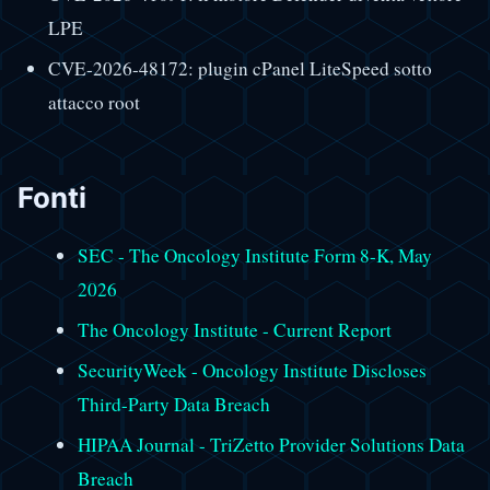
LPE
CVE-2026-48172: plugin cPanel LiteSpeed sotto
attacco root
Fonti
SEC - The Oncology Institute Form 8-K, May
2026
The Oncology Institute - Current Report
SecurityWeek - Oncology Institute Discloses
Third-Party Data Breach
HIPAA Journal - TriZetto Provider Solutions Data
Breach