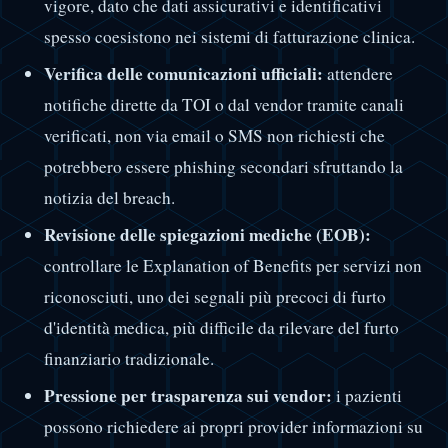
vigore, dato che dati assicurativi e identificativi
spesso coesistono nei sistemi di fatturazione clinica.
Verifica delle comunicazioni ufficiali:
attendere
notifiche dirette da TOI o dal vendor tramite canali
verificati, non via email o SMS non richiesti che
potrebbero essere phishing secondari sfruttando la
notizia del breach.
Revisione delle spiegazioni mediche (EOB):
controllare le Explanation of Benefits per servizi non
riconosciuti, uno dei segnali più precoci di furto
d'identità medica, più difficile da rilevare del furto
finanziario tradizionale.
Pressione per trasparenza sui vendor:
i pazienti
possono richiedere ai propri provider informazioni su