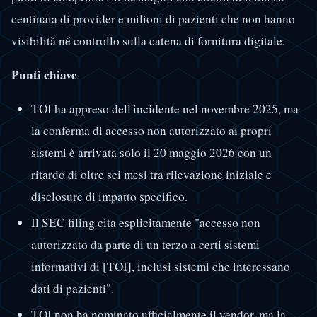
centinaia di provider e milioni di pazienti che non hanno
visibilità né controllo sulla catena di fornitura digitale.
Punti chiave
TOI ha appreso dell'incidente nel novembre 2025, ma
la conferma di accesso non autorizzato ai propri
sistemi è arrivata solo il 20 maggio 2026 con un
ritardo di oltre sei mesi tra rilevazione iniziale e
disclosure di impatto specifico.
Il SEC filing cita esplicitamente "accesso non
autorizzato da parte di un terzo a certi sistemi
informativi di [TOI], inclusi sistemi che interessano
dati di pazienti".
TOI non ha nominato ufficialmente il vendor, ma la