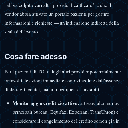
"abbia colpito vari altri provider healthcare", e che il
vendor abbia attivato un portale pazienti per gestire
informazioni e richieste — un'indicazione indiretta della
scala dell'evento.
Cosa fare adesso
Per i pazienti di TOI e degli altri provider potenzialmente
coinvolti, le azioni immediate sono vincolate dall'assenza
di dettagli tecnici, ma non per questo rinviabili:
Monitoraggio creditizio attivo:
attivare alert sui tre
principali bureau (Equifax, Experian, TransUnion) e
considerare il congelamento del credito se non già in