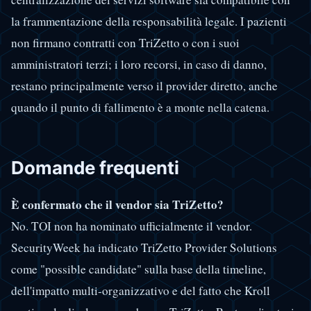
la frammentazione della responsabilità legale. I pazienti
non firmano contratti con TriZetto o con i suoi
amministratori terzi; i loro recorsi, in caso di danno,
restano principalmente verso il provider diretto, anche
quando il punto di fallimento è a monte nella catena.
Domande frequenti
È confermato che il vendor sia TriZetto?
No. TOI non ha nominato ufficialmente il vendor.
SecurityWeek ha indicato TriZetto Provider Solutions
come "possible candidate" sulla base della timeline,
dell'impatto multi-organizzativo e del fatto che Kroll