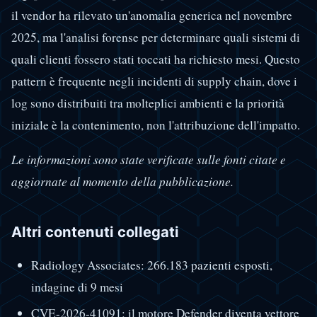
il vendor ha rilevato un'anomalia generica nel novembre
2025, ma l'analisi forense per determinare quali sistemi di
quali clienti fossero stati toccati ha richiesto mesi. Questo
pattern è frequente negli incidenti di supply chain, dove i
log sono distribuiti tra molteplici ambienti e la priorità
iniziale è la contenimento, non l'attribuzione dell'impatto.
Le informazioni sono state verificate sulle fonti citate e
aggiornate al momento della pubblicazione.
Altri contenuti collegati
Radiology Associates: 266.183 pazienti esposti,
indagine di 9 mesi
CVE-2026-41091: il motore Defender diventa vettore