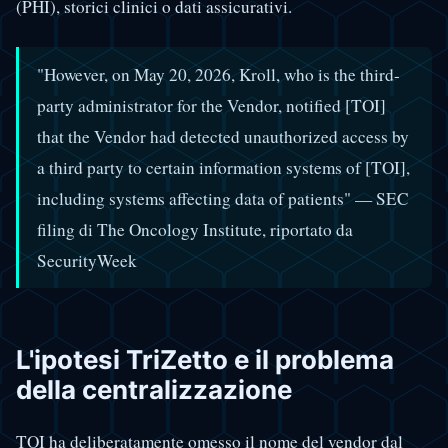
(PHI), storici clinici o dati assicurativi.
"However, on May 20, 2026, Kroll, who is the third-
party administrator for the Vendor, notified [TOI]
that the Vendor had detected unauthorized access by
a third party to certain information systems of [TOI],
including systems affecting data of patients" — SEC
filing di The Oncology Institute, riportato da
SecurityWeek
L'ipotesi TriZetto e il problema
della centralizzazione
TOI ha deliberatamente omesso il nome del vendor dal