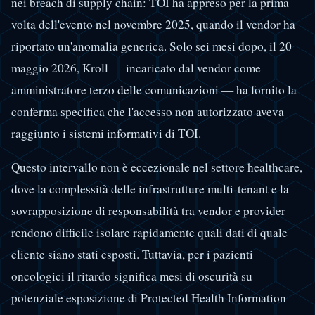
nei breach di supply chain: TOI ha appreso per la prima
volta dell'evento nel novembre 2025, quando il vendor ha
riportato un'anomalia generica. Solo sei mesi dopo, il 20
maggio 2026, Kroll — incaricato dal vendor come
amministratore terzo delle comunicazioni — ha fornito la
conferma specifica che l'accesso non autorizzato aveva
raggiunto i sistemi informativi di TOI.
Questo intervallo non è eccezionale nel settore healthcare,
dove la complessità delle infrastrutture multi-tenant e la
sovrapposizione di responsabilità tra vendor e provider
rendono difficile isolare rapidamente quali dati di quale
cliente siano stati esposti. Tuttavia, per i pazienti
oncologici il ritardo significa mesi di oscurità su
potenziale esposizione di Protected Health Information