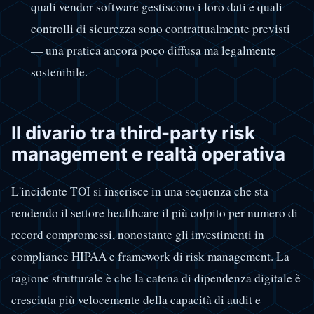
quali vendor software gestiscono i loro dati e quali
controlli di sicurezza sono contrattualmente previsti
— una pratica ancora poco diffusa ma legalmente
sostenibile.
Il divario tra third-party risk
management e realtà operativa
L'incidente TOI si inserisce in una sequenza che sta
rendendo il settore healthcare il più colpito per numero di
record compromessi, nonostante gli investimenti in
compliance HIPAA e framework di risk management. La
ragione strutturale è che la catena di dipendenza digitale è
cresciuta più velocemente della capacità di audit e