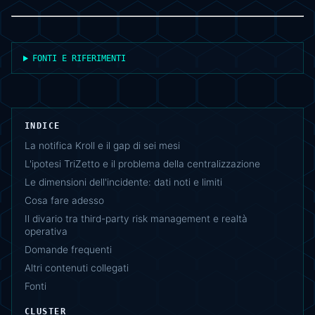
FONTI E RIFERIMENTI
INDICE
La notifica Kroll e il gap di sei mesi
L'ipotesi TriZetto e il problema della centralizzazione
Le dimensioni dell'incidente: dati noti e limiti
Cosa fare adesso
Il divario tra third-party risk management e realtà
operativa
Domande frequenti
Altri contenuti collegati
Fonti
CLUSTER