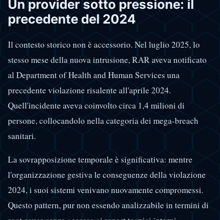
Un provider sotto pressione: il
precedente del 2024
Il contesto storico non è accessorio. Nel luglio 2025, lo
stesso mese della nuova intrusione, RAR aveva notificato
al Department of Health and Human Services una
precedente violazione risalente all'aprile 2024.
Quell'incidente aveva coinvolto circa 1,4 milioni di
persone, collocandolo nella categoria dei mega-breach
sanitari.
La sovrapposizione temporale è significativa: mentre
l'organizzazione gestiva le conseguenze della violazione
2024, i suoi sistemi venivano nuovamente compromessi.
Questo pattern, pur non essendo analizzabile in termini di