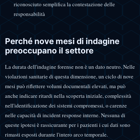
riconosciuto semplifica la contestazione delle
responsabilità
Perché nove mesi di indagine
preoccupano il settore
La durata dell'indagine forense non è un dato neutro. Nelle
violazioni sanitarie di questa dimensione, un ciclo di nove
mesi può riflettere volumi documentali elevati, ma può
anche indicare ritardi nella scoperta iniziale, complessità
nell'identificazione dei sistemi compromessi, o carenze
nelle capacità di incident response interne. Nessuna di
queste ipotesi è rassicurante per i pazienti i cui dati sono
rimasti esposti durante l'intero arco temporale.