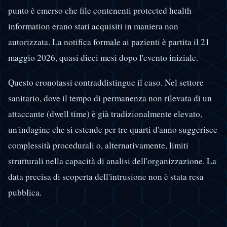
punto è emerso che file contenenti protected health
information erano stati acquisiti in maniera non
autorizzata. La notifica formale ai pazienti è partita il 21
maggio 2026, quasi dieci mesi dopo l'evento iniziale.
Questo cronotassi contraddistingue il caso. Nel settore
sanitario, dove il tempo di permanenza non rilevata di un
attaccante (dwell time) è già tradizionalmente elevato,
un'indagine che si estende per tre quarti d'anno suggerisce
complessità procedurali o, alternativamente, limiti
strutturali nella capacità di analisi dell'organizzazione. La
data precisa di scoperta dell'intrusione non è stata resa
pubblica.