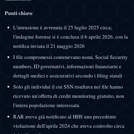
Punti chiave
L'intrusione è avvenuta il 25 luglio 2025 circa;
l'indagine forense si è conclusa il 6 aprile 2026, con la
notifica inviata il 21 maggio 2026
I file compromessi contenevano nomi, Social Security
numbers, ID governativi, informazioni finanziarie e
dettagli medici e assicurativi secondo i filing statali
Solo gli individui il cui SSN risultava nei file hanno
ricevuto un'offerta di credit monitoring gratuito, non
l'intera popolazione interessata
RAR aveva già notificato al HHS una precedente
violazione dell'aprile 2024 che aveva coinvolto circa