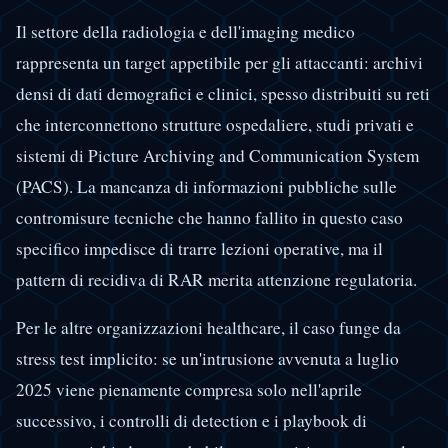
Il settore della radiologia e dell'imaging medico
rappresenta un target appetibile per gli attaccanti: archivi
densi di dati demografici e clinici, spesso distribuiti su reti
che interconnettono strutture ospedaliere, studi privati e
sistemi di Picture Archiving and Communication System
(PACS). La mancanza di informazioni pubbliche sulle
contromisure tecniche che hanno fallito in questo caso
specifico impedisce di trarre lezioni operative, ma il
pattern di recidiva di RAR merita attenzione regulatoria.
Per le altre organizzazioni healthcare, il caso funge da
stress test implicito: se un'intrusione avvenuta a luglio
2025 viene pienamente compresa solo nell'aprile
successivo, i controlli di detection e i playbook di