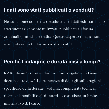
I dati sono stati pubblicati o venduti?
Nessuna fonte conferma o esclude che i dati esfiltrati siano
stati successivamente utilizzati, pubblicati su forum
criminali o messi in vendita. Questo aspetto rimane non
verificato nel set informativo disponibile.
Perché l'indagine è durata così a lungo?
RAR cita un'"extensive forensic investigation and manual
document review". La mancanza di dettagli sulle ragioni
specifiche della durata – volumi, complessità tecnica,
risorse disponibili o altri fattori – costituisce un limite
informativo del caso.