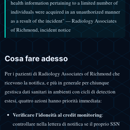
health information pertaining to a limited number of
individuals were acquired in an unauthorized manner
as a result of the incident" — Radiology Associates
of Richmond, incident notice
Cosa fare adesso
Per i pazienti di Radiology Associates of Richmond che
ricevono la notifica, e più in generale per chiunque
gestisca dati sanitari in ambienti con cicli di detection
estesi, quattro azioni hanno priorità immediata:
Verificare l'idoneità al credit monitoring
:
controllare nella lettera di notifica se il proprio SSN