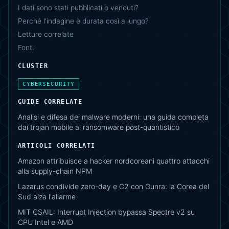
I dati sono stati pubblicati o venduti?
Perché l'indagine è durata così a lungo?
Letture correlate
Fonti
CLUSTER
CYBERSECURITY
GUIDE CORRELATE
Analisi e difesa dei malware moderni: una guida completa
dai trojan mobile al ransomware post-quantistico
ARTICOLI CORRELATI
Amazon attribuisce a hacker nordcoreani quattro attacchi
alla supply-chain NPM
Lazarus condivide zero-day e C2 con Gunra: la Corea del
Sud alza l'allarme
MIT CSAIL: Interrupt Injection bypassa Spectre v2 su
CPU Intel e AMD