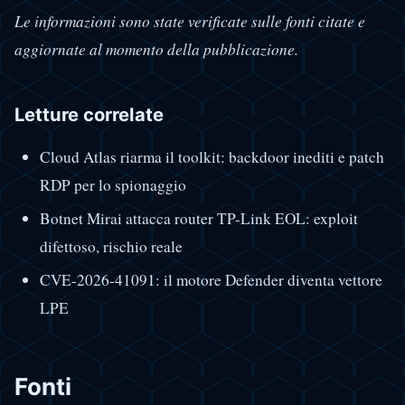
Le informazioni sono state verificate sulle fonti citate e
aggiornate al momento della pubblicazione.
Letture correlate
Cloud Atlas riarma il toolkit: backdoor inediti e patch
RDP per lo spionaggio
Botnet Mirai attacca router TP-Link EOL: exploit
difettoso, rischio reale
CVE-2026-41091: il motore Defender diventa vettore
LPE
Fonti