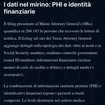
I dati nel mirino: PHI e identità
finanziarie
Il filing presentato al Maine Attorney General's Office
quantifica in 266.183 le persone che ricevono le lettere di
notifica. Il listing sul sito del Texas Attorney General
aggiunge dettagli sulla tipologia dei dati: oltre ai nomi e ai
Social Security numbers, risultano coinvolti government-
issued ID numbers, informazioni finanziarie (incluse
numeri di carte di credito o debito), e dettagli medici e
assicurativi.
La combinazione di informazioni sanitarie protette (PHI) e
identificativi finanziari espone i pazienti a rischi
compositi. Le frodi identitarie nel settore medico