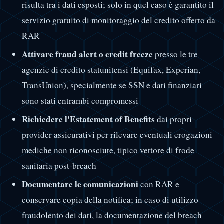
risulta tra i dati esposti; solo in quel caso è garantito il
servizio gratuito di monitoraggio del credito offerto da
RAR
Attivare fraud alert o credit freeze
presso le tre
agenzie di credito statunitensi (Equifax, Experian,
TransUnion), specialmente se SSN e dati finanziari
sono stati entrambi compromessi
Richiedere l'Estatement of Benefits
dai propri
provider assicurativi per rilevare eventuali erogazioni
mediche non riconosciute, tipico vettore di frode
sanitaria post-breach
Documentare le comunicazioni
con RAR e
conservare copia della notifica; in caso di utilizzo
fraudolento dei dati, la documentazione del breach