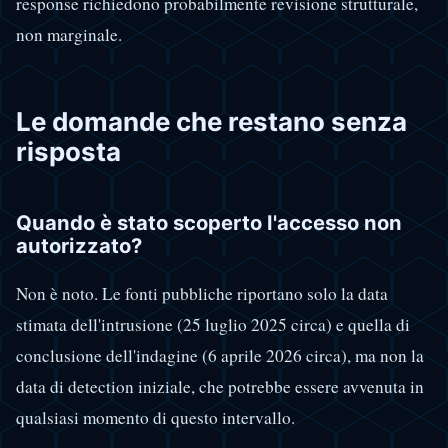
response richiedono probabilmente revisione strutturale,
non marginale.
Le domande che restano senza
risposta
Quando è stato scoperto l'accesso non
autorizzato?
Non è noto. Le fonti pubbliche riportano solo la data
stimata dell'intrusione (25 luglio 2025 circa) e quella di
conclusione dell'indagine (6 aprile 2026 circa), ma non la
data di detection iniziale, che potrebbe essere avvenuta in
qualsiasi momento di questo intervallo.