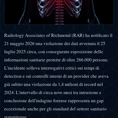
Radiology Associates of Richmond (RAR) ha notificato il
21 maggio 2026 una violazione dei dati avvenuta il 25
luglio 2025 circa, con conseguente esposizione delle
informazioni sanitarie protette di oltre 266.000 persone.
L'incidente solleva interrogativi critici sui tempi di
detection e sui controlli interni di un provider che aveva
già subito una violazione da 1,4 milioni di record nel
2024. L'intervallo di circa nove mesi tra intrusione e
conclusione dell'indagine forense rappresenta un gap
eccezionale anche per gli standard del settore sanitario
statunitense.