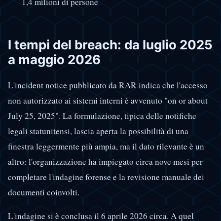
1,4 milioni di persone
I tempi del breach: da luglio 2025
a maggio 2026
L'incident notice pubblicato da RAR indica che l'accesso
non autorizzato ai sistemi interni è avvenuto "on or about
July 25, 2025". La formulazione, tipica delle notifiche
legali statunitensi, lascia aperta la possibilità di una
finestra leggermente più ampia, ma il dato rilevante è un
altro: l'organizzazione ha impiegato circa nove mesi per
completare l'indagine forense e la revisione manuale dei
documenti coinvolti.
L'indagine si è conclusa il 6 aprile 2026 circa. A quel