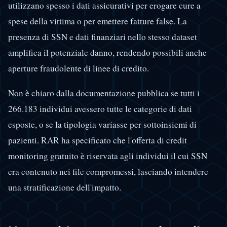
utilizzano spesso i dati assicurativi per erogare cure a
spese della vittima o per emettere fatture false. La
presenza di SSN e dati finanziari nello stesso dataset
amplifica il potenziale danno, rendendo possibili anche
aperture fraudolente di linee di credito.
Non è chiaro dalla documentazione pubblica se tutti i
266.183 individui avessero tutte le categorie di dati
esposte, o se la tipologia variasse per sottoinsiemi di
pazienti. RAR ha specificato che l'offerta di credit
monitoring gratuito è riservata agli individui il cui SSN
era contenuto nei file compromessi, lasciando intendere
una stratificazione dell'impatto.