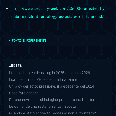
https://www.securityweek.com/266000-affected-by-
data-breach-at-radiology-associates-of-richmond/
FONTI E RIFERIMENTI
INDICE
I tempi del breach: da luglio 2025 a maggio 2026
I dati nel mirino: PHI e identità finanziarie
Un provider sotto pressione: il precedente del 2024
Cosa fare adesso
Perché nove mesi di indagine preoccupano il settore
Le domande che restano senza risposta
Quando è stato scoperto l'accesso non autorizzato?