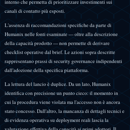
interno che permetta di prioritizzare investimenti sui
canali di contatto più esposti.
L'assenza di raccomandazioni specifiche da parte di
Humanix nelle fonti esaminate — oltre alla descrizione
della capacità prodotto — non permette di derivare
checklist operative dal brief. Le azioni sopra descritte
rappresentano prassi di security governance indipendenti
dall'adozione della specifica piattaforma.
La lettura del lancio è duplice. Da un lato, Humanix
identifica con precisione un punto cieco: il momento in
cui la procedura viene violata ma l'accesso non è ancora
stato concesso. Dall'altro, la mancanza di dettagli tecnici e
di evidenza operativa su deployment reali lascia la
valutazione effettiva della capacità ai primi adottori. Il