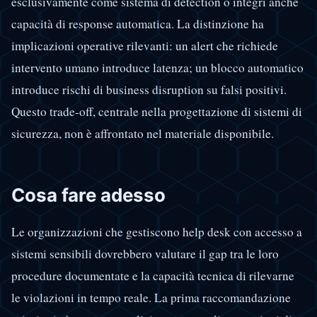
esclusivamente come sistema di detection o integri anche
capacità di response automatica. La distinzione ha
implicazioni operative rilevanti: un alert che richiede
intervento umano introduce latenza; un blocco automatico
introduce rischi di business disruption su falsi positivi.
Questo trade-off, centrale nella progettazione di sistemi di
sicurezza, non è affrontato nel materiale disponibile.
Cosa fare adesso
Le organizzazioni che gestiscono help desk con accesso a
sistemi sensibili dovrebbero valutare il gap tra le loro
procedure documentate e la capacità tecnica di rilevarne
le violazioni in tempo reale. La prima raccomandazione