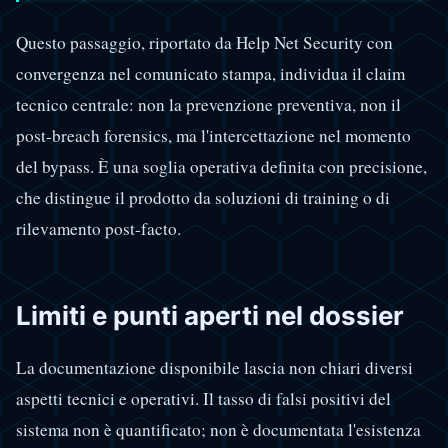
Questo passaggio, riportato da Help Net Security con
convergenza nel comunicato stampa, individua il claim
tecnico centrale: non la prevenzione preventiva, non il
post-breach forensics, ma l'intercettazione nel momento
del bypass. È una soglia operativa definita con precisione,
che distingue il prodotto da soluzioni di training o di
rilevamento post-facto.
Limiti e punti aperti nel dossier
La documentazione disponibile lascia non chiari diversi
aspetti tecnici e operativi. Il tasso di falsi positivi del
sistema non è quantificato; non è documentata l'esistenza