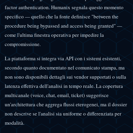
factor authentication. Humanix segnala questo momento
specifico — quello che la fonte definisce "between the
procedure being bypassed and access being granted" —
come l'ultima finestra operativa per impedire la
compromissione.
La piattaforma si integra via API con i sistemi esistenti,
secondo quanto documentato nel comunicato stampa, ma
non sono disponibili dettagli sui vendor supportati o sulla
latenza effettiva dell'analisi in tempo reale. La copertura
multicanale (voice, chat, email, ticket) suggerisce
un'architettura che aggrega flussi eterogenei, ma il dossier
non descrive se l'analisi sia uniforme o differenziata per
modalità.