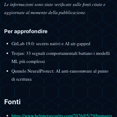
Le informazioni sono state verificate sulle fonti citate e
aggiornate al momento della pubblicazione.
Per approfondire
GitLab 19.0: secrets nativi e AI air-gapped
Trojan: 33 segnali comportamentali battano i modelli
ML più complessi
Qumulo NeuralProtect: AI anti-ransomware al punto
di scrittura
Fonti
https://www.helpnetsecurity.com/2026/05/29/humanix