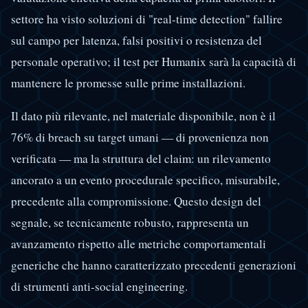
settore ha visto soluzioni di "real-time detection" fallire
sul campo per latenza, falsi positivi o resistenza del
personale operativo; il test per Humanix sarà la capacità di
mantenere le promesse sulle prime installazioni.
Il dato più rilevante, nel materiale disponibile, non è il
76% di breach su target umani — di provenienza non
verificata — ma la struttura del claim: un rilevamento
ancorato a un evento procedurale specifico, misurabile,
precedente alla compromissione. Questo design del
segnale, se tecnicamente robusto, rappresenta un
avanzamento rispetto alle metriche comportamentali
generiche che hanno caratterizzato precedenti generazioni
di strumenti anti-social engineering.