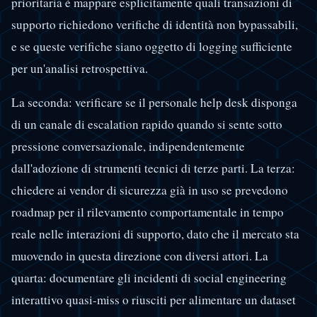
prioritaria è mappare esplicitamente quali transazioni di
supporto richiedono verifiche di identità non bypassabili,
e se queste verifiche siano oggetto di logging sufficiente
per un'analisi retrospettiva.
La seconda: verificare se il personale help desk disponga
di un canale di escalation rapido quando si sente sotto
pressione conversazionale, indipendentemente
dall'adozione di strumenti tecnici di terze parti. La terza:
chiedere ai vendor di sicurezza già in uso se prevedono
roadmap per il rilevamento comportamentale in tempo
reale nelle interazioni di supporto, dato che il mercato sta
muovendo in questa direzione con diversi attori. La
quarta: documentare gli incidenti di social engineering
interattivo quasi-miss o riusciti per alimentare un dataset