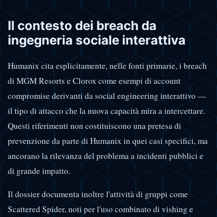
Il contesto dei breach da
ingegneria sociale interattiva
Humanix cita esplicitamente, nelle fonti primarie, i breach
di MGM Resorts e Clorox come esempi di account
compromise derivanti da social engineering interattivo —
il tipo di attacco che la nuova capacità mira a intercettare.
Questi riferimenti non costituiscono una pretesa di
prevenzione da parte di Humanix in quei casi specifici, ma
ancorano la rilevanza del problema a incidenti pubblici e
di grande impatto.
Il dossier documenta inoltre l'attività di gruppi come
Scattered Spider, noti per l'uso combinato di vishing e