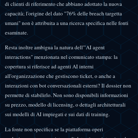
di clienti di riferimento che abbiano adottato la nuova
capacità; l'origine del dato "76% delle breach targetta
umani" non è attribuita a una ricerca specifica nelle fonti
esaminate.
Resta inoltre ambigua la natura dell'"AI agent
interactions" menzionata nel comunicato stampa: la
copertura si riferisce ad agenti AI interni
all'organizzazione che gestiscono ticket, o anche a
interazioni con bot conversazionali esterni? Il dossier non
permette di stabilirlo. Non sono disponibili informazioni
su prezzo, modello di licensing, o dettagli architetturali
sui modelli di AI impiegati e sui dati di training.
La fonte non specifica se la piattaforma operi