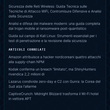
Sicurezza delle Reti Wireless: Guida Tecnica sulle
Tecniche di Attacco WiFi, Contromisure Difensive e Analisi
della Sicurezza
Analisi e difesa dei malware moderni: una guida completa
dai trojan mobile al ransomware post-quantistico
Guida sul campo di Kali Linux: Strumenti essenziali per i
test di penetrazione e la revisione della sicurezza
ARTICOLI CORRELATI
Amazon attribuisce a hacker nordcoreani quattro attacchi
alla supply-chain NPM
Kodak conferma un breach "limitato", ma ShinyHunters
rivendica 2,2 milioni di
Lazarus condivide zero-day e C2 con Gunra: la Corea del
Sud alza l'allarme
CaptiveCrunch: Midnight Blizzard trasforma il Wi-Fi hotel
in vettore APT