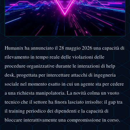
Humanix ha annunciato il 28 maggio 2026 una capacità di
rilevamento in tempo reale delle violazioni delle
procedure organizzative durante le interazioni di help
desk, progettata per intercettare attacchi di ingegneria
sociale nel momento esatto in cui un agente sta per cedere
a una richiesta manipolatoria. La novità colma un vuoto
tecnico che il settore ha finora lasciato irrisolto: il gap tra
il training periodico dei dipendenti e la capacità di
bloccare interattivamente una compromissione in corso.