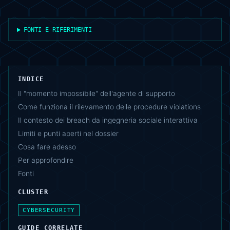
FONTI E RIFERIMENTI
INDICE
Il "momento impossibile" dell'agente di supporto
Come funziona il rilevamento delle procedure violations
Il contesto dei breach da ingegneria sociale interattiva
Limiti e punti aperti nel dossier
Cosa fare adesso
Per approfondire
Fonti
CLUSTER
CYBERSECURITY
GUIDE CORRELATE