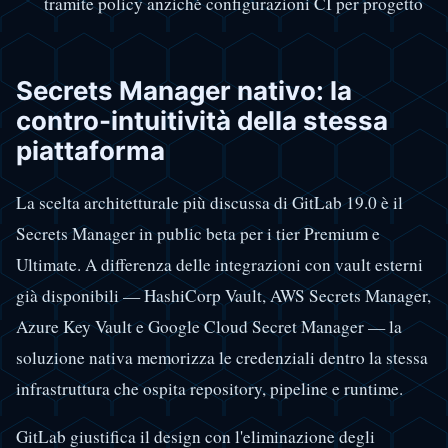
tramite policy anziché configurazioni CI per progetto
Secrets Manager nativo: la
contro-intuitività della stessa
piattaforma
La scelta architetturale più discussa di GitLab 19.0 è il
Secrets Manager in public beta per i tier Premium e
Ultimate. A differenza delle integrazioni con vault esterni
già disponibili — HashiCorp Vault, AWS Secrets Manager,
Azure Key Vault e Google Cloud Secret Manager — la
soluzione nativa memorizza le credenziali dentro la stessa
infrastruttura che ospita repository, pipeline e runtime.
GitLab giustifica il design con l'eliminazione degli