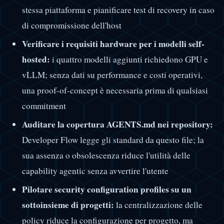
stessa piattaforma e pianificare test di recovery in caso
di compromissione dell'host
Verificare i requisiti hardware per i modelli self-
hosted:
i quattro modelli aggiunti richiedono GPU e
vLLM; senza dati su performance e costi operativi,
una proof-of-concept è necessaria prima di qualsiasi
commitment
Auditare la copertura AGENTS.md nei repository:
Developer Flow legge gli standard da questo file; la
sua assenza o obsolescenza riduce l'utilità delle
capability agentic senza avvertire l'utente
Pilotare security configuration profiles su un
sottoinsieme di progetti:
la centralizzazione delle
policy riduce la configurazione per progetto, ma