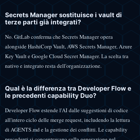
Secrets Manager sostituisce i vault di
terze parti già integrati?
No. GitLab conferma che Secrets Manager opera
alongside HashiCorp Vault, AWS Secrets Manager, Azure
Key Vault e Google Cloud Secret Manager. La scelta tra
nativo e integrato resta dell'organizzazione.
Qual è la differenza tra Developer Flow e
le precedenti capability Duo?
Developer Flow estende l'AI dalle suggestioni di codice
all'intero ciclo delle merge request, includendo la lettura
di AGENTS.md e la gestione dei conflitti. Le capability
precedenti si concentravano sulla generazione nel