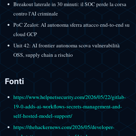
Breakout laterale in 30 minuti: il SOC perde la corsa
contro l'AI criminale
PoC Zealot: AI autonoma sferra attacco end-to-end su
cloud GCP
Unit 42: AI frontier autonoma scova vulnerabilità
OSS, supply chain a rischio
Fonti
https://www.helpnetsecurity.com/2026/05/22/gitlab-
19-0-adds-ai-workflows-secrets-management-and-
self-hosted-model-support/
https://thehackernews.com/2026/05/developer-