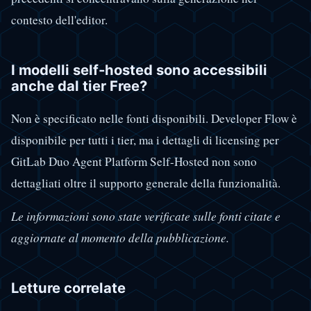
contesto dell'editor.
I modelli self-hosted sono accessibili
anche dal tier Free?
Non è specificato nelle fonti disponibili. Developer Flow è
disponibile per tutti i tier, ma i dettagli di licensing per
GitLab Duo Agent Platform Self-Hosted non sono
dettagliati oltre il supporto generale della funzionalità.
Le informazioni sono state verificate sulle fonti citate e
aggiornate al momento della pubblicazione.
Letture correlate