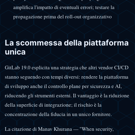
amplifica l'impatto di eventuali errori; testare la
propagazione prima del roll-out organizzativo
La scommessa della piattaforma
unica
GitLab 19.0 esplicita una strategia che altri vendor CI/CD
stanno seguendo con tempi diversi: rendere la piattaforma
di sviluppo anche il controllo plane per sicurezza e AI,
riducendo gli strumenti esterni. Il vantaggio è la riduzione
della superficie di integrazione; il rischio è la
concentrazione della fiducia in un unico fornitore.
La citazione di Manav Khurana — "When security,