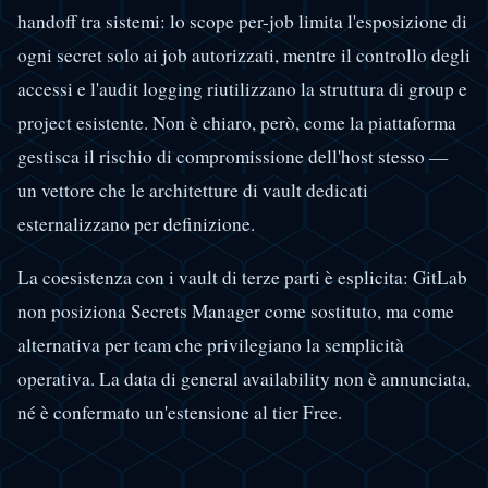
handoff tra sistemi: lo scope per-job limita l'esposizione di
ogni secret solo ai job autorizzati, mentre il controllo degli
accessi e l'audit logging riutilizzano la struttura di group e
project esistente. Non è chiaro, però, come la piattaforma
gestisca il rischio di compromissione dell'host stesso —
un vettore che le architetture di vault dedicati
esternalizzano per definizione.
La coesistenza con i vault di terze parti è esplicita: GitLab
non posiziona Secrets Manager come sostituto, ma come
alternativa per team che privilegiano la semplicità
operativa. La data di general availability non è annunciata,
né è confermato un'estensione al tier Free.