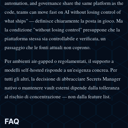
automation, and governance share the same platform as the
code, teams can move fast on AI without losing control of
what ships" — definisce chiaramente la posta in gioco. Ma
la condizione "without losing control" presuppone che la
piattaforma stessa sia controllabile e verificata, un
passaggio che le fonti attuali non coprono.
Per ambienti air-gapped o regolamentati, il supporto a
modelli self-hosted risponde a un'esigenza concrea. Per
tutti gli altri, la decisione di abbracciare Secrets Manager
nativo o mantenere vault esterni dipende dalla tolleranza
al rischio di concentrazione — non dalla feature list.
FAQ