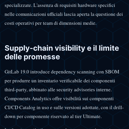
specializzate. L'assenza di requisiti hardware specifici
nelle comunicazioni ufficiali lascia aperta la questione dei
costi operativi per team di dimensioni medie.
Supply-chain visibility e il limite
delle promesse
GitLab 19.0 introduce dependency scanning con SBOM
per produrre un inventario verificabile dei componenti
third-party, abbinato alle security advisories interne.
Components Analytics offre visibilità sui componenti
CI/CD Catalog in uso e sulle versioni adottate, con il drill-
down per componente riservato al tier Ultimate.