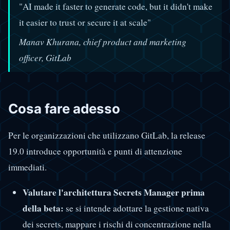
"AI made it faster to generate code, but it didn't make
it easier to trust or secure it at scale"
Manav Khurana, chief product and marketing
officer, GitLab
Cosa fare adesso
Per le organizzazioni che utilizzano GitLab, la release
19.0 introduce opportunità e punti di attenzione
immediati.
Valutare l'architettura Secrets Manager prima
della beta:
se si intende adottare la gestione nativa
dei secrets, mappare i rischi di concentrazione nella