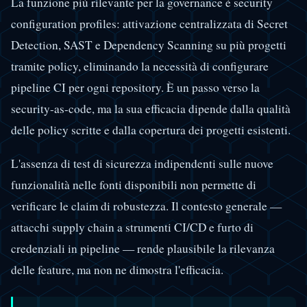
La funzione più rilevante per la governance è security
configuration profiles: attivazione centralizzata di Secret
Detection, SAST e Dependency Scanning su più progetti
tramite policy, eliminando la necessità di configurare
pipeline CI per ogni repository. È un passo verso la
security-as-code, ma la sua efficacia dipende dalla qualità
delle policy scritte e dalla copertura dei progetti esistenti.
L'assenza di test di sicurezza indipendenti sulle nuove
funzionalità nelle fonti disponibili non permette di
verificare le claim di robustezza. Il contesto generale —
attacchi supply chain a strumenti CI/CD e furto di
credenziali in pipeline — rende plausibile la rilevanza
delle feature, ma non ne dimostra l'efficacia.