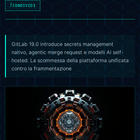
⤴
CONDIVIDI
GitLab 19.0 introduce secrets management
nativo, agentic merge request e modelli AI self-
hosted. La scommessa della piattaforma unificata
contro la frammentazione