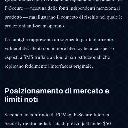
F-Secure — nessuna delle fonti indipendenti menziona il
prodotto — ma illustrano il contesto di rischio nel quale le
protezioni anti-scam operano.
La famiglia rappresenta un segmento particolarmente
vulnerabile: utenti con minore literacy tecnica, spesso
esposti a SMS truffa e a cloni di siti istituzionali che
replicano fedelmente l'interfaccia originale.
Posizionamento di mercato e
limiti noti
Secondo un confronto di PCMag, F-Secure Internet
Security rientra nella fascia di prezzo just under $50