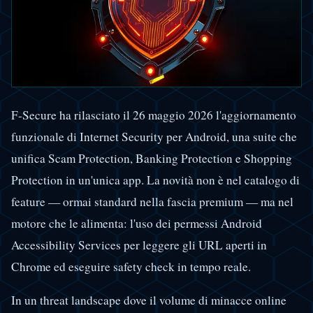
F-Secure ha rilasciato il 26 maggio 2026 l'aggiornamento
funzionale di Internet Security per Android, una suite che
unifica Scam Protection, Banking Protection e Shopping
Protection in un'unica app. La novità non è nel catalogo di
feature — ormai standard nella fascia premium — ma nel
motore che le alimenta: l'uso dei permessi Android
Accessibility Services per leggere gli URL aperti in
Chrome ed eseguire safety check in tempo reale.
In un threat landscape dove il volume di minacce online