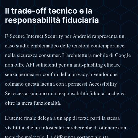
Il trade-off tecnico e la
responsabilità fiduciaria
F-Secure Internet Security per Android rappresenta un
caso studio emblematico delle tensioni contemporanee
nella sicurezza consumer. L'architettura mobile di Google
non offre API sufficienti per un anti-phishing efficace
senza permeare i confini della privacy; i vendor che
colmano questa lacuna con i permessi Accessibility
Services assumono una responsabilità fiduciaria che va
oltre la mera funzionalità.
L'utente finale delega a un'app di terze parti la stessa
visibilità che un infostealer cercherebbe di ottenere con
tecniche malevole. La differenza sostanziale sta