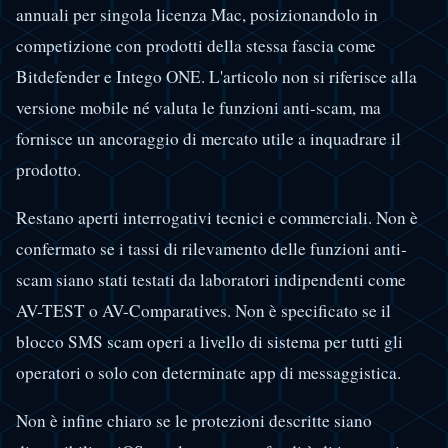
annuali per singola licenza Mac, posizionandolo in
competizione con prodotti della stessa fascia come
Bitdefender e Intego ONE. L'articolo non si riferisce alla
versione mobile né valuta le funzioni anti-scam, ma
fornisce un ancoraggio di mercato utile a inquadrare il
prodotto.
Restano aperti interrogativi tecnici e commerciali. Non è
confermato se i tassi di rilevamento delle funzioni anti-
scam siano stati testati da laboratori indipendenti come
AV-TEST o AV-Comparatives. Non è specificato se il
blocco SMS scam operi a livello di sistema per tutti gli
operatori o solo con determinate app di messaggistica.
Non è infine chiaro se le protezioni descritte siano