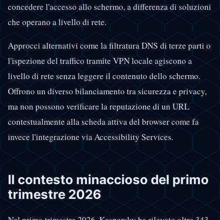
concedere l'accesso allo schermo, a differenza di soluzioni
che operano a livello di rete.
Approcci alternativi come la filtratura DNS di terze parti o
l'ispezione del traffico tramite VPN locale agiscono a
livello di rete senza leggere il contenuto dello schermo.
Offrono un diverso bilanciamento tra sicurezza e privacy,
ma non possono verificare la reputazione di un URL
contestualmente alla scheda attiva del browser come fa
invece l'integrazione via Accessibility Services.
Il contesto minaccioso del primo
trimestre 2026
Nel primo trimestre 2026, Kaspersky ha rilevato oltre 343