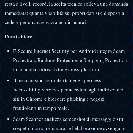
resta a livelli record, la scelta tecnica solleva una domanda
immediata: quanta visibilità sui propri dati si è disposti a
cedere per una navigazione più sicura?
Punti chiave
F-Secure Internet Security per Android integra Scam
Protection, Banking Protection e Shopping Protection
in un'unica sottoscrizione cross-platform.
Il meccanismo centrale richiede i permessi
Accessibility Services per accedere agli indirizzi dei
siti in Chrome e bloccare phishing e negozi
fraudolenti in tempo reale.
Scam Scanner analizza screenshot di messaggi o siti
sospetti, ma non è chiaro se l'elaborazione avvenga in