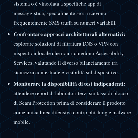
sistema o è vincolata a specifiche app di
messaggistica, specialmente se si ricevono
frequentemente SMS truffa su numeri variabili.
Confrontare approcci architetturali alternativi:
esplorare soluzioni di filtratura DNS o VPN con
inspection locale che non richiedono Accessibility
Services, valutando il diverso bilanciamento tra
sicurezza contestuale e visibilità sul dispositivo.
Monitorare la disponibilità di test indipendenti:
attendere report di laboratori terzi sui tassi di blocco
di Scam Protection prima di considerare il prodotto
come unica linea difensiva contro phishing e malware
mobile.