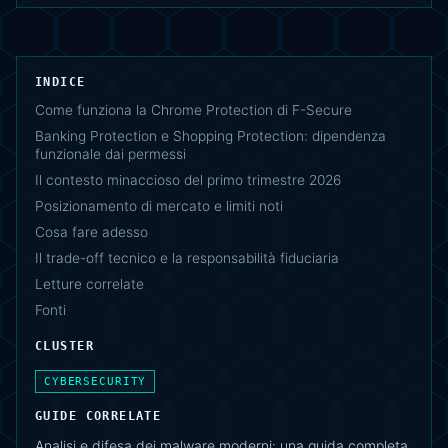
INDICE
Come funziona la Chrome Protection di F-Secure
Banking Protection e Shopping Protection: dipendenza
funzionale dai permessi
Il contesto minaccioso del primo trimestre 2026
Posizionamento di mercato e limiti noti
Cosa fare adesso
Il trade-off tecnico e la responsabilità fiduciaria
Letture correlate
Fonti
CLUSTER
CYBERSECURITY
GUIDE CORRELATE
Analisi e difesa dei malware moderni: una guida completa