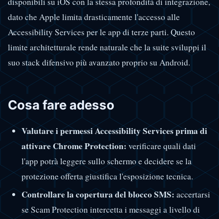
disponibili su iOS con la stessa profondità di integrazione,
dato che Apple limita drasticamente l'accesso alle
Accessibility Services per le app di terze parti. Questo
limite architetturale rende naturale che la suite sviluppi il
suo stack difensivo più avanzato proprio su Android.
Cosa fare adesso
Valutare i permessi Accessibility Services prima di
attivare Chrome Protection:
verificare quali dati
l'app potrà leggere sullo schermo e decidere se la
protezione offerta giustifica l'esposizione tecnica.
Controllare la copertura del blocco SMS:
accertarsi
se Scam Protection intercetta i messaggi a livello di