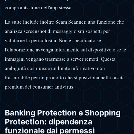
compromissione dell'app stessa.
La suite include inoltre Scam Scanner, una funzione che
analizza screenshot di messaggi o siti sospetti per
valutarne la pericolosità. Non è specificato se
l'elaborazione avvenga interamente sul dispositivo o se le
immagini vengano trasmesse a server remoti. Questa
ambiguità costituisce un limite informativo non
trascurabile per un prodotto che si posiziona nella fascia
premium dei consumer antivirus.
Banking Protection e Shopping
Protection: dipendenza
funzionale dai permessi