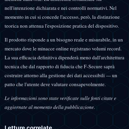
nell'intenzione dichiarata e nei controlli normativi. Nel
momento in cui si concede l'accesso, però, la distinzione
teorica non attenua l'esposizione pratica del dispositivo.
Il prodotto risponde a un bisogno reale e misurabile, in un
mercato dove le minacce online registrano volumi record.
La sua efficacia definitiva dipenderà meno dall'architettura
tecnica che dal rapporto di fiducia che F-Secure saprà
costruire attorno alla gestione dei dati accessibili — un
patto che l'utente deve valutare consapevolmente.
Le informazioni sono state verificate sulle fonti citate e
aggiornate al momento della pubblicazione.
Letture correlate