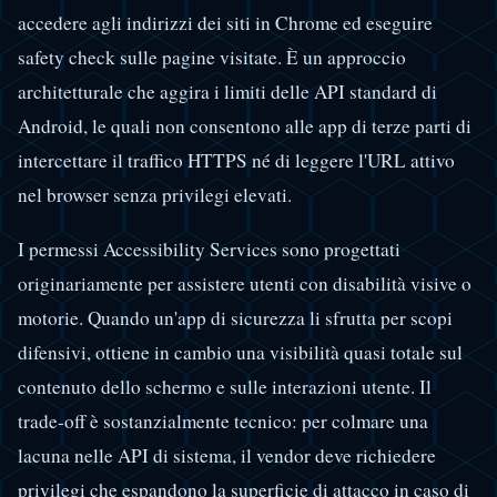
accedere agli indirizzi dei siti in Chrome ed eseguire
safety check sulle pagine visitate. È un approccio
architetturale che aggira i limiti delle API standard di
Android, le quali non consentono alle app di terze parti di
intercettare il traffico HTTPS né di leggere l'URL attivo
nel browser senza privilegi elevati.
I permessi Accessibility Services sono progettati
originariamente per assistere utenti con disabilità visive o
motorie. Quando un'app di sicurezza li sfrutta per scopi
difensivi, ottiene in cambio una visibilità quasi totale sul
contenuto dello schermo e sulle interazioni utente. Il
trade-off è sostanzialmente tecnico: per colmare una
lacuna nelle API di sistema, il vendor deve richiedere
privilegi che espandono la superficie di attacco in caso di