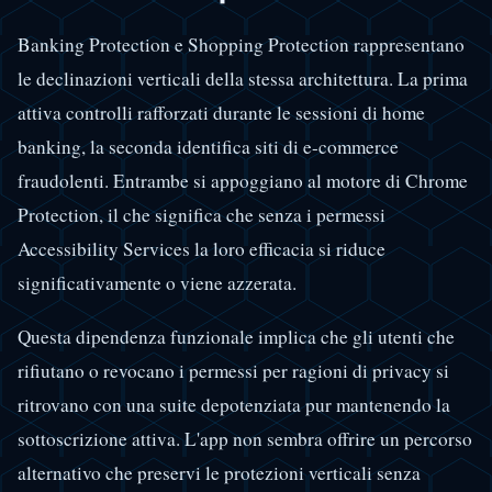
Banking Protection e Shopping Protection rappresentano
le declinazioni verticali della stessa architettura. La prima
attiva controlli rafforzati durante le sessioni di home
banking, la seconda identifica siti di e-commerce
fraudolenti. Entrambe si appoggiano al motore di Chrome
Protection, il che significa che senza i permessi
Accessibility Services la loro efficacia si riduce
significativamente o viene azzerata.
Questa dipendenza funzionale implica che gli utenti che
rifiutano o revocano i permessi per ragioni di privacy si
ritrovano con una suite depotenziata pur mantenendo la
sottoscrizione attiva. L'app non sembra offrire un percorso
alternativo che preservi le protezioni verticali senza