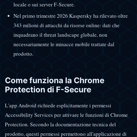
locale o sui server F-Secure.
Nel primo trimestre 2026 Kaspersky ha rilevato oltre
343 milioni di attacchi da risorse online: dati che
inquadrano il threat landscape globale, non
necessariamente le minacce mobile trattate dal
prodotto.
Come funziona la Chrome
Protection di F-Secure
L'app Android richiede esplicitamente i permessi
Accessibility Services per attivare le funzioni di Chrome
Protection. Secondo la documentazione tecnica del
prodotto, questi permessi permettono all'applicazione di