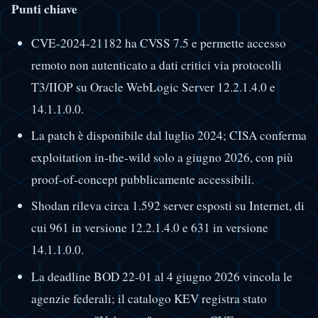
Punti chiave
CVE-2024-21182 ha CVSS 7.5 e permette accesso
remoto non autenticato a dati critici via protocolli
T3/IIOP su Oracle WebLogic Server 12.2.1.4.0 e
14.1.1.0.0.
La patch è disponibile dal luglio 2024; CISA conferma
exploitation in-the-wild solo a giugno 2026, con più
proof-of-concept pubblicamente accessibili.
Shodan rileva circa 1.592 server esposti su Internet, di
cui 961 in versione 12.2.1.4.0 e 631 in versione
14.1.1.0.0.
La deadline BOD 22-01 al 4 giugno 2026 vincola le
agenzie federali; il catalogo KEV registra stato