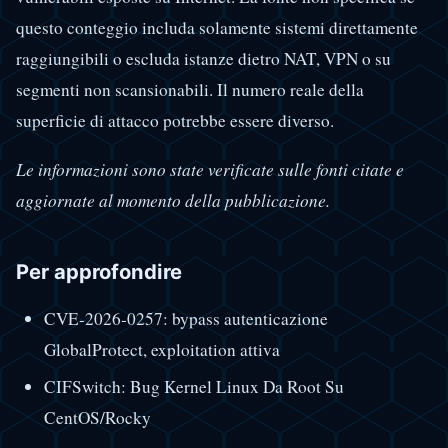
questo conteggio includa solamente sistemi direttamente
raggiungibili o escluda istanze dietro NAT, VPN o su
segmenti non scansionabili. Il numero reale della
superficie di attacco potrebbe essere diverso.
Le informazioni sono state verificate sulle fonti citate e
aggiornate al momento della pubblicazione.
Per approfondire
CVE-2026-0257: bypass autenticazione
GlobalProtect, exploitation attiva
CIFSwitch: Bug Kernel Linux Da Root Su
CentOS/Rocky