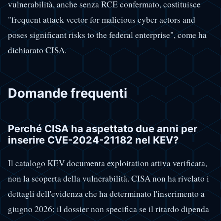
vulnerabilità, anche senza RCE confermato, costituisce
"frequent attack vector for malicious cyber actors and
poses significant risks to the federal enterprise", come ha
dichiarato CISA.
Domande frequenti
Perché CISA ha aspettato due anni per
inserire CVE-2024-21182 nel KEV?
Il catalogo KEV documenta exploitation attiva verificata,
non la scoperta della vulnerabilità. CISA non ha rivelato i
dettagli dell'evidenza che ha determinato l'inserimento a
giugno 2026; il dossier non specifica se il ritardo dipenda