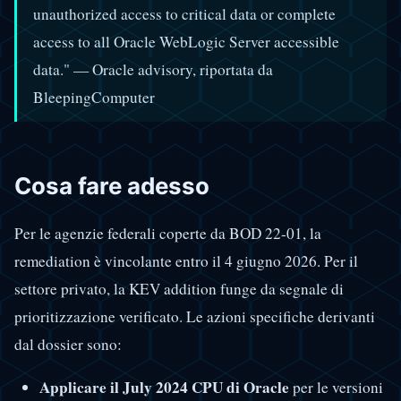
unauthorized access to critical data or complete
access to all Oracle WebLogic Server accessible
data." — Oracle advisory, riportata da
BleepingComputer
Cosa fare adesso
Per le agenzie federali coperte da BOD 22-01, la
remediation è vincolante entro il 4 giugno 2026. Per il
settore privato, la KEV addition funge da segnale di
prioritizzazione verificato. Le azioni specifiche derivanti
dal dossier sono:
Applicare il July 2024 CPU di Oracle
per le versioni