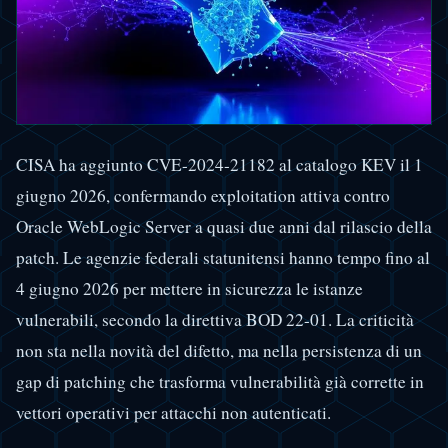
CISA ha aggiunto CVE-2024-21182 al catalogo KEV il 1
giugno 2026, confermando exploitation attiva contro
Oracle WebLogic Server a quasi due anni dal rilascio della
patch. Le agenzie federali statunitensi hanno tempo fino al
4 giugno 2026 per mettere in sicurezza le istanze
vulnerabili, secondo la direttiva BOD 22-01. La criticità
non sta nella novità del difetto, ma nella persistenza di un
gap di patching che trasforma vulnerabilità già corrette in
vettori operativi per attacchi non autenticati.