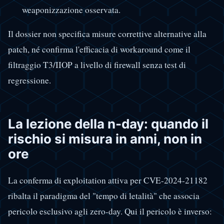
weaponizzazione osservata.
Il dossier non specifica misure correttive alternative alla
patch, né confirma l'efficacia di workaround come il
filtraggio T3/IIOP a livello di firewall senza test di
regressione.
La lezione della n-day: quando il
rischio si misura in anni, non in
ore
La conferma di exploitation attiva per CVE-2024-21182
ribalta il paradigma del "tempo di letalità" che associa
pericolo esclusivo agli zero-day. Qui il pericolo è inverso: