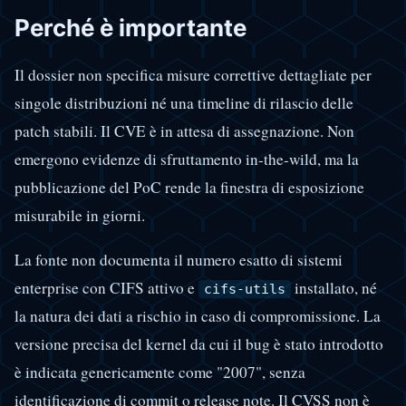
Perché è importante
Il dossier non specifica misure correttive dettagliate per
singole distribuzioni né una timeline di rilascio delle
patch stabili. Il CVE è in attesa di assegnazione. Non
emergono evidenze di sfruttamento in-the-wild, ma la
pubblicazione del PoC rende la finestra di esposizione
misurabile in giorni.
La fonte non documenta il numero esatto di sistemi
enterprise con CIFS attivo e
installato, né
cifs-utils
la natura dei dati a rischio in caso di compromissione. La
versione precisa del kernel da cui il bug è stato introdotto
è indicata genericamente come "2007", senza
identificazione di commit o release note. Il CVSS non è