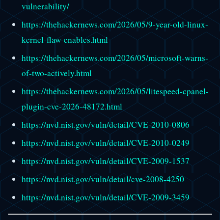
vulnerability/
https://thehackernews.com/2026/05/9-year-old-linux-
kernel-flaw-enables.html
https://thehackernews.com/2026/05/microsoft-warns-
of-two-actively.html
https://thehackernews.com/2026/05/litespeed-cpanel-
plugin-cve-2026-48172.html
https://nvd.nist.gov/vuln/detail/CVE-2010-0806
https://nvd.nist.gov/vuln/detail/CVE-2010-0249
https://nvd.nist.gov/vuln/detail/CVE-2009-1537
https://nvd.nist.gov/vuln/detail/cve-2008-4250
https://nvd.nist.gov/vuln/detail/CVE-2009-3459