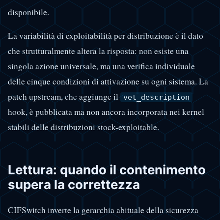
disponibile.
La variabilità di exploitabilità per distribuzione è il dato
che strutturalmente altera la risposta: non esiste una
singola azione universale, ma una verifica individuale
delle cinque condizioni di attivazione su ogni sistema. La
patch upstream, che aggiunge il
vet_description
hook, è pubblicata ma non ancora incorporata nei kernel
stabili delle distribuzioni stock-exploitable.
Lettura: quando il contenimento
supera la correttezza
CIFSwitch inverte la gerarchia abituale della sicurezza