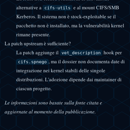
alternative a
e al mount CIFS/SMB
cifs-utils
Kerberos. Il sistema non è stock-exploitable se il
pacchetto non è installato, ma la vulnerabilità kernel
rimane presente.
La patch upstream è sufficiente?
La patch aggiunge il
hook per
vet_description
, ma il dossier non documenta date di
cifs.spnego
integrazione nei kernel stabili delle singole
distribuzioni. L'adozione dipende dai maintainer di
ciascun progetto.
Le informazioni sono basate sulla fonte citata e
aggiornate al momento della pubblicazione.