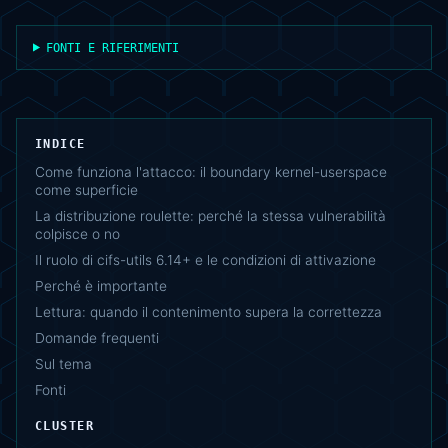
FONTI E RIFERIMENTI
INDICE
Come funziona l'attacco: il boundary kernel-userspace
come superficie
La distribuzione roulette: perché la stessa vulnerabilità
colpisce o no
Il ruolo di cifs-utils 6.14+ e le condizioni di attivazione
Perché è importante
Lettura: quando il contenimento supera la correttezza
Domande frequenti
Sul tema
Fonti
CLUSTER