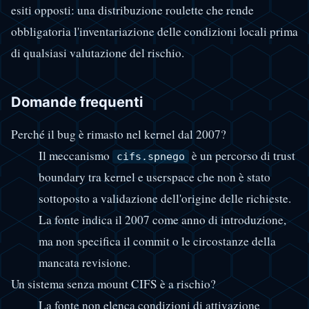
esiti opposti: una distribuzione roulette che rende
obbligatoria l'inventariazione delle condizioni locali prima
di qualsiasi valutazione del rischio.
Domande frequenti
Perché il bug è rimasto nel kernel dal 2007?
Il meccanismo
è un percorso di trust
cifs.spnego
boundary tra kernel e userspace che non è stato
sottoposto a validazione dell'origine delle richieste.
La fonte indica il 2007 come anno di introduzione,
ma non specifica il commit o le circostanze della
mancata revisione.
Un sistema senza mount CIFS è a rischio?
La fonte non elenca condizioni di attivazione