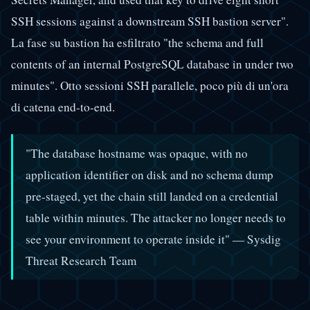
SSH sessions against a downstream SSH bastion server".
La fase su bastion ha esfiltrato "the schema and full
contents of an internal PostgreSQL database in under two
minutes". Otto sessioni SSH parallele, poco più di un'ora
di catena end-to-end.
"The database hostname was opaque, with no
application identifier on disk and no schema dump
pre-staged, yet the chain still landed on a credential
table within minutes. The attacker no longer needs to
see your environment to operate inside it" — Sysdig
Threat Research Team