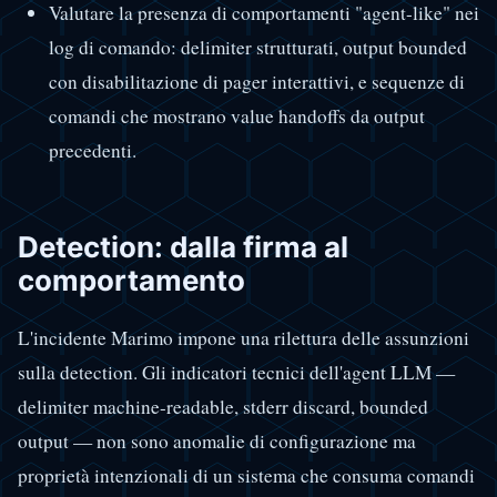
Valutare la presenza di comportamenti "agent-like" nei
log di comando: delimiter strutturati, output bounded
con disabilitazione di pager interattivi, e sequenze di
comandi che mostrano value handoffs da output
precedenti.
Detection: dalla firma al
comportamento
L'incidente Marimo impone una rilettura delle assunzioni
sulla detection. Gli indicatori tecnici dell'agent LLM —
delimiter machine-readable, stderr discard, bounded
output — non sono anomalie di configurazione ma
proprietà intenzionali di un sistema che consuma comandi