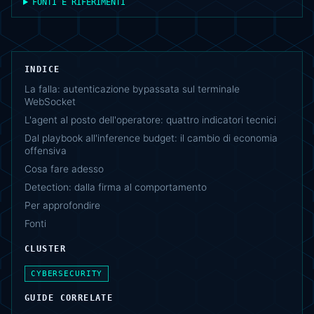
FONTI E RIFERIMENTI
INDICE
La falla: autenticazione bypassata sul terminale
WebSocket
L'agent al posto dell'operatore: quattro indicatori tecnici
Dal playbook all'inference budget: il cambio di economia
offensiva
Cosa fare adesso
Detection: dalla firma al comportamento
Per approfondire
Fonti
CLUSTER
CYBERSECURITY
GUIDE CORRELATE