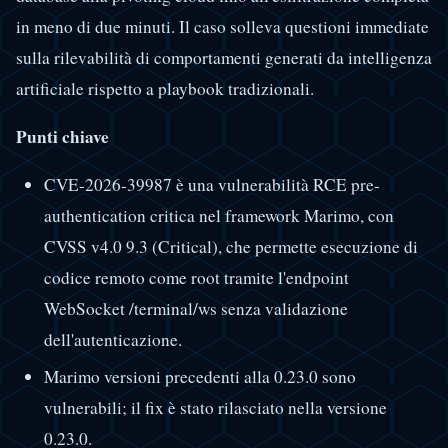
in meno di due minuti. Il caso solleva questioni immediate
sulla rilevabilità di comportamenti generati da intelligenza
artificiale rispetto a playbook tradizionali.
Punti chiave
CVE-2026-39987 è una vulnerabilità RCE pre-
authentication critica nel framework Marimo, con
CVSS v4.0 9.3 (Critical), che permette esecuzione di
codice remoto come root tramite l'endpoint
WebSocket /terminal/ws senza validazione
dell'autenticazione.
Marimo versioni precedenti alla 0.23.0 sono
vulnerabili; il fix è stato rilasciato nella versione
0.23.0.