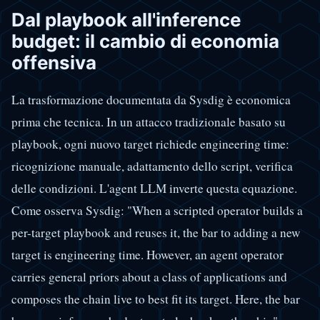
Dal playbook all'inference
budget: il cambio di economia
offensiva
La trasformazione documentata da Sysdig è economica
prima che tecnica. In un attacco tradizionale basato su
playbook, ogni nuovo target richiede engineering time:
ricognizione manuale, adattamento dello script, verifica
delle condizioni. L'agent LLM inverte questa equazione.
Come osserva Sysdig: "When a scripted operator builds a
per-target playbook and reuses it, the bar to adding a new
target is engineering time. However, an agent operator
carries general priors about a class of applications and
composes the chain live to best fit its target. Here, the bar