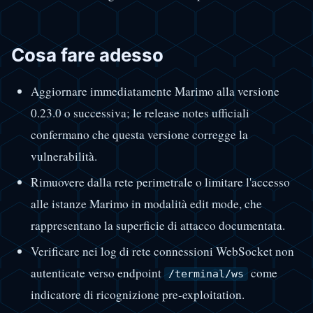
Cosa fare adesso
Aggiornare immediatamente Marimo alla versione
0.23.0 o successiva; le release notes ufficiali
confermano che questa versione corregge la
vulnerabilità.
Rimuovere dalla rete perimetrale o limitare l'accesso
alle istanze Marimo in modalità edit mode, che
rappresentano la superficie di attacco documentata.
Verificare nei log di rete connessioni WebSocket non
autenticate verso endpoint
come
/terminal/ws
indicatore di ricognizione pre-exploitation.