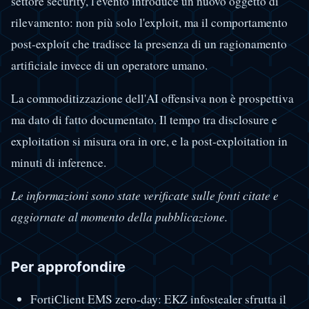
settore security, l'evento introduce un nuovo oggetto di
rilevamento: non più solo l'exploit, ma il comportamento
post-exploit che tradisce la presenza di un ragionamento
artificiale invece di un operatore umano.
La commoditizzazione dell'AI offensiva non è prospettiva
ma dato di fatto documentato. Il tempo tra disclosure e
exploitation si misura ora in ore, e la post-exploitation in
minuti di inference.
Le informazioni sono state verificate sulle fonti citate e
aggiornate al momento della pubblicazione.
Per approfondire
FortiClient EMS zero-day: EKZ infostealer sfrutta il