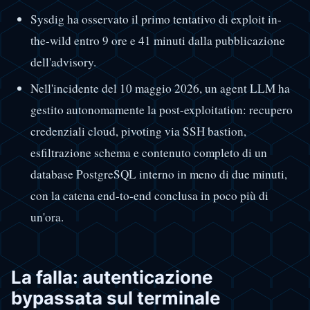
Sysdig ha osservato il primo tentativo di exploit in-
the-wild entro 9 ore e 41 minuti dalla pubblicazione
dell'advisory.
Nell'incidente del 10 maggio 2026, un agent LLM ha
gestito autonomamente la post-exploitation: recupero
credenziali cloud, pivoting via SSH bastion,
esfiltrazione schema e contenuto completo di un
database PostgreSQL interno in meno di due minuti,
con la catena end-to-end conclusa in poco più di
un'ora.
La falla: autenticazione
bypassata sul terminale