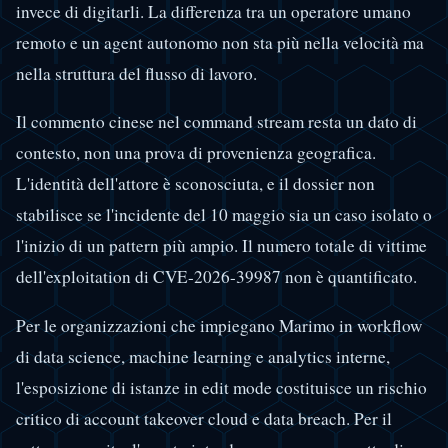
invece di digitarli. La differenza tra un operatore umano
remoto e un agent autonomo non sta più nella velocità ma
nella struttura del flusso di lavoro.
Il commento cinese nel command stream resta un dato di
contesto, non una prova di provenienza geografica.
L'identità dell'attore è sconosciuta, e il dossier non
stabilisce se l'incidente del 10 maggio sia un caso isolato o
l'inizio di un pattern più ampio. Il numero totale di vittime
dell'exploitation di CVE-2026-39987 non è quantificato.
Per le organizzazioni che impiegano Marimo in workflow
di data science, machine learning e analytics interne,
l'esposizione di istanze in edit mode costituisce un rischio
critico di account takeover cloud e data breach. Per il