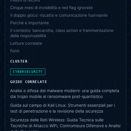
Cinque mesi di invisibilità e red flag ignorate
Il doppio gioco: riscatto e comunicazione fuorviante
Perché è importante
Il contesto: bancarotta, class action e frammentazione
della responsabilità
Letture correlate
Fonti
CLUSTER
CYBERSECURITY
GUIDE CORRELATE
Analisi e difesa dei malware moderni: una guida completa
dai trojan mobile al ransomware post-quantistico
Guida sul campo di Kali Linux: Strumenti essenziali per i
test di penetrazione e la revisione della sicurezza
Sicurezza delle Reti Wireless: Guida Tecnica sulle
Tecniche di Attacco WiFi, Contromisure Difensive e Analisi