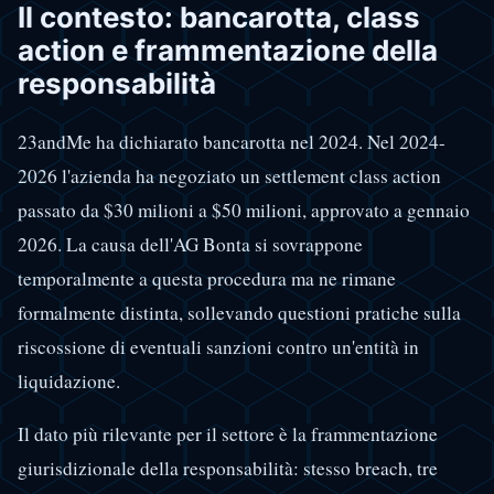
Il contesto: bancarotta, class
action e frammentazione della
responsabilità
23andMe ha dichiarato bancarotta nel 2024. Nel 2024-
2026 l'azienda ha negoziato un settlement class action
passato da $30 milioni a $50 milioni, approvato a gennaio
2026. La causa dell'AG Bonta si sovrappone
temporalmente a questa procedura ma ne rimane
formalmente distinta, sollevando questioni pratiche sulla
riscossione di eventuali sanzioni contro un'entità in
liquidazione.
Il dato più rilevante per il settore è la frammentazione
giurisdizionale della responsabilità: stesso breach, tre