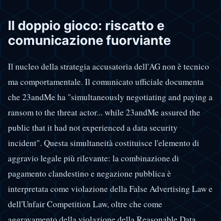
Il doppio gioco: riscatto e
comunicazione fuorviante
Il nucleo della strategia accusatoria dell'AG non è tecnico
ma comportamentale. Il comunicato ufficiale documenta
che 23andMe ha "simultaneously negotiating and paying a
ransom to the threat actor... while 23andMe assured the
public that it had not experienced a data security
incident". Questa simultaneità costituisce l'elemento di
aggravio legale più rilevante: la combinazione di
pagamento clandestino e negazione pubblica è
interpretata come violazione della False Advertising Law e
dell'Unfair Competition Law, oltre che come
aggravamento della violazione della Reasonable Data