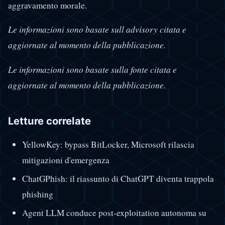
aggravamento morale.
Le informazioni sono basate sull advisory citata e
aggiornate al momento della pubblicazione.
Le informazioni sono basate sulla fonte citata e
aggiornate al momento della pubblicazione.
Letture correlate
YellowKey: bypass BitLocker, Microsoft rilascia
mitigazioni d'emergenza
ChatGPhish: il riassunto di ChatGPT diventa trappola
phishing
Agent LLM conduce post-exploitation autonoma su