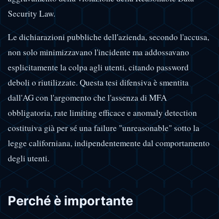
Security Law.
Le dichiarazioni pubbliche dell'azienda, secondo l'accusa,
non solo minimizzavano l'incidente ma addossavano
esplicitamente la colpa agli utenti, citando password
deboli o riutilizzate. Questa tesi difensiva è smentita
dall'AG con l'argomento che l'assenza di MFA
obbligatoria, rate limiting efficace e anomaly detection
costituiva già per sé una failure "unreasonable" sotto la
legge californiana, indipendentemente dal comportamento
degli utenti.
Perché è importante