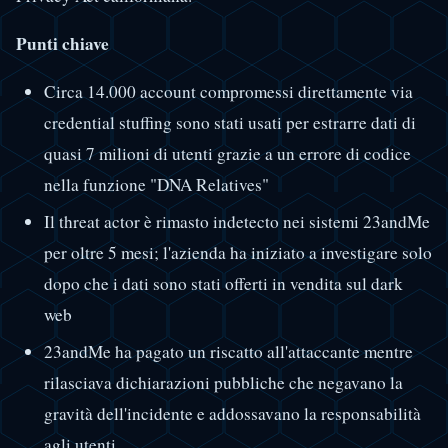
Punti chiave
Circa 14.000 account compromessi direttamente via
credential stuffing sono stati usati per estrarre dati di
quasi 7 milioni di utenti grazie a un errore di codice
nella funzione "DNA Relatives"
Il threat actor è rimasto indetecto nei sistemi 23andMe
per oltre 5 mesi; l'azienda ha iniziato a investigare solo
dopo che i dati sono stati offerti in vendita sul dark
web
23andMe ha pagato un riscatto all'attaccante mentre
rilasciava dichiarazioni pubbliche che negavano la
gravità dell'incidente e addossavano la responsabilità
agli utenti