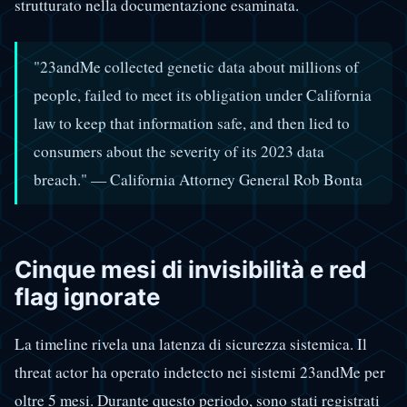
strutturato nella documentazione esaminata.
"23andMe collected genetic data about millions of
people, failed to meet its obligation under California
law to keep that information safe, and then lied to
consumers about the severity of its 2023 data
breach." — California Attorney General Rob Bonta
Cinque mesi di invisibilità e red
flag ignorate
La timeline rivela una latenza di sicurezza sistemica. Il
threat actor ha operato indetecto nei sistemi 23andMe per
oltre 5 mesi. Durante questo periodo, sono stati registrati