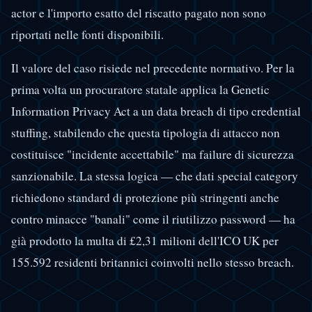
actor e l'importo esatto del riscatto pagato non sono
riportati nelle fonti disponibili.
Il valore del caso risiede nel precedente normativo. Per la
prima volta un procuratore statale applica la Genetic
Information Privacy Act a un data breach di tipo credential
stuffing, stabilendo che questa tipologia di attacco non
costituisce "incidente accettabile" ma failure di sicurezza
sanzionabile. La stessa logica — che dati special category
richiedono standard di protezione più stringenti anche
contro minacce "banali" come il riutilizzo password — ha
già prodotto la multa di £2,31 milioni dell'ICO UK per
155.592 residenti britannici coinvolti nello stesso breach.