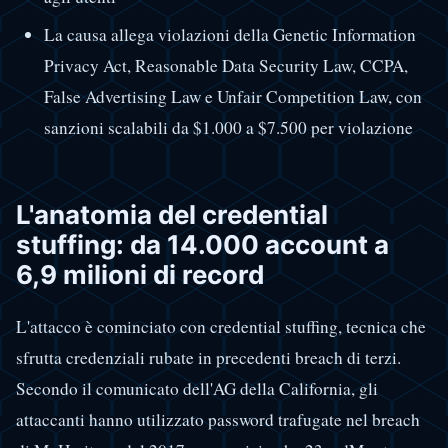
La causa allega violazioni della Genetic Information
Privacy Act, Reasonable Data Security Law, CCPA,
False Advertising Law e Unfair Competition Law, con
sanzioni scalabili da $1.000 a $7.500 per violazione
L'anatomia del credential
stuffing: da 14.000 account a
6,9 milioni di record
L'attacco è cominciato con credential stuffing, tecnica che
sfrutta credenziali rubate in precedenti breach di terzi.
Secondo il comunicato dell'AG della California, gli
attaccanti hanno utilizzato password trafugate nel breach