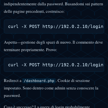
indipendentemente dalla password. Basandomi sui pattern
delle pagine precedenti, costruisco:
Aspetta—gestione degli spazi di nuovo. Il commento deve
terminare propriamente. Provo:
Redirect a
. Cookie di sessione
/dashboard.php
impostato. Sono dentro come admin senza conoscere la
password.
Cosa è successo? La query di login probabilmente