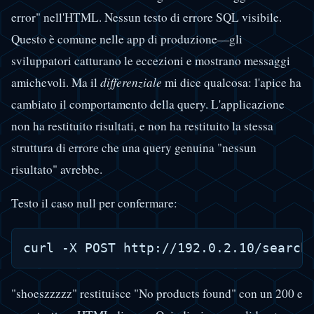
error" nell'HTML. Nessun testo di errore SQL visibile.
Questo è comune nelle app di produzione—gli
sviluppatori catturano le eccezioni e mostrano messaggi
amichevoli. Ma il
differenziale
mi dice qualcosa: l'apice ha
cambiato il comportamento della query. L'applicazione
non ha restituito risultati, e non ha restituito la stessa
struttura di errore che una query genuina "nessun
risultato" avrebbe.
Testo il caso null per confermare:
"shoeszzzzz" restituisce "No products found" con un 200 e