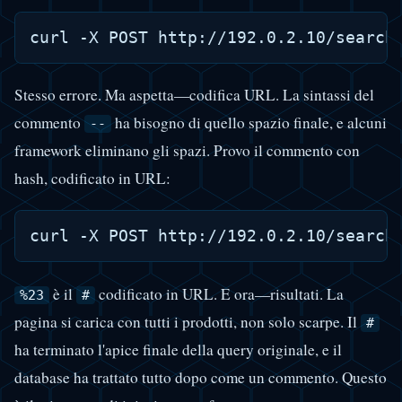
Stesso errore. Ma aspetta—codifica URL. La sintassi del
commento
ha bisogno di quello spazio finale, e alcuni
--
framework eliminano gli spazi. Provo il commento con
hash, codificato in URL:
è il
codificato in URL. E ora—risultati. La
%23
#
pagina si carica con tutti i prodotti, non solo scarpe. Il
#
ha terminato l'apice finale della query originale, e il
database ha trattato tutto dopo come un commento. Questo