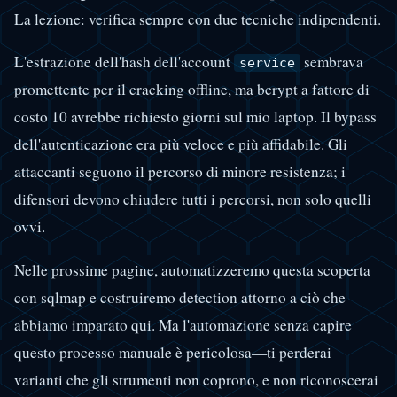
La lezione: verifica sempre con due tecniche indipendenti.
L'estrazione dell'hash dell'account
sembrava
service
promettente per il cracking offline, ma bcrypt a fattore di
costo 10 avrebbe richiesto giorni sul mio laptop. Il bypass
dell'autenticazione era più veloce e più affidabile. Gli
attaccanti seguono il percorso di minore resistenza; i
difensori devono chiudere tutti i percorsi, non solo quelli
ovvi.
Nelle prossime pagine, automatizzeremo questa scoperta
con sqlmap e costruiremo detection attorno a ciò che
abbiamo imparato qui. Ma l'automazione senza capire
questo processo manuale è pericolosa—ti perderai
varianti che gli strumenti non coprono, e non riconoscerai