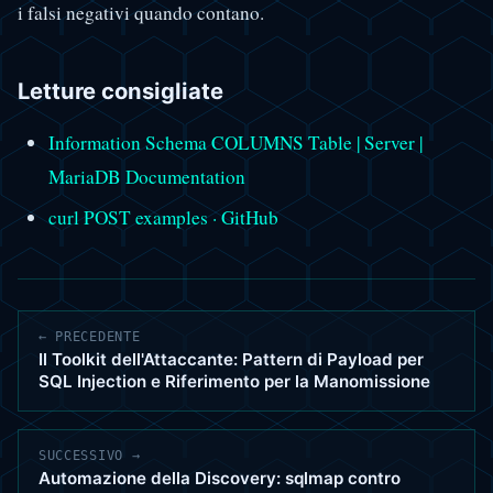
i falsi negativi quando contano.
Letture consigliate
Information Schema COLUMNS Table | Server |
MariaDB Documentation
curl POST examples · GitHub
← PRECEDENTE
Il Toolkit dell'Attaccante: Pattern di Payload per
SQL Injection e Riferimento per la Manomissione
SUCCESSIVO →
Automazione della Discovery: sqlmap contro