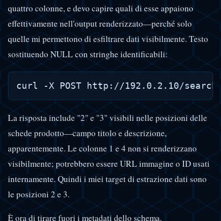
quattro colonne, e devo capire quali di esse appaiono
effettivamente nell'output renderizzato—perché solo
quelle mi permettono di esfiltrare dati visibilmente. Testo
sostituendo NULL con stringhe identificabili:
La risposta include "2" e "3" visibili nelle posizioni delle
schede prodotto—campo titolo e descrizione,
apparentemente. Le colonne 1 e 4 non si renderizzano
visibilmente; potrebbero essere URL immagine o ID usati
internamente. Quindi i miei target di estrazione dati sono
le posizioni 2 e 3.
È ora di tirare fuori i metadati dello schema.