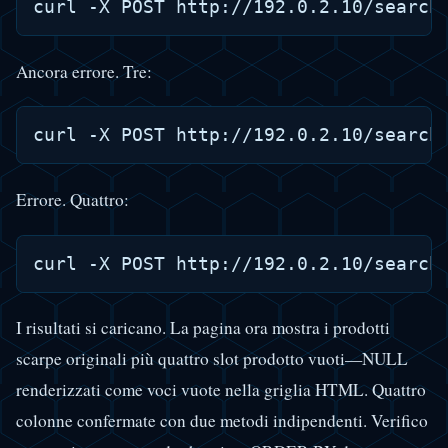
Ancora errore. Tre:
Errore. Quattro:
I risultati si caricano. La pagina ora mostra i prodotti
scarpe originali più quattro slot prodotto vuoti—NULL
renderizzati come voci vuote nella griglia HTML. Quattro
colonne confermate con due metodi indipendenti. Verifico