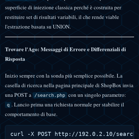
superficie di iniezione classica perché è costruita per
restituire set di risultati variabili, il che rende viable
l'estrazione basata su UNION.
Trovare l'Ago: Messaggi di Errore e Differenziali di
Risposta
Inizio sempre con la sonda più semplice possibile. La
casella di ricerca nella pagina principale di ShopBox invia
una POST a
con un singolo parametro:
/search.php
. Lancio prima una richiesta normale per stabilire il
q
comportamento di base.