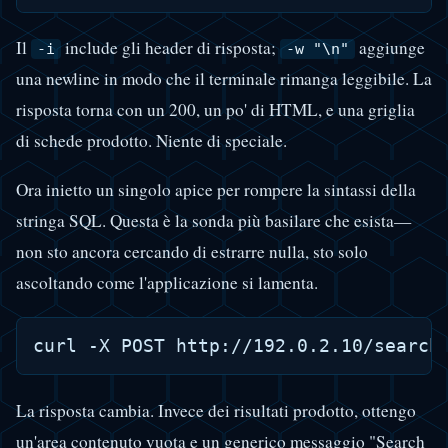
Il
include gli header di risposta;
aggiunge
-i
-w "\n"
una newline in modo che il terminale rimanga leggibile. La
risposta torna con un 200, un po' di HTML, e una griglia
di schede prodotto. Niente di speciale.
Ora inietto un singolo apice per rompere la sintassi della
stringa SQL. Questa è la sonda più basilare che esista—
non sto ancora cercando di estrarre nulla, sto solo
ascoltando come l'applicazione si lamenta.
La risposta cambia. Invece dei risultati prodotto, ottengo
un'area contenuto vuota e un generico messaggio "Search