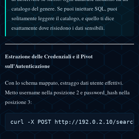
catalogo del genere. Se puoi iniettare SQL, puoi
solitamente leggere il catalogo, e quello ti dice
esattamente dove risiedono i dati sensibili.
Estrazione delle Credenziali e il Pivot
sull'Autenticazione
Con lo schema mappato, estraggo dati utente effettivi.
Metto username nella posizione 2 e password_hash nella
posizione 3: