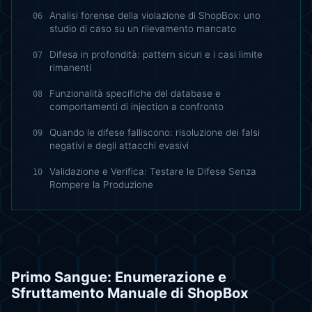
Analisi forense della violazione di ShopBox: uno
06
studio di caso su un rilevamento mancato
Difesa in profondità: pattern sicuri e i casi limite
07
rimanenti
Funzionalità specifiche del database e
08
comportamenti di injection a confronto
Quando le difese falliscono: risoluzione dei falsi
09
negativi e degli attacchi evasivi
Validazione e Verifica: Testare le Difese Senza
10
Rompere la Produzione
Primo Sangue: Enumerazione e
Sfruttamento Manuale di ShopBox