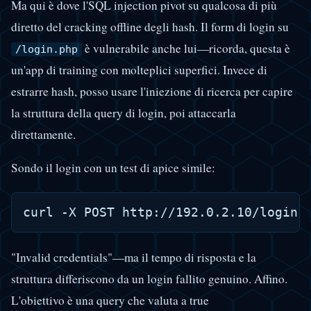
Ma qui è dove l'SQL injection pivot su qualcosa di più
diretto del cracking offline degli hash. Il form di login su
è vulnerabile anche lui—ricorda, questa è
/login.php
un'app di training con molteplici superfici. Invece di
estrarre hash, posso usare l'iniezione di ricerca per capire
la struttura della query di login, poi attaccarla
direttamente.
Sondo il login con un test di apice simile:
"Invalid credentials"—ma il tempo di risposta e la
struttura differiscono da un login fallito genuino. Affino.
L'obiettivo è una query che valuta a true