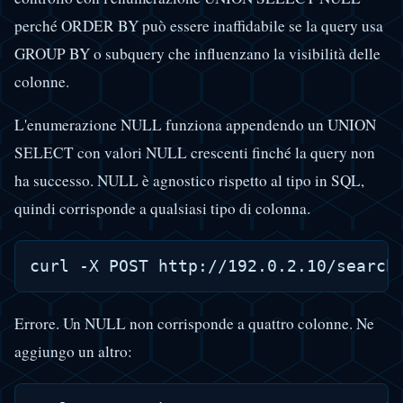
perché ORDER BY può essere inaffidabile se la query usa
GROUP BY o subquery che influenzano la visibilità delle
colonne.
L'enumerazione NULL funziona appendendo un UNION
SELECT con valori NULL crescenti finché la query non
ha successo. NULL è agnostico rispetto al tipo in SQL,
quindi corrisponde a qualsiasi tipo di colonna.
Errore. Un NULL non corrisponde a quattro colonne. Ne
aggiungo un altro: