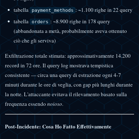
tabella
: ~1.100 righe in 22 query
payment_methods
tabella
: ~8.900 righe in 178 query
orders
(abbandonata a metà, probabilmente aveva ottenuto
ciò che gli serviva)
Exfiltrazione totale stimata: approssimativamente 14.200
record in 72 ore. Il query log mostrava tempistica
consistente — circa una query di estrazione ogni 4-7
minuti durante le ore di veglia, con gap più lunghi durante
la notte. L'attaccante evitava il rilevamento basato sulla
frequenza essendo
noioso
.
Post-Incidente: Cosa Ho Fatto Effettivamente