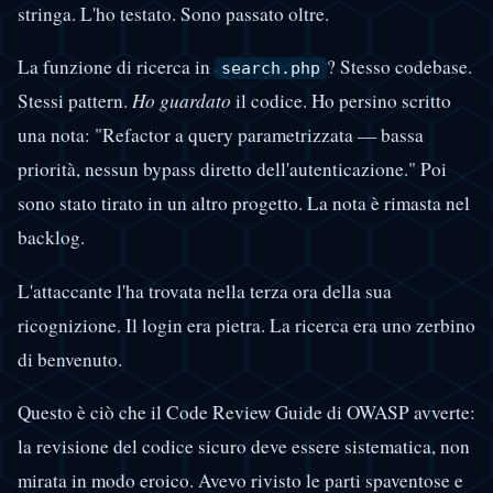
stringa. L'ho testato. Sono passato oltre.
La funzione di ricerca in
? Stesso codebase.
search.php
Stessi pattern.
Ho guardato
il codice. Ho persino scritto
una nota: "Refactor a query parametrizzata — bassa
priorità, nessun bypass diretto dell'autenticazione." Poi
sono stato tirato in un altro progetto. La nota è rimasta nel
backlog.
L'attaccante l'ha trovata nella terza ora della sua
ricognizione. Il login era pietra. La ricerca era uno zerbino
di benvenuto.
Questo è ciò che il Code Review Guide di OWASP avverte:
la revisione del codice sicuro deve essere sistematica, non
mirata in modo eroico. Avevo rivisto le parti spaventose e