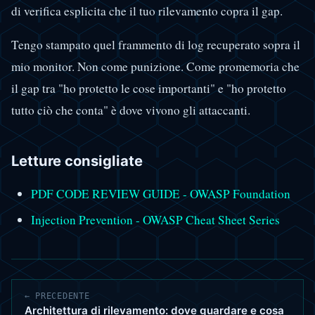
di verifica esplicita che il tuo rilevamento copra il gap.
Tengo stampato quel frammento di log recuperato sopra il
mio monitor. Non come punizione. Come promemoria che
il gap tra "ho protetto le cose importanti" e "ho protetto
tutto ciò che conta" è dove vivono gli attaccanti.
Letture consigliate
PDF CODE REVIEW GUIDE - OWASP Foundation
Injection Prevention - OWASP Cheat Sheet Series
← PRECEDENTE
Architettura di rilevamento: dove guardare e cosa