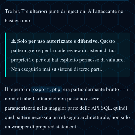
Tre hit. Tre ulteriori punti di injection. All'attaccante ne
bastava uno.
⚠️ Solo per uso autorizzato e difensivo.
Questo
pattern grep è per la code review di sistemi di tua
proprietà o per cui hai esplicito permesso di valutare.
Non eseguirlo mai su sistemi di terze parti.
Il reperto in
era particolarmente brutto — i
export.php
nomi di tabella dinamici non possono essere
parametrizzati nella maggior parte delle API SQL, quindi
quel pattern necessita un ridisegno architetturale, non solo
un wrapper di prepared statement.