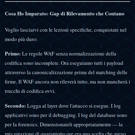
Cosa Ho Imparato: Gap di Rilevamento che Contano
Voglio lasciarvi con le lezioni specifiche, conquistate nel
modo più duro:
Primo:
Le regole WAF senza normalizzazione della
codifica sono incomplete. Ora eseguiamo tutti i payload
attraverso la canonicalizzazione prima del matching delle
firme. Il WAF ancora non rileverà tutto, ma non mancherà i
trucchi di codifica ovvi.
Secondo:
Logga al layer dove l'attacco si esegue. I log
applicativi sono per il debugging. I log del database sono
per la forensics. Dimensionateli appropriatamente — la
mia rotazione di quarantotto ore era una scelta che avevo