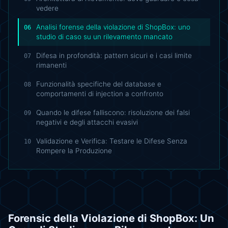
vedere
Analisi forense della violazione di ShopBox: uno
06
studio di caso su un rilevamento mancato
Difesa in profondità: pattern sicuri e i casi limite
07
rimanenti
Funzionalità specifiche del database e
08
comportamenti di injection a confronto
Quando le difese falliscono: risoluzione dei falsi
09
negativi e degli attacchi evasivi
Validazione e Verifica: Testare le Difese Senza
10
Rompere la Produzione
Forensic della Violazione di ShopBox: Un