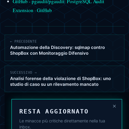
GitHub - pgaudit/pgaudit: PostgreSQL Audit
Extension · GitHub
← PRECEDENTE
Automazione della Discovery: sqlmap contro
ShopBox con Monitoraggio Difensivo
SUCCESSIVO →
Analisi forense della violazione di ShopBox: uno
studio di caso su un rilevamento mancato
×
RESTA AGGIORNATO
Le minacce più critiche direttamente nella tua
inbox.