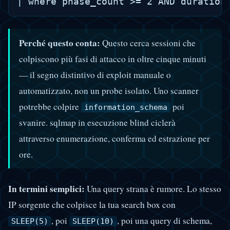
Perché questo conta:
Questo cerca sessioni che
colpiscono più fasi di attacco in oltre cinque minuti
— il segno distintivo di exploit manuale o
automatizzato, non un probe isolato. Uno scanner
potrebbe colpire
poi
information_schema
svanire. sqlmap in esecuzione blind ciclerà
attraverso enumerazione, conferma ed estrazione per
ore.
In termini semplici:
Una query strana è rumore. Lo stesso
IP sorgente che colpisce la tua search box con
, poi
, poi una query di schema,
SLEEP(5)
SLEEP(10)