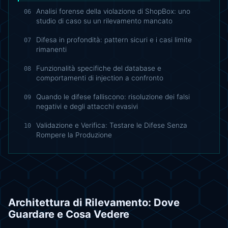
Analisi forense della violazione di ShopBox: uno
06
studio di caso su un rilevamento mancato
Difesa in profondità: pattern sicuri e i casi limite
07
rimanenti
Funzionalità specifiche del database e
08
comportamenti di injection a confronto
Quando le difese falliscono: risoluzione dei falsi
09
negativi e degli attacchi evasivi
Validazione e Verifica: Testare le Difese Senza
10
Rompere la Produzione
Architettura di Rilevamento: Dove
Guardare e Cosa Vedere