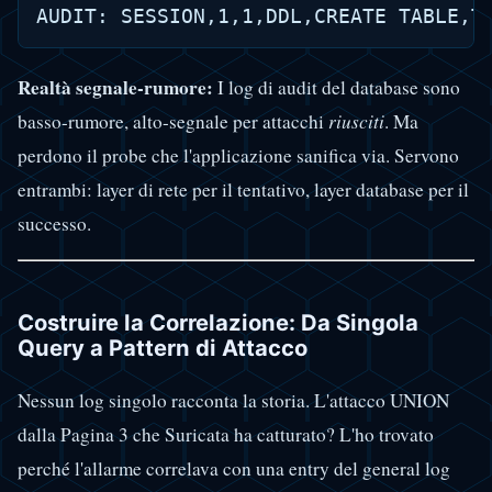
Realtà segnale-rumore:
I log di audit del database sono
basso-rumore, alto-segnale per attacchi
riusciti
. Ma
perdono il probe che l'applicazione sanifica via. Servono
entrambi: layer di rete per il tentativo, layer database per il
successo.
Costruire la Correlazione: Da Singola
Query a Pattern di Attacco
Nessun log singolo racconta la storia. L'attacco UNION
dalla Pagina 3 che Suricata ha catturato? L'ho trovato
perché l'allarme correlava con una entry del general log