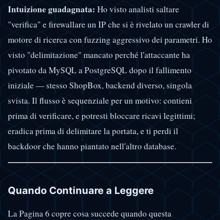
Intuizione guadagnata:
Ho visto analisti saltare
"verifica" e firewallare un IP che si è rivelato un crawler di
motore di ricerca con fuzzing aggressivo dei parametri. Ho
visto "delimitazione" mancato perché l'attaccante ha
pivotato da MySQL a PostgreSQL dopo il fallimento
iniziale — stesso ShopBox, backend diverso, singola
svista. Il flusso è sequenziale per un motivo: contieni
prima di verificare, e potresti bloccare ricavi legittimi;
eradica prima di delimitare la portata, e ti perdi il
backdoor che hanno piantato nell'altro database.
Quando Continuare a Leggere
La Pagina 6 copre cosa succede quando questa