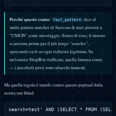
Perché questo conta:
dice al
fast_pattern
multi-pattern matcher di Suricata di dare priorità a
"UNION" come ancoraggio. Senza di esso, il motore
scansiona prima per il più lungo "search=",
sprecando cicli su ogni richiesta legittima. Su
un'istanza ShopBox trafficata, quella latenza conta
— i pacchetti persi sono attacchi mancati.
Ma quella regola è inutile contro questo payload dalla
nostra run blind: