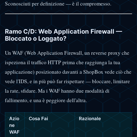
Sconosciuti per definizione — è il compromesso.
Ramo C/D: Web Application Firewall —
Bloccato o Loggato?
Un WAF (Web Application Firewall, un reverse proxy che
ispeziona il traffico HTTP prima che raggiunga la tua
applicazione) posizionato davanti a ShopBox vede ciò che
vede l'IDS, e in più può far rispettare — bloccare, limitare
la rate, sfidare. Ma i WAF hanno due modalità di
fallimento, e una è peggiore dell'altra.
Azio
Cosa Fai
Razionale
ne
WAF