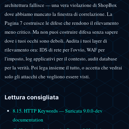
architettura fallisce — una vera violazione di ShopBox
dove abbiamo mancato la finestra di correlazione. La
Pagina 7 costruisce le difese che rendono il rilevamento
meno critico. Ma non puoi costruire difesa senza sapere
dove i tuoi occhi sono deboli. Audita i tuoi layer di
rilevamento ora: IDS di rete per l'ovvio, WAF per
l'imposto, log applicativi per il contesto, audit database
per la verità. Poi lega insieme il tutto, o accetta che vedrai
solo gli attacchi che vogliono essere visti.
Lettura consigliata
8.15. HTTP Keywords — Suricata 9.0.0-dev
documentation