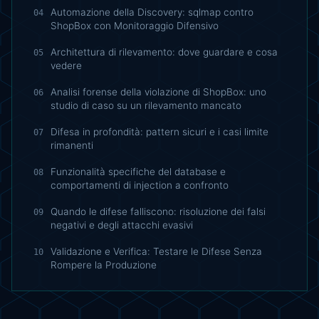
Automazione della Discovery: sqlmap contro
04
ShopBox con Monitoraggio Difensivo
Architettura di rilevamento: dove guardare e cosa
05
vedere
Analisi forense della violazione di ShopBox: uno
06
studio di caso su un rilevamento mancato
Difesa in profondità: pattern sicuri e i casi limite
07
rimanenti
Funzionalità specifiche del database e
08
comportamenti di injection a confronto
Quando le difese falliscono: risoluzione dei falsi
09
negativi e degli attacchi evasivi
Validazione e Verifica: Testare le Difese Senza
10
Rompere la Produzione