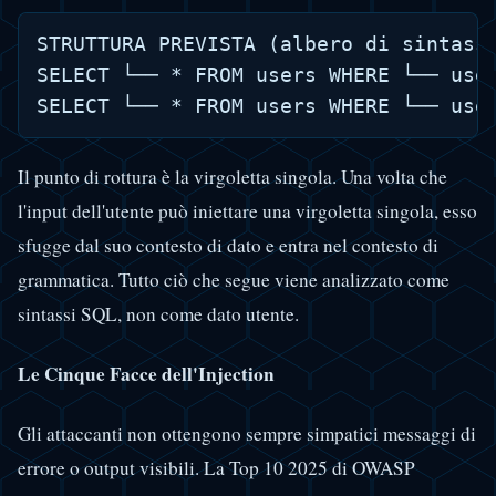
STRUTTURA PREVISTA (albero di sintassi
SELECT └── * FROM users WHERE └── use
Il punto di rottura è la virgoletta singola. Una volta che
l'input dell'utente può iniettare una virgoletta singola, esso
sfugge dal suo contesto di dato e entra nel contesto di
grammatica. Tutto ciò che segue viene analizzato come
sintassi SQL, non come dato utente.
Le Cinque Facce dell'Injection
Gli attaccanti non ottengono sempre simpatici messaggi di
errore o output visibili. La Top 10 2025 di OWASP