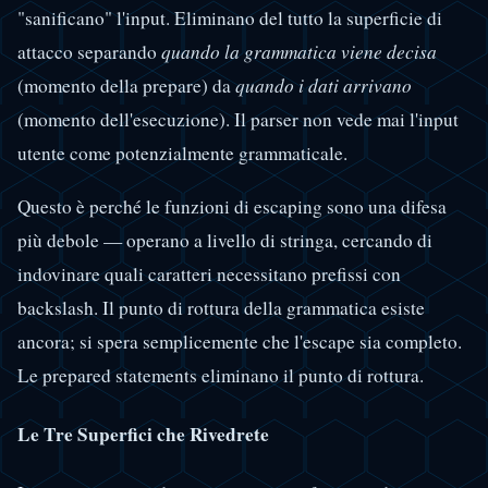
"sanificano" l'input. Eliminano del tutto la superficie di
attacco separando
quando la grammatica viene decisa
(momento della prepare) da
quando i dati arrivano
(momento dell'esecuzione). Il parser non vede mai l'input
utente come potenzialmente grammaticale.
Questo è perché le funzioni di escaping sono una difesa
più debole — operano a livello di stringa, cercando di
indovinare quali caratteri necessitano prefissi con
backslash. Il punto di rottura della grammatica esiste
ancora; si spera semplicemente che l'escape sia completo.
Le prepared statements eliminano il punto di rottura.
Le Tre Superfici che Rivedrete