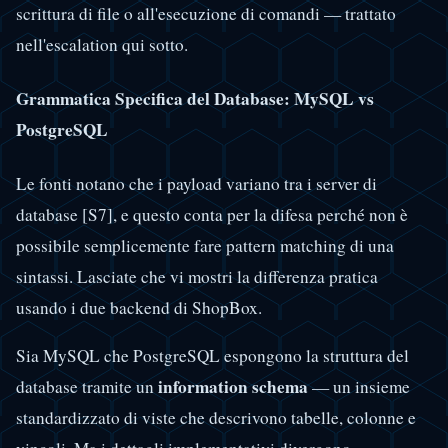
scrittura di file o all'esecuzione di comandi — trattato
nell'escalation qui sotto.
Grammatica Specifica del Database: MySQL vs
PostgreSQL
Le fonti notano che i payload variano tra i server di
database [S7], e questo conta per la difesa perché non è
possibile semplicemente fare pattern matching di una
sintassi. Lasciate che vi mostri la differenza pratica
usando i due backend di ShopBox.
Sia MySQL che PostgreSQL espongono la struttura del
information schema
database tramite un
— un insieme
standardizzato di viste che descrivono tabelle, colonne e