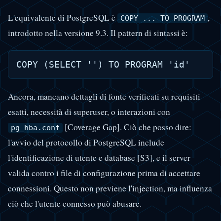
L'equivalente di PostgreSQL è
,
COPY ... TO PROGRAM
introdotto nella versione 9.3. Il pattern di sintassi è:
Ancora, mancano dettagli di fonte verificati su requisiti
esatti, necessità di superuser, o interazioni con
[Coverage Gap]. Ciò che posso dire:
pg_hba.conf
l'avvio del protocollo di PostgreSQL include
l'identificazione di utente e database [S3], e il server
valida contro i file di configurazione prima di accettare
connessioni. Questo non previene l'injection, ma influenza
ciò che l'utente connesso può abusare.