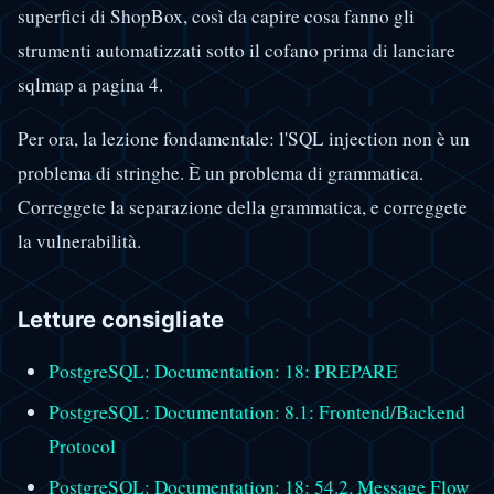
superfici di ShopBox, così da capire cosa fanno gli
strumenti automatizzati sotto il cofano prima di lanciare
sqlmap a pagina 4.
Per ora, la lezione fondamentale: l'SQL injection non è un
problema di stringhe. È un problema di grammatica.
Correggete la separazione della grammatica, e correggete
la vulnerabilità.
Letture consigliate
PostgreSQL: Documentation: 18: PREPARE
PostgreSQL: Documentation: 8.1: Frontend/Backend
Protocol
PostgreSQL: Documentation: 18: 54.2. Message Flow