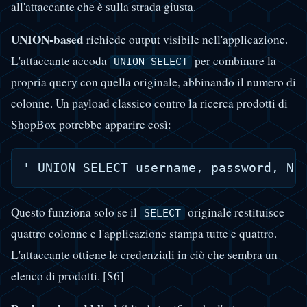
all'attaccante che è sulla strada giusta.
UNION-based
richiede output visibile nell'applicazione.
L'attaccante accoda
per combinare la
UNION SELECT
propria query con quella originale, abbinando il numero di
colonne. Un payload classico contro la ricerca prodotti di
ShopBox potrebbe apparire così:
Questo funziona solo se il
originale restituisce
SELECT
quattro colonne e l'applicazione stampa tutte e quattro.
L'attaccante ottiene le credenziali in ciò che sembra un
elenco di prodotti. [S6]