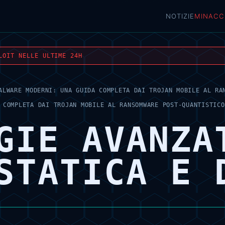
NOTIZIE
MINACC
LOIT NELLE ULTIME 24H
ALWARE MODERNI: UNA GUIDA COMPLETA DAI TROJAN MOBILE AL RA
 COMPLETA DAI TROJAN MOBILE AL RANSOMWARE POST-QUANTISTICO
GIE AVANZA
STATICA E 