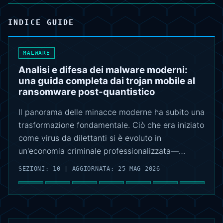
INDICE GUIDE
MALWARE
Analisi e difesa dei malware moderni:
una guida completa dai trojan mobile al
ransomware post-quantistico
Il panorama delle minacce moderne ha subito una
trasformazione fondamentale. Ciò che era iniziato
come virus da dilettanti si è evoluto in
un'economia criminale professionalizzata—…
SEZIONI: 10 | AGGIORNATA: 25 MAG 2026