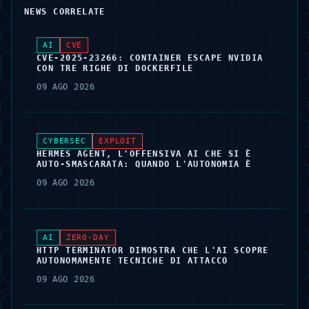
NEWS CORRELATE
AI
CVE
CVE-2025-23266: CONTAINER ESCAPE NVIDIA
CON TRE RIGHE DI DOCKERFILE
09 AGO 2026
CYBERSEC
EXPLOIT
HERMES AGENT, L'OFFENSIVA AI CHE SI È
AUTO-SMASCARATA: QUANDO L'AUTONOMIA È
09 AGO 2026
AI
ZERO-DAY
HTTP TERMINATOR DIMOSTRA CHE L'AI SCOPRE
AUTONOMAMENTE TECNICHE DI ATTACCO
09 AGO 2026