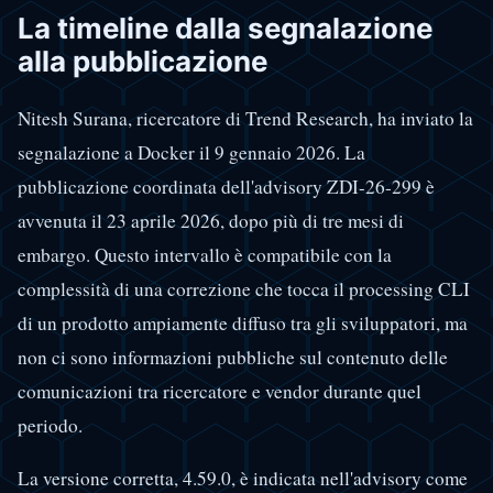
La timeline dalla segnalazione
alla pubblicazione
Nitesh Surana, ricercatore di Trend Research, ha inviato la
segnalazione a Docker il 9 gennaio 2026. La
pubblicazione coordinata dell'advisory ZDI-26-299 è
avvenuta il 23 aprile 2026, dopo più di tre mesi di
embargo. Questo intervallo è compatibile con la
complessità di una correzione che tocca il processing CLI
di un prodotto ampiamente diffuso tra gli sviluppatori, ma
non ci sono informazioni pubbliche sul contenuto delle
comunicazioni tra ricercatore e vendor durante quel
periodo.
La versione corretta, 4.59.0, è indicata nell'advisory come