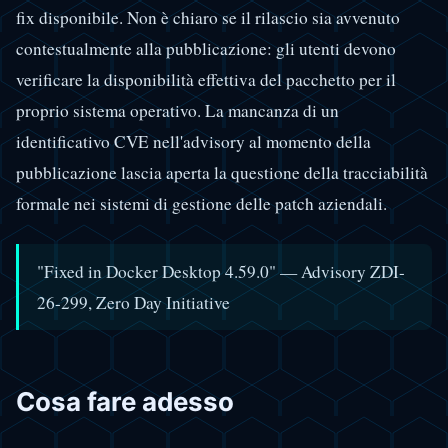
fix disponibile. Non è chiaro se il rilascio sia avvenuto
contestualmente alla pubblicazione: gli utenti devono
verificare la disponibilità effettiva del pacchetto per il
proprio sistema operativo. La mancanza di un
identificativo CVE nell'advisory al momento della
pubblicazione lascia aperta la questione della tracciabilità
formale nei sistemi di gestione delle patch aziendali.
"Fixed in Docker Desktop 4.59.0" — Advisory ZDI-
26-299, Zero Day Initiative
Cosa fare adesso