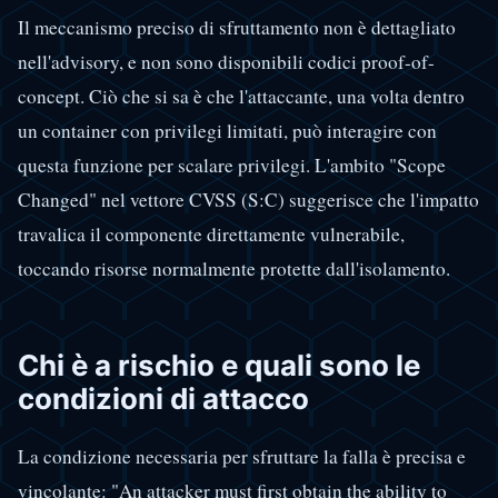
Il meccanismo preciso di sfruttamento non è dettagliato
nell'advisory, e non sono disponibili codici proof-of-
concept. Ciò che si sa è che l'attaccante, una volta dentro
un container con privilegi limitati, può interagire con
questa funzione per scalare privilegi. L'ambito "Scope
Changed" nel vettore CVSS (S:C) suggerisce che l'impatto
travalica il componente direttamente vulnerabile,
toccando risorse normalmente protette dall'isolamento.
Chi è a rischio e quali sono le
condizioni di attacco
La condizione necessaria per sfruttare la falla è precisa e
vincolante: "An attacker must first obtain the ability to