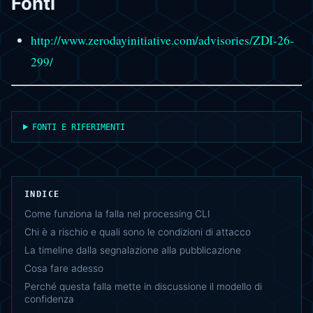
Fonti
http://www.zerodayinitiative.com/advisories/ZDI-26-
299/
FONTI E RIFERIMENTI
INDICE
Come funziona la falla nel processing CLI
Chi è a rischio e quali sono le condizioni di attacco
La timeline dalla segnalazione alla pubblicazione
Cosa fare adesso
Perché questa falla mette in discussione il modello di
confidenza