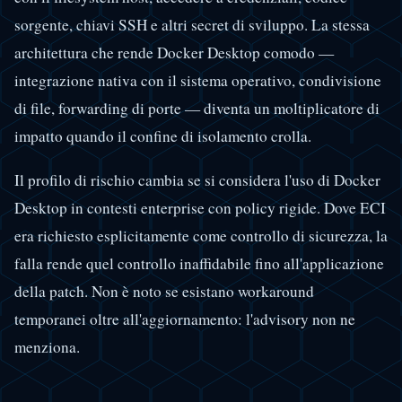
sorgente, chiavi SSH e altri secret di sviluppo. La stessa
architettura che rende Docker Desktop comodo —
integrazione nativa con il sistema operativo, condivisione
di file, forwarding di porte — diventa un moltiplicatore di
impatto quando il confine di isolamento crolla.
Il profilo di rischio cambia se si considera l'uso di Docker
Desktop in contesti enterprise con policy rigide. Dove ECI
era richiesto esplicitamente come controllo di sicurezza, la
falla rende quel controllo inaffidabile fino all'applicazione
della patch. Non è noto se esistano workaround
temporanei oltre all'aggiornamento: l'advisory non ne
menziona.