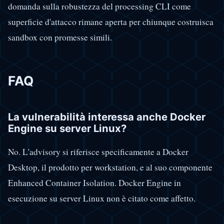
domanda sulla robustezza del processing CLI come
superficie d'attacco rimane aperta per chiunque costruisca
sandbox con promesse simili.
FAQ
La vulnerabilità interessa anche Docker
Engine su server Linux?
No. L'advisory si riferisce specificamente a Docker
Desktop, il prodotto per workstation, e al suo componente
Enhanced Container Isolation. Docker Engine in
esecuzione su server Linux non è citato come affetto.