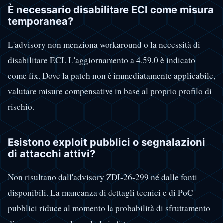
È necessario disabilitare ECI come misura
temporanea?
L'advisory non menziona workaround o la necessità di
disabilitare ECI. L'aggiornamento a 4.59.0 è indicato
come fix. Dove la patch non è immediatamente applicabile,
valutare misure compensative in base al proprio profilo di
rischio.
Esistono exploit pubblici o segnalazioni
di attacchi attivi?
Non risultano dall'advisory ZDI-26-299 né dalle fonti
disponibili. La mancanza di dettagli tecnici e di PoC
pubblici riduce al momento la probabilità di sfruttamento