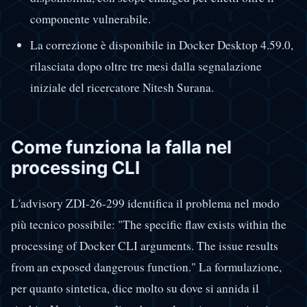
componente vulnerabile.
La correzione è disponibile in Docker Desktop 4.59.0,
rilasciata dopo oltre tre mesi dalla segnalazione
iniziale del ricercatore Nitesh Surana.
Come funziona la falla nel
processing CLI
L'advisory ZDI-26-299 identifica il problema nel modo
più tecnico possibile: "The specific flaw exists within the
processing of Docker CLI arguments. The issue results
from an exposed dangerous function." La formulazione,
per quanto sintetica, dice molto su dove si annida il