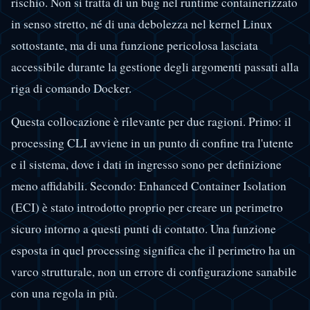
rischio. Non si tratta di un bug nel runtime containerizzato
in senso stretto, né di una debolezza nel kernel Linux
sottostante, ma di una funzione pericolosa lasciata
accessibile durante la gestione degli argomenti passati alla
riga di comando Docker.
Questa collocazione è rilevante per due ragioni. Primo: il
processing CLI avviene in un punto di confine tra l'utente
e il sistema, dove i dati in ingresso sono per definizione
meno affidabili. Secondo: Enhanced Container Isolation
(ECI) è stato introdotto proprio per creare un perimetro
sicuro intorno a questi punti di contatto. Una funzione
esposta in quel processing significa che il perimetro ha un
varco strutturale, non un errore di configurazione sanabile
con una regola in più.