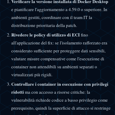
Verificare la versione installata di Docker Desktop
e pianificare l'aggiornamento a 4.59.0 o superiore. In
ambienti gestiti, coordinare con il team IT la
distribuzione prioritaria della patch.
Rivedere le policy di utilizzo di ECI
fino
all'applicazione del fix: se l'isolamento rafforzato era
considerato sufficiente per proteggere dati sensibili,
valutare misure compensative come l'esecuzione di
container non attendibili su ambienti separati o
virtualizzati più rigidi.
Controllare i container in esecuzione con privilegi
ridotti
ma con accesso a risorse critiche: la
vulnerabilità richiede codice a basso privilegio come
prerequisito, quindi la superficie di attacco si restringe