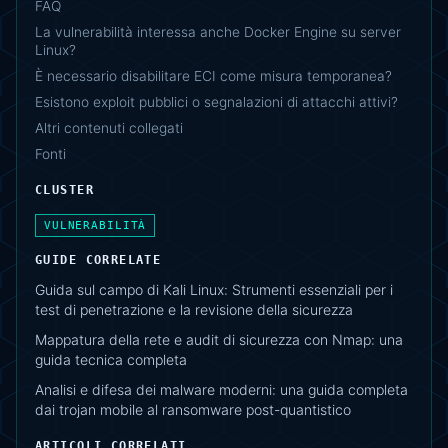
FAQ
La vulnerabilità interessa anche Docker Engine su server
Linux?
È necessario disabilitare ECI come misura temporanea?
Esistono exploit pubblici o segnalazioni di attacchi attivi?
Altri contenuti collegati
Fonti
CLUSTER
VULNERABILITÀ
GUIDE CORRELATE
Guida sul campo di Kali Linux: Strumenti essenziali per i
test di penetrazione e la revisione della sicurezza
Mappatura della rete e audit di sicurezza con Nmap: una
guida tecnica completa
Analisi e difesa dei malware moderni: una guida completa
dai trojan mobile al ransomware post-quantistico
ARTICOLI CORRELATI