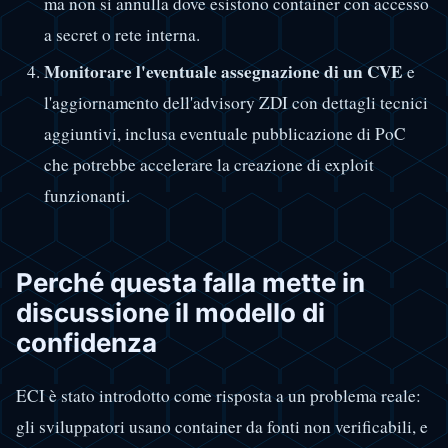
ma non si annulla dove esistono container con accesso
a secret o rete interna.
Monitorare l'eventuale assegnazione di un CVE
e
l'aggiornamento dell'advisory ZDI con dettagli tecnici
aggiuntivi, inclusa eventuale pubblicazione di PoC
che potrebbe accelerare la creazione di exploit
funzionanti.
Perché questa falla mette in
discussione il modello di
confidenza
ECI è stato introdotto come risposta a un problema reale:
gli sviluppatori usano container da fonti non verificabili, e