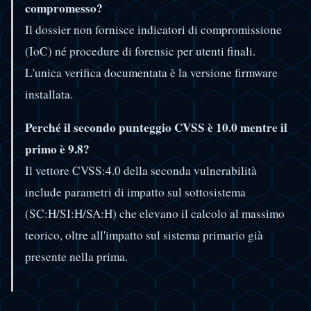
compromesso?
Il dossier non fornisce indicatori di compromissione
(IoC) né procedure di forensic per utenti finali.
L'unica verifica documentata è la versione firmware
installata.
Perché il secondo punteggio CVSS è 10.0 mentre il
primo è 9.8?
Il vettore CVSS:4.0 della seconda vulnerabilità
include parametri di impatto sul sottosistema
(SC:H/SI:H/SA:H) che elevano il calcolo al massimo
teorico, oltre all'impatto sul sistema primario già
presente nella prima.