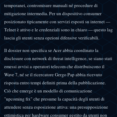
temporanei, contromisure manuali né procedure di
mitigazione intermedia. Per un dispositivo consumer
posizionato tipicamente con servizi esposti su internet —
Telnet è attivo e le credenziali sono in chiaro — questo lag
lascia gli utenti senza opzioni difensive verificabili.
Il dossier non specifica se Acer abbia coordinato la
disclosure con network di threat intelligence, se siano stati
emessi avvisi a operatori telecom che distribuiscono il
Wave 7, né se il ricercatore Gergo Pap abbia ricevuto
risposta entro tempi definiti prima della pubblicazione.
Ciò che emerge è un modello di comunicazione
"upcoming fix" che presume la capacità degli utenti di
attendere senza esposizione attiva: una presupposizione
ottimistica per hardware consumer gestito da utenti non