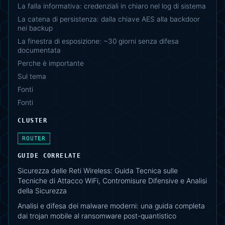
La falla informativa: credenziali in chiaro nel log di sistema
La catena di persistenza: dalla chiave AES alla backdoor
nei backup
La finestra di esposizione: ~30 giorni senza difesa
documentata
Perche è importante
Sul tema
Fonti
Fonti
CLUSTER
ROUTER
GUIDE CORRELATE
Sicurezza delle Reti Wireless: Guida Tecnica sulle
Tecniche di Attacco WiFi, Contromisure Difensive e Analisi
della Sicurezza
Analisi e difesa dei malware moderni: una guida completa
dai trojan mobile al ransomware post-quantistico