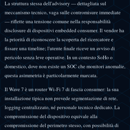
La struttura stessa dell'advisory — dettagliata sul
meccanismo tecnico, vaga sulle contromisure immediate
— riflette una tensione comune nella responsabilità
disclosure di dispositivi embedded consumer. Il vendor ha
la priorità di riconoscere la scoperta del ricercatore e
fissare una timeline; l'utente finale riceve un avviso di
pericolo senza leve operative. In un contesto SoHo o
domestico, dove non esiste un SOC che monitori anomalie,
questa asimmetria è particolarmente marcata.
Il Wave 7 è un router Wi-Fi 7 di fascia consumer: la sua
installazione tipica non prevede segmentazione di rete,
logging centralizzato, né personale tecnico dedicato. La
compromissione del dispositivo equivale alla
compromissione del perimetro stesso, con possibilità di