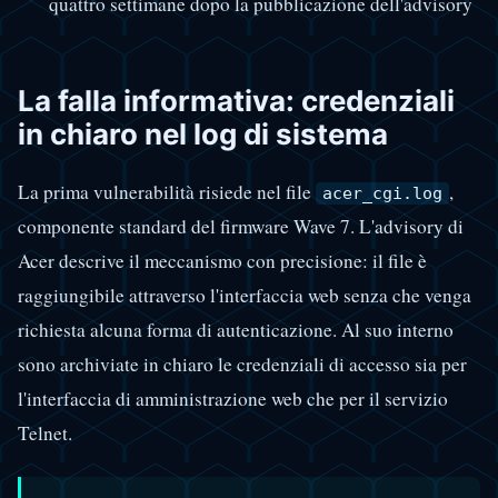
quattro settimane dopo la pubblicazione dell'advisory
La falla informativa: credenziali
in chiaro nel log di sistema
La prima vulnerabilità risiede nel file
,
acer_cgi.log
componente standard del firmware Wave 7. L'advisory di
Acer descrive il meccanismo con precisione: il file è
raggiungibile attraverso l'interfaccia web senza che venga
richiesta alcuna forma di autenticazione. Al suo interno
sono archiviate in chiaro le credenziali di accesso sia per
l'interfaccia di amministrazione web che per il servizio
Telnet.