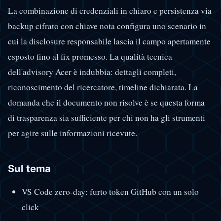
La combinazione di credenziali in chiaro e persistenza via
backup cifrato con chiave nota configura uno scenario in
cui la disclosure responsabile lascia il campo apertamente
esposto fino al fix promesso. La qualità tecnica
dell'advisory Acer è indubbia: dettagli completi,
riconoscimento del ricercatore, timeline dichiarata. La
domanda che il documento non risolve è se questa forma
di trasparenza sia sufficiente per chi non ha gli strumenti
per agire sulle informazioni ricevute.
Sul tema
VS Code zero-day: furto token GitHub con un solo
click