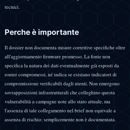
tecnici.
Perche è importante
Il dossier non documenta misure correttive specifiche oltre
all'aggiornamento firmware promesso. La fonte non
specifica la natura dei dati eventualmente già esposti da
router compromessi, né indica se esistano indicatori di
compromissione verificabili dagli utenti. Non emergono
sovrapposizioni infrastrutturali che colleghino questa
vulnerabilità a campagne note allo stato attuale, ma
l'assenza di tale collegamento nel brief non equivale a
assenza di rischio: semplicemente non è documentata.