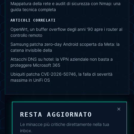
Mappatura della rete e audit di sicurezza con Nmap: una
guida tecnica completa
ARTICOLI CORRELATI
OpenWrt, un buffer overflow degli anni '90 apre i router al
controllo remoto
Samsung patcha zero-day Android scoperta da Meta: la
catena invisibile della
Attacchi DNS su hotel: la VPN aziendale non basta a
proteggere Microsoft 365
Ubiquiti patcha CVE-2026-50746, la falla di severità
massima in UniFi OS
×
RESTA AGGIORNATO
Le minacce più critiche direttamente nella tua
inbox.