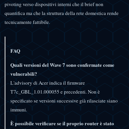
pivoting verso dispositivi interni che il brief non
quantifica ma che la struttura della rete domestica rende
tecnicamente fattibile.
FAQ
Quali versioni del Wave 7 sono confermate come
vulnerabili?
L'advisory di Acer indica il firmware
T7c_GBL_1.01.000055 e precedenti. Non è
specificato se versioni successive già rilasciate siano
immuni.
È possibile verificare se il proprio router è stato