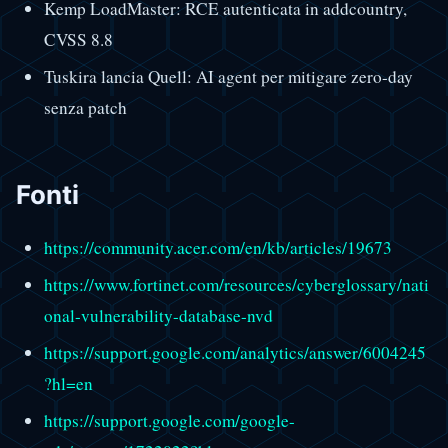
Kemp LoadMaster: RCE autenticata in addcountry,
CVSS 8.8
Tuskira lancia Quell: AI agent per mitigare zero-day
senza patch
Fonti
https://community.acer.com/en/kb/articles/19673
https://www.fortinet.com/resources/cyberglossary/nati
onal-vulnerability-database-nvd
https://support.google.com/analytics/answer/6004245
?hl=en
https://support.google.com/google-