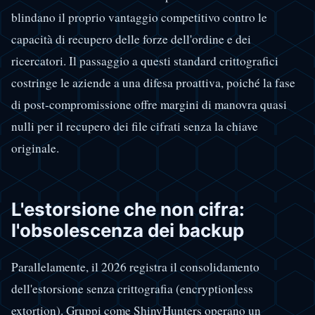
blindano il proprio vantaggio competitivo contro le
capacità di recupero delle forze dell'ordine e dei
ricercatori. Il passaggio a questi standard crittografici
costringe le aziende a una difesa proattiva, poiché la fase
di post-compromissione offre margini di manovra quasi
nulli per il recupero dei file cifrati senza la chiave
originale.
L'estorsione che non cifra:
l'obsolescenza dei backup
Parallelamente, il 2026 registra il consolidamento
dell'estorsione senza crittografia (encryptionless
extortion). Gruppi come ShinyHunters operano un