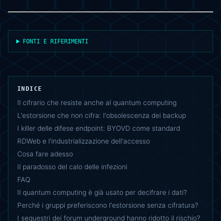
FONTI E RIFERIMENTI
INDICE
Il cifrario che resiste anche al quantum computing
L'estorsione che non cifra: l'obsolescenza dei backup
I killer delle difese endpoint: BYOVD come standard
RDWeb e l'industrializzazione dell'accesso
Cosa fare adesso
Il paradosso del calo delle infezioni
FAQ
Il quantum computing è già usato per decifrare i dati?
Perché i gruppi preferiscono l'estorsione senza cifratura?
I sequestri dei forum underground hanno ridotto il rischio?