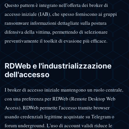
Questo pattern è integrato nell'offerta dei broker di
accesso iniziale (IAB), che spesso forniscono ai gruppi
ransomware informazioni dettagliate sulla postura
difensiva della vittima, permettendo di selezionare
preventivamente il toolkit di evasione più efficace.
RDWeb e l'industrializzazione
dell'accesso
I broker di accesso iniziale mantengono un ruolo centrale,
con una preferenza per RDWeb (Remote Desktop Web
Access). RDWeb permette l'accesso tramite browser
usando credenziali legittime acquistate su Telegram o
forum underground. L'uso di account validi riduce le