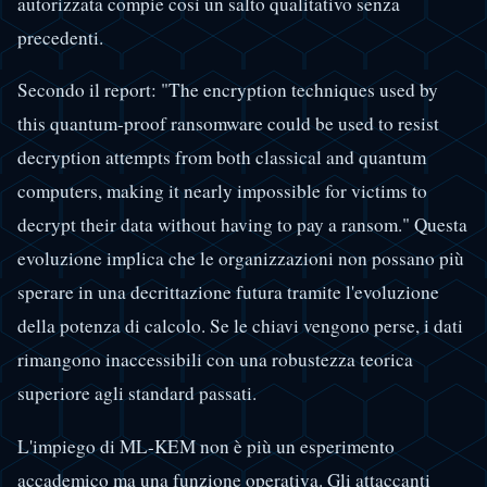
autorizzata compie così un salto qualitativo senza
precedenti.
Secondo il report: "The encryption techniques used by
this quantum-proof ransomware could be used to resist
decryption attempts from both classical and quantum
computers, making it nearly impossible for victims to
decrypt their data without having to pay a ransom." Questa
evoluzione implica che le organizzazioni non possano più
sperare in una decrittazione futura tramite l'evoluzione
della potenza di calcolo. Se le chiavi vengono perse, i dati
rimangono inaccessibili con una robustezza teorica
superiore agli standard passati.
L'impiego di ML-KEM non è più un esperimento
accademico ma una funzione operativa. Gli attaccanti