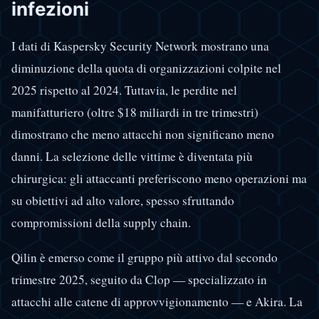
infezioni
I dati di Kaspersky Security Network mostrano una
diminuzione della quota di organizzazioni colpite nel
2025 rispetto al 2024. Tuttavia, le perdite nel
manifatturiero (oltre $18 miliardi in tre trimestri)
dimostrano che meno attacchi non significano meno
danni. La selezione delle vittime è diventata più
chirurgica: gli attaccanti preferiscono meno operazioni ma
su obiettivi ad alto valore, spesso sfruttando
compromissioni della supply chain.
Qilin è emerso come il gruppo più attivo dal secondo
trimestre 2025, seguito da Clop — specializzato in
attacchi alle catene di approvvigionamento — e Akira. La