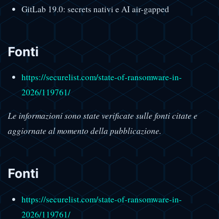
GitLab 19.0: secrets nativi e AI air-gapped
Fonti
https://securelist.com/state-of-ransomware-in-
2026/119761/
Le informazioni sono state verificate sulle fonti citate e
aggiornate al momento della pubblicazione.
Fonti
https://securelist.com/state-of-ransomware-in-
2026/119761/