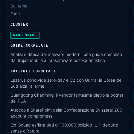
Sul tema
Fonti
CLUSTER
RANSOMWARE
GUIDE CORRELATE
Analisi e difesa dei malware moderni: una guida completa
dai trojan mobile al ransomware post-quantistico
ARTICOLI CORRELATI
Lazarus condivide zero-day e C2 con Gunra: la Corea del
Sud alza l'allarme
Guangdong Chanming, il vendor fantasma dietro le botnet
del PLA
Attacco a SharePoint della Confederazione Svizzera: 200
account compromessi
ExfilSquad esfiltra dati di 100.000 poliziotti UK: debutto
senza cifratura