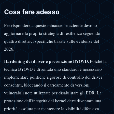
Cosa fare adesso
Per rispondere a queste minacce, le aziende devono
aggiornare la propria strategia di resilienza seguendo
quattro direttrici specifiche basate sulle evidenze del
2026.
Hardening dei driver e prevenzione BYOVD.
Poiché la
tecnica BYOVD è diventata uno standard, è necessario
implementare politiche rigorose di controllo dei driver
consentiti, bloccando il caricamento di versioni
vulnerabili note utilizzate per disabilitare gli EDR. La
protezione dell'integrità del kernel deve diventare una
priorità assoluta per mantenere la visibilità difensiva.