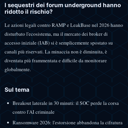
I sequestri dei forum underground hanno
ridotto il rischio?
Le azioni legali contro RAMP e LeakBase nel 2026 hanno
disturbato l'ecosistema, ma il mercato dei broker di
accesso iniziale (IAB) si è semplicemente spostato su
canali più riservati. La minaccia non è diminuita, è
diventata più frammentata e difficile da monitorare
globalmente.
Sul tema
Breakout laterale in 30 minuti: il SOC perde la corsa
contro l'AI criminale
Ransomware 2026: l'estorsione abbandona la cifratura