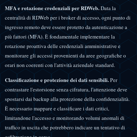
MFA e rotazione credenziali per RDWeb.
Data la
centralità di RDWeb per i broker di accesso, ogni punto di
ingresso remoto deve essere protetto da autenticazione a
più fattori (MFA). È fondamentale implementare la
rotazione proattiva delle credenziali amministrative e
monitorare gli accessi provenienti da aree geografiche o
orari non coerenti con l'attività aziendale standard.
Classificazione e protezione dei dati sensibili.
Per
contrastare l'estorsione senza cifratura, l'attenzione deve
spostarsi dai backup alla protezione della confidenzialità.
È necessario mappare e classificare i dati critici,
limitandone l'accesso e monitorando volumi anomali di
traffico in uscita che potrebbero indicare un tentativo di
esfiltrazione in corso.