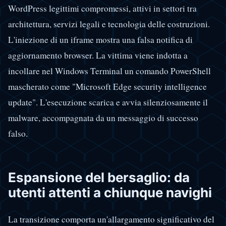
WordPress legittimi compromessi, attivi in settori tra
architettura, servizi legali e tecnologia delle costruzioni.
L'iniezione di un iframe mostra una falsa notifica di
aggiornamento browser. La vittima viene indotta a
incollare nel Windows Terminal un comando PowerShell
mascherato come "Microsoft Edge security intelligence
update". L'esecuzione scarica e avvia silenziosamente il
malware, accompagnata da un messaggio di successo
falso.
Espansione del bersaglio: da
utenti attenti a chiunque navighi
La transizione comporta un'allargamento significativo del