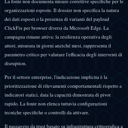
La fonte non documenta misure correttive specifiche per le
organizzazioni esposte. Il dossier non specifica la natura
dei dati esposti o la presenza di varianti del payload
ClickFix per browser diversi da Microsoft Edge. La
campagna rimane attiva: la resilienza operativa degli
attori, misurata in giorni anziché mesi, rappresenta il
parametro critico per valutare l'efficacia degli interventi di
disruption.
Per il settore enterprise, l'indicazione implicita è la
prioritizzazione di rilevamenti comportamentali rispetto a
indicatori statici, data la capacità dimostrata di pivot
rapido. La fonte non elenca tuttavia configurazioni
tecniche specifiche o controlli da attivare.
Il passaggio da trust basato su infrastruttura crittografica a