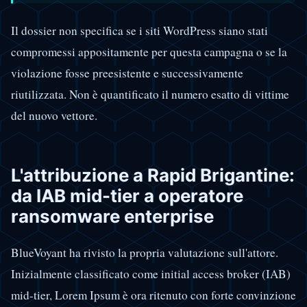
Il dossier non specifica se i siti WordPress siano stati
compromessi appositamente per questa campagna o se la
violazione fosse preesistente e successivamente
riutilizzata. Non è quantificato il numero esatto di vittime
del nuovo vettore.
L'attribuzione a Rapid Brigantine:
da IAB mid-tier a operatore
ransomware enterprise
BlueVoyant ha rivisto la propria valutazione sull'attore.
Inizialmente classificato come initial access broker (IAB)
mid-tier, Lorem Ipsum è ora ritenuto con forte convinzione