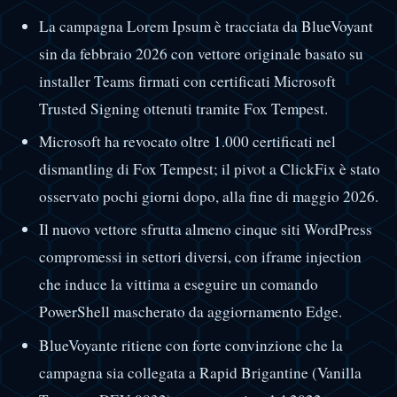
La campagna Lorem Ipsum è tracciata da BlueVoyant
sin da febbraio 2026 con vettore originale basato su
installer Teams firmati con certificati Microsoft
Trusted Signing ottenuti tramite Fox Tempest.
Microsoft ha revocato oltre 1.000 certificati nel
dismantling di Fox Tempest; il pivot a ClickFix è stato
osservato pochi giorni dopo, alla fine di maggio 2026.
Il nuovo vettore sfrutta almeno cinque siti WordPress
compromessi in settori diversi, con iframe injection
che induce la vittima a eseguire un comando
PowerShell mascherato da aggiornamento Edge.
BlueVoyante ritiene con forte convinzione che la
campagna sia collegata a Rapid Brigantine (Vanilla