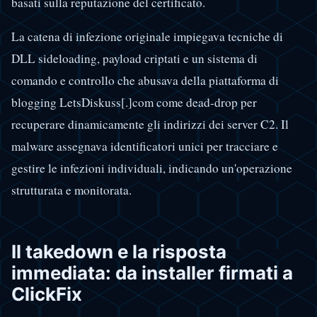
basati sulla reputazione del certificato.
La catena di infezione originale impiegava tecniche di
DLL sideloading, payload criptati e un sistema di
comando e controllo che abusava della piattaforma di
blogging LetsDiskuss[.]com come dead-drop per
recuperare dinamicamente gli indirizzi dei server C2. Il
malware assegnava identificatori unici per tracciare e
gestire le infezioni individuali, indicando un'operazione
strutturata e monitorata.
Il takedown e la risposta
immediata: da installer firmati a
ClickFix