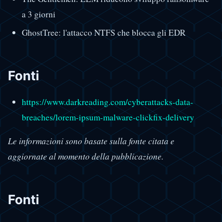
a 3 giorni
GhostTree: l'attacco NTFS che blocca gli EDR
Fonti
https://www.darkreading.com/cyberattacks-data-
breaches/lorem-ipsum-malware-clickfix-delivery
Le informazioni sono basate sulla fonte citata e
aggiornate al momento della pubblicazione.
Fonti