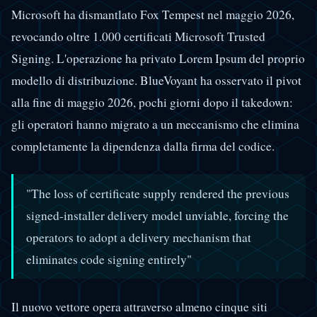
Microsoft ha dismantlato Fox Tempest nel maggio 2026,
revocando oltre 1.000 certificati Microsoft Trusted
Signing. L'operazione ha privato Lorem Ipsum del proprio
modello di distribuzione. BlueVoyant ha osservato il pivot
alla fine di maggio 2026, pochi giorni dopo il takedown:
gli operatori hanno migrato a un meccanismo che elimina
completamente la dipendenza dalla firma del codice.
"The loss of certificate supply rendered the previous
signed-installer delivery model unviable, forcing the
operators to adopt a delivery mechanism that
eliminates code signing entirely"
Il nuovo vettore opera attraverso almeno cinque siti