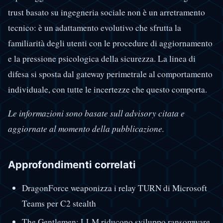
trust basato su ingegneria sociale non è un arretramento
tecnico: è un adattamento evolutivo che sfrutta la
familiarità degli utenti con le procedure di aggiornamento
e la pressione psicologica della sicurezza. La linea di
difesa si sposta dal gateway perimetrale al comportamento
individuale, con tutte le incertezze che questo comporta.
Le informazioni sono basate sull advisory citata e
aggiornate al momento della pubblicazione.
Approfondimenti correlati
DragonForce weaponizza i relay TURN di Microsoft
Teams per C2 stealth
The Gentlemen: LLM riducono sviluppo ransomware