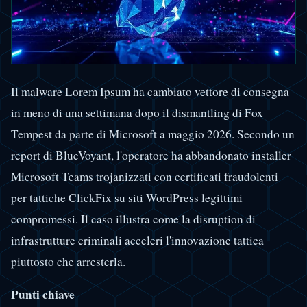
Il malware Lorem Ipsum ha cambiato vettore di consegna
in meno di una settimana dopo il dismantling di Fox
Tempest da parte di Microsoft a maggio 2026. Secondo un
report di BlueVoyant, l'operatore ha abbandonato installer
Microsoft Teams trojanizzati con certificati fraudolenti
per tattiche ClickFix su siti WordPress legittimi
compromessi. Il caso illustra come la disruption di
infrastrutture criminali acceleri l'innovazione tattica
piuttosto che arresterla.
Punti chiave