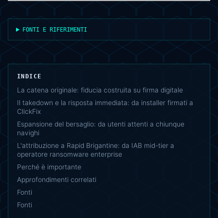
FONTI E RIFERIMENTI
INDICE
La catena originale: fiducia costruita su firma digitale
Il takedown e la risposta immediata: da installer firmati a
ClickFix
Espansione del bersaglio: da utenti attenti a chiunque
navighi
L'attribuzione a Rapid Brigantine: da IAB mid-tier a
operatore ransomware enterprise
Perché è importante
Approfondimenti correlati
Fonti
Fonti