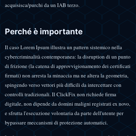
acquisisca/purchi da un IAB terzo.
Perché è importante
Il caso Lorem Ipsum illustra un pattern sistemico nella
cybercriminalità contemporanea: la disruption di un punto
di frizione (la catena di approvvigionamento dei certificati
firmati) non arresta la minaccia ma ne altera la geometria,
spingendo verso vettori più difficili da intercettare con
controlli tradizionali. Il ClickFix non richiede firma
digitale, non dipende da domini maligni registrati ex novo,
e sfrutta l'esecuzione volontaria da parte dell'utente per
bypassare meccanismi di protezione automatici.