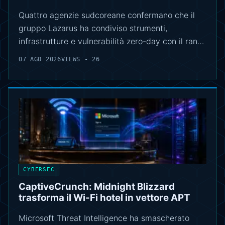
Quattro agenzie sudcoreane confermano che il
gruppo Lazarus ha condiviso strumenti,
infrastrutture e vulnerabilità zero-day con il ran…
07 AGO 2026
VIEWS - 26
CYBERSEC
CaptiveCrunch: Midnight Blizzard
trasforma il Wi-Fi hotel in vettore APT
Microsoft Threat Intelligence ha smascherato