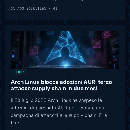
05 AGO 2026
VIEWS - 41
LINUX
Arch Linux blocca adozioni AUR: terzo
attacco supply chain in due mesi
Il 30 luglio 2026 Arch Linux ha sospeso le
adozioni di pacchetti AUR per fermare una
campagna di attacchi alla supply chain. È la
terz…