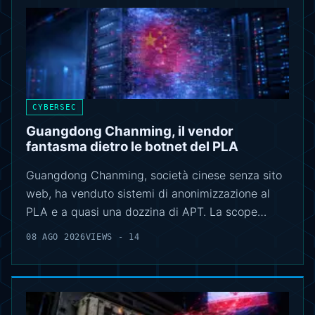
CYBERSEC
Guangdong Chanming, il vendor
fantasma dietro le botnet del PLA
Guangdong Chanming, società cinese senza sito
web, ha venduto sistemi di anonimizzazione al
PLA e a quasi una dozzina di APT. La scope…
08 AGO 2026
VIEWS - 14