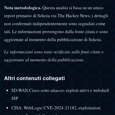
Nota metodologica.
Questa analisi si basa su un unico
report primario di Sekoia via The Hacker News; i dettagli
non confermati indipendentemente sono segnalati come
tali. Le informazioni provengono dalla fonte citata e sono
aggiornate al momento della pubblicazione di Sekoia.
Le informazioni sono state verificate sulle fonti citate e
aggiornate al momento della pubblicazione.
Altri contenuti collegati
SD-WAN Cisco sotto attacco: exploit attivi e webshell
JSP
CISA: WebLogic CVE-2024-21182, exploitation