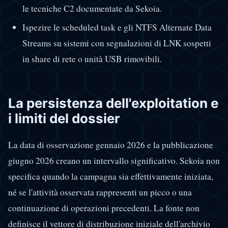
le tecniche C2 documentate da Sekoia.
Ispezire le scheduled task e gli NTFS Alternate Data
Streams su sistemi con segnalazioni di LNK sospetti
in share di rete o unità USB rimovibili.
La persistenza dell'exploitation e
i limiti del dossier
La data di osservazione gennaio 2026 e la pubblicazione
giugno 2026 creano un intervallo significativo. Sekoia non
specifica quando la campagna sia effettivamente iniziata,
né se l'attività osservata rappresenti un picco o una
continuazione di operazioni precedenti. La fonte non
definisce il vettore di distribuzione iniziale dell'archivio