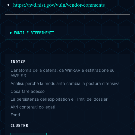
https://nvd.nist.gov/vuln/vendor-comments
FONTI E RIFERIMENTI
INDICE
L'anatomia della catena: da WinRAR a esfiltrazione su
AWS S3
Analisi: perché la modularità cambia la postura difensiva
Cosa fare adesso
La persistenza dell'exploitation e i limiti del dossier
Altri contenuti collegati
Fonti
CLUSTER