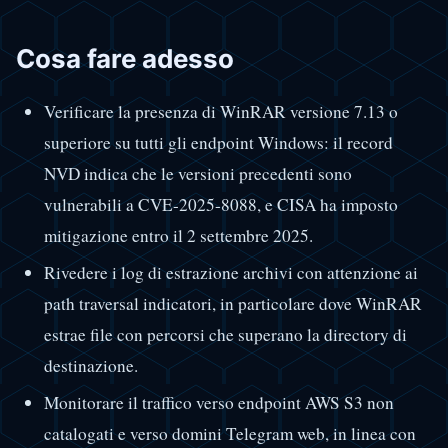
Cosa fare adesso
Verificare la presenza di WinRAR versione 7.13 o
superiore su tutti gli endpoint Windows: il record
NVD indica che le versioni precedenti sono
vulnerabili a CVE-2025-8088, e CISA ha imposto
mitigazione entro il 2 settembre 2025.
Rivedere i log di estrazione archivi con attenzione ai
path traversal indicatori, in particolare dove WinRAR
estrae file con percorsi che superano la directory di
destinazione.
Monitorare il traffico verso endpoint AWS S3 non
catalogati e verso domini Telegram web, in linea con