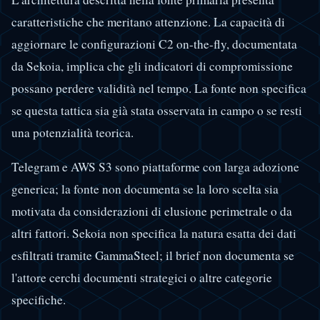
caratteristiche che meritano attenzione. La capacità di
aggiornare le configurazioni C2 on-the-fly, documentata
da Sekoia, implica che gli indicatori di compromissione
possano perdere validità nel tempo. La fonte non specifica
se questa tattica sia già stata osservata in campo o se resti
una potenzialità teorica.
Telegram e AWS S3 sono piattaforme con larga adozione
generica; la fonte non documenta se la loro scelta sia
motivata da considerazioni di elusione perimetrale o da
altri fattori. Sekoia non specifica la natura esatta dei dati
esfiltrati tramite GammaSteel; il brief non documenta se
l'attore cerchi documenti strategici o altre categorie
specifiche.