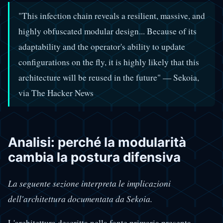
"This infection chain reveals a resilient, massive, and
highly obfuscated modular design... Because of its
adaptability and the operator's ability to update
configurations on the fly, it is highly likely that this
architecture will be reused in the future" — Sekoia,
via The Hacker News
Analisi: perché la modularità
cambia la postura difensiva
La seguente sezione interpreta le implicazioni
dell'architettura documentata da Sekoia.
L'architettura descritta nella fonte primaria presenta