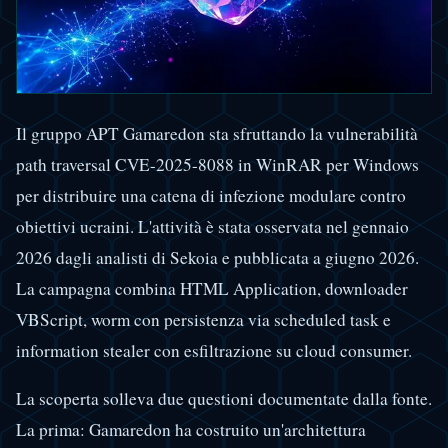
Il gruppo APT Gamaredon sta sfruttando la vulnerabilità
path traversal CVE-2025-8088 in WinRAR per Windows
per distribuire una catena di infezione modulare contro
obiettivi ucraini. L'attività è stata osservata nel gennaio
2026 dagli analisti di Sekoia e pubblicata a giugno 2026.
La campagna combina HTML Application, downloader
VBScript, worm con persistenza via scheduled task e
information stealer con esfiltrazione su cloud consumer.
La scoperta solleva due questioni documentate dalla fonte.
La prima: Gamaredon ha costruito un'architettura