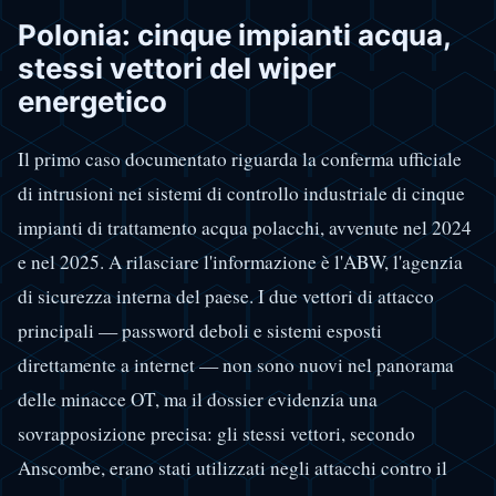
Polonia: cinque impianti acqua,
stessi vettori del wiper
energetico
Il primo caso documentato riguarda la conferma ufficiale
di intrusioni nei sistemi di controllo industriale di cinque
impianti di trattamento acqua polacchi, avvenute nel 2024
e nel 2025. A rilasciare l'informazione è l'ABW, l'agenzia
di sicurezza interna del paese. I due vettori di attacco
principali — password deboli e sistemi esposti
direttamente a internet — non sono nuovi nel panorama
delle minacce OT, ma il dossier evidenzia una
sovrapposizione precisa: gli stessi vettori, secondo
Anscombe, erano stati utilizzati negli attacchi contro il