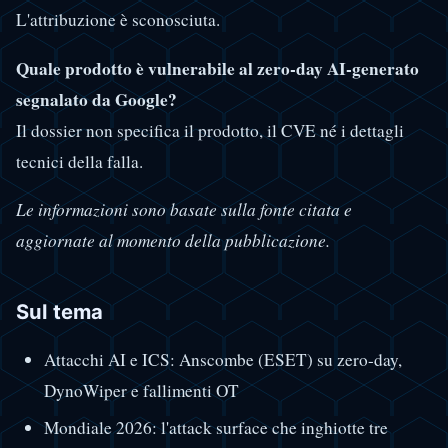
L'attribuzione è sconosciuta.
Quale prodotto è vulnerabile al zero-day AI-generato
segnalato da Google?
Il dossier non specifica il prodotto, il CVE né i dettagli
tecnici della falla.
Le informazioni sono basate sulla fonte citata e
aggiornate al momento della pubblicazione.
Sul tema
Attacchi AI e ICS: Anscombe (ESET) su zero-day,
DynoWiper e fallimenti OT
Mondiale 2026: l'attack surface che inghiotte tre