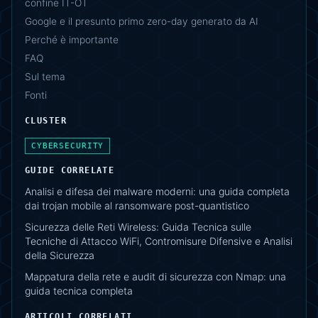
confine IT-OT
Google e il presunto primo zero-day generato da AI
Perché è importante
FAQ
Sul tema
Fonti
CLUSTER
CYBERSECURITY
GUIDE CORRELATE
Analisi e difesa dei malware moderni: una guida completa
dai trojan mobile al ransomware post-quantistico
Sicurezza delle Reti Wireless: Guida Tecnica sulle
Tecniche di Attacco WiFi, Contromisure Difensive e Analisi
della Sicurezza
Mappatura della rete e audit di sicurezza con Nmap: una
guida tecnica completa
ARTICOLI CORRELATI