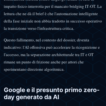
impatto fisico-interrotta per il mancato bridging IT-OT. La
lettura che ne dà il brief è che l'automazione intelligente
della fase iniziale non abbia tradotto in successo operativo
la transizione verso l'infrastruttura critica.
Questo fallimento, nel contesto del dossier, diventa
indicativo: l'AI offensiva può accelerare la ricognizione e
l'accesso, ma la separazione architetturale tra IT e OT
rimane un punto di frizione anche per attori che
sperimentano direzione algoritmica.
Google e il presunto primo zero-
day generato da AI