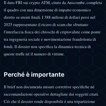
Il dato FBI sui crypto ATM, citato da Anscombe, completa
il quadro con una dimensione di impatto economico
diretto su utenti finali. I 388 milioni di dollari persi nel
2025 rappresentano il ricavo di scam che sfruttano
l'interfaccia fisica dei chioschi di criptovalute come ponte
tra ingegneria sociale e movimentazione fraudolenta di
fondi. Il dossier non specifica la dinamica tecnica di
queste truffe né il numero di vittime.
Perché è importante
Il brief non documenta misure correttive specifiche né
raccomandazioni operative dettagliate dai soggetti citati.
Ciò che il dossier rende disponibile è una tripartizione