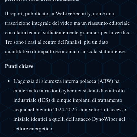
Il report, pubblicato su WeLiveSecurity, non è una
trascrizione integrale del video ma un riassunto editoriale
con claim tecnici sufficientemente granulari per la verifica.
Tre sono i casi al centro dell'analisi, più un dato
quantitativo di impatto economico su scala statunitense.
Punti chiave
L'agenzia di sicurezza interna polacca (ABW) ha
confermato intrusioni cyber nei sistemi di controllo
industriale (ICS) di cinque impianti di trattamento
acqua nel biennio 2024-2025, con vettori di accesso
iniziale identici a quelli dell'attacco DynoWiper nel
settore energetico.