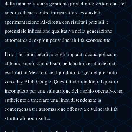
della minaccia senza gerarchia predefinita: vettori classici
ancora efficaci contro infrastrutture essenziali,
sperimentazione AI-diretta con risultati parziali, e
potenziale inflessione qualitativa nella generazione
automatica di exploit per vulnerabilità sconosciute.
Il dossier non specifica se gli impianti acqua polacchi
abbiano subito danni fisici, né la natura esatta dei dati
esfiltrati in Messico, né il prodotto target del presunto
zero-day AI di Google. Questi limiti rendono il quadro
incompleto per una valutazione del rischio operativo, ma
sufficiente a tracciare una linea di tendenza: la
convergenza tra automazione offensiva e vulnerabilità
strutturali non risolte.