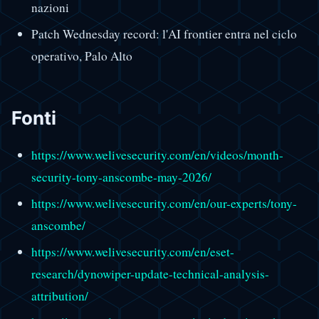
nazioni
Patch Wednesday record: l'AI frontier entra nel ciclo
operativo, Palo Alto
Fonti
https://www.welivesecurity.com/en/videos/month-
security-tony-anscombe-may-2026/
https://www.welivesecurity.com/en/our-experts/tony-
anscombe/
https://www.welivesecurity.com/en/eset-
research/dynowiper-update-technical-analysis-
attribution/