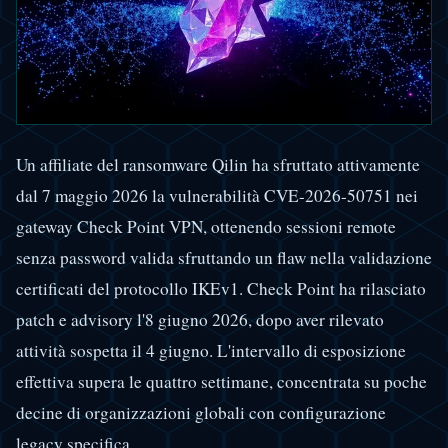
Un affiliate del ransomware Qilin ha sfruttato attivamente
dal 7 maggio 2026 la vulnerabilità CVE-2026-50751 nei
gateway Check Point VPN, ottenendo sessioni remote
senza password valida sfruttando un flaw nella validazione
certificati del protocollo IKEv1. Check Point ha rilasciato
patch e advisory l'8 giugno 2026, dopo aver rilevato
attività sospetta il 4 giugno. L'intervallo di esposizione
effettiva supera le quattro settimane, concentrata su poche
decine di organizzazioni globali con configurazione
legacy specifica.