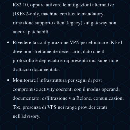
R82.10, oppure attivare le mitigazioni alternative
(IKEv2-only, machine certificate mandatory,
rimozione supporto client legacy) sui gateway non
ancora patchabili.
Rivedere la configurazione VPN per eliminare IKEv1
dove non strettamente necessario, dato che il
protocollo è deprecato e rappresenta una superficie
d'attacco documentata.
Monitorare l'infrastruttura per segni di post-
compromise activity coerenti con il modus operandi
documentato: esfiltrazione via Rclone, comunicazioni
Tox, presenza di VPS nei range provider citati
nell'advisory.