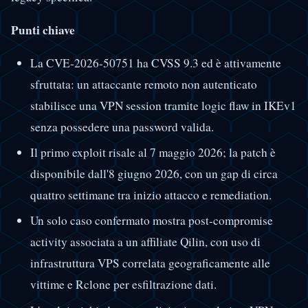
Punti chiave
La CVE-2026-50751 ha CVSS 9.3 ed è attivamente
sfruttata: un attaccante remoto non autenticato
stabilisce una VPN session tramite logic flaw in IKEv1
senza possedere una password valida.
Il primo exploit risale al 7 maggio 2026; la patch è
disponibile dall'8 giugno 2026, con un gap di circa
quattro settimane tra inizio attacco e remediation.
Un solo caso confermato mostra post-compromise
activity associata a un affiliate Qilin, con uso di
infrastruttura VPS correlata geograficamente alle
vittime e Rclone per esfiltrazione dati.