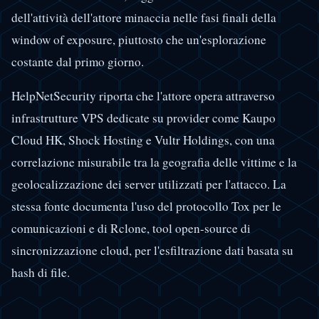
dell'attività dell'attore minaccia nelle fasi finali della
window of exposure, piuttosto che un'esplorazione
costante dal primo giorno.
HelpNetSecurity riporta che l'attore opera attraverso
infrastrutture VPS dedicate su provider come Kaupo
Cloud HK, Shock Hosting e Vultr Holdings, con una
correlazione misurabile tra la geografia delle vittime e la
geolocalizzazione dei server utilizzati per l'attacco. La
stessa fonte documenta l'uso del protocollo Tox per le
comunicazioni e di Rclone, tool open-source di
sincronizzazione cloud, per l'esfiltrazione dati basata su
hash di file.