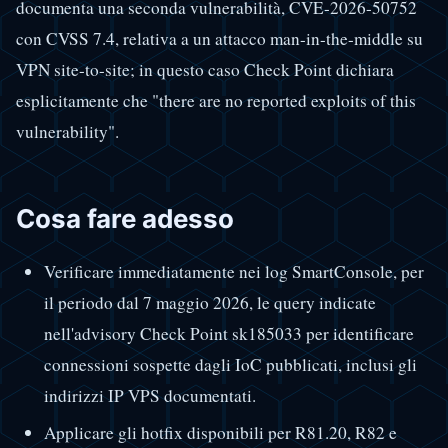
documenta una seconda vulnerabilità, CVE-2026-50752
con CVSS 7.4, relativa a un attacco man-in-the-middle su
VPN site-to-site; in questo caso Check Point dichiara
esplicitamente che "there are no reported exploits of this
vulnerability".
Cosa fare adesso
Verificare immediatamente nei log SmartConsole, per
il periodo dal 7 maggio 2026, le query indicate
nell'advisory Check Point sk185033 per identificare
connessioni sospette dagli IoC pubblicati, inclusi gli
indirizzi IP VPS documentati.
Applicare gli hotfix disponibili per R81.20, R82 e