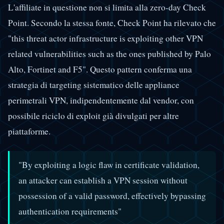
L'affiliate in questione non si limita alla zero-day Check
Point. Secondo la stessa fonte, Check Point ha rilevato che
"this threat actor infrastructure is exploiting other VPN
related vulnerabilities such as the ones published by Palo
Alto, Fortinet and F5". Questo pattern conferma una
strategia di targeting sistematico delle appliance
perimetrali VPN, indipendentemente dal vendor, con
possibile riciclo di exploit già divulgati per altre
piattaforme.
"By exploiting a logic flaw in certificate validation,
an attacker can establish a VPN session without
possession of a valid password, effectively bypassing
authentication requirements"