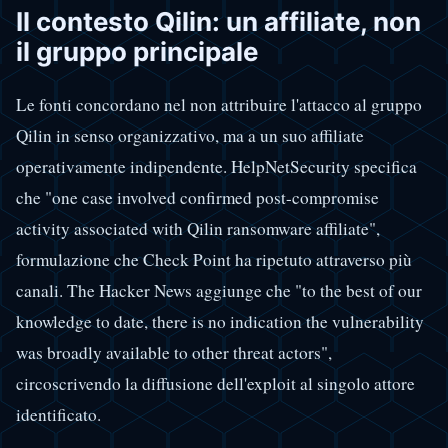
Il contesto Qilin: un affiliate, non
il gruppo principale
Le fonti concordano nel non attribuire l'attacco al gruppo
Qilin in senso organizzativo, ma a un suo affiliate
operativamente indipendente. HelpNetSecurity specifica
che "one case involved confirmed post-compromise
activity associated with Qilin ransomware affiliate",
formulazione che Check Point ha ripetuto attraverso più
canali. The Hacker News aggiunge che "to the best of our
knowledge to date, there is no indication the vulnerability
was broadly available to other threat actors",
circoscrivendo la diffusione dell'exploit al singolo attore
identificato.