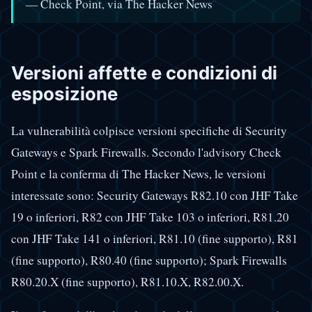
— Check Point, via The Hacker News
Versioni affette e condizioni di
esposizione
La vulnerabilità colpisce versioni specifiche di Security
Gateways e Spark Firewalls. Secondo l'advisory Check
Point e la conferma di The Hacker News, le versioni
interessate sono: Security Gateways R82.10 con JHF Take
19 o inferiori, R82 con JHF Take 103 o inferiori, R81.20
con JHF Take 141 o inferiori, R81.10 (fine supporto), R81
(fine supporto), R80.40 (fine supporto); Spark Firewalls
R80.20.X (fine supporto), R81.10.X, R82.00.X.