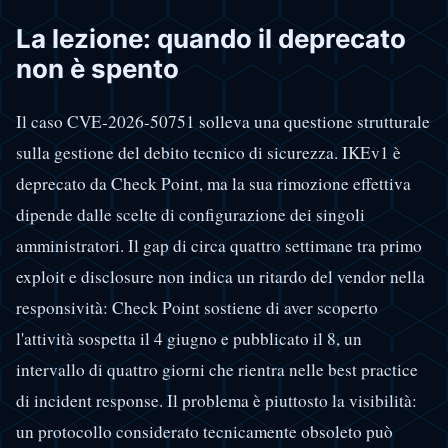
La lezione: quando il deprecato
non è spento
Il caso CVE-2026-50751 solleva una questione strutturale
sulla gestione del debito tecnico di sicurezza. IKEv1 è
deprecato da Check Point, ma la sua rimozione effettiva
dipende dalle scelte di configurazione dei singoli
amministratori. Il gap di circa quattro settimane tra primo
exploit e disclosure non indica un ritardo del vendor nella
responsività: Check Point sostiene di aver scoperto
l'attività sospetta il 4 giugno e pubblicato il 8, un
intervallo di quattro giorni che rientra nelle best practice
di incident response. Il problema è piuttosto la visibilità:
un protocollo considerato tecnicamente obsoleto può