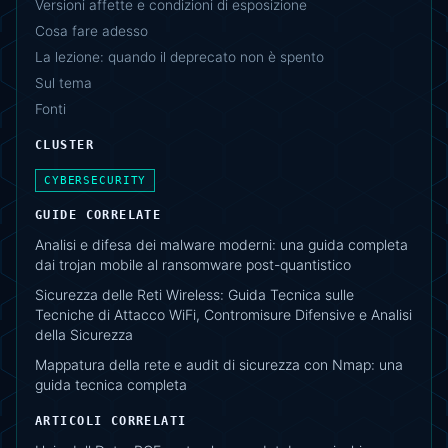
Versioni affette e condizioni di esposizione
Cosa fare adesso
La lezione: quando il deprecato non è spento
Sul tema
Fonti
CLUSTER
CYBERSECURITY
GUIDE CORRELATE
Analisi e difesa dei malware moderni: una guida completa
dai trojan mobile al ransomware post-quantistico
Sicurezza delle Reti Wireless: Guida Tecnica sulle
Tecniche di Attacco WiFi, Contromisure Difensive e Analisi
della Sicurezza
Mappatura della rete e audit di sicurezza con Nmap: una
guida tecnica completa
ARTICOLI CORRELATI