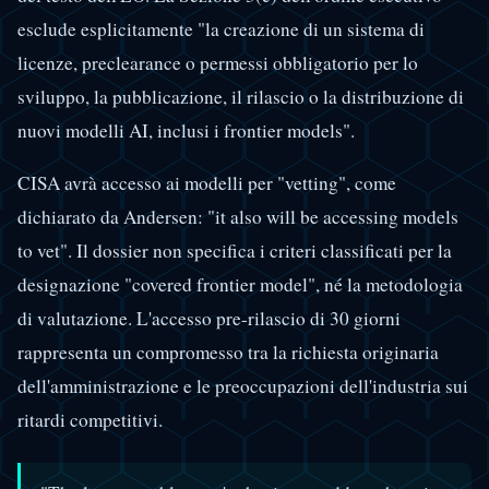
esclude esplicitamente "la creazione di un sistema di
licenze, preclearance o permessi obbligatorio per lo
sviluppo, la pubblicazione, il rilascio o la distribuzione di
nuovi modelli AI, inclusi i frontier models".
CISA avrà accesso ai modelli per "vetting", come
dichiarato da Andersen: "it also will be accessing models
to vet". Il dossier non specifica i criteri classificati per la
designazione "covered frontier model", né la metodologia
di valutazione. L'accesso pre-rilascio di 30 giorni
rappresenta un compromesso tra la richiesta originaria
dell'amministrazione e le preoccupazioni dell'industria sui
ritardi competitivi.