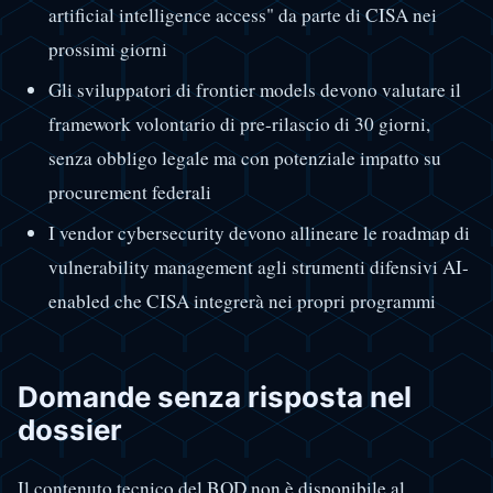
artificial intelligence access" da parte di CISA nei
prossimi giorni
Gli sviluppatori di frontier models devono valutare il
framework volontario di pre-rilascio di 30 giorni,
senza obbligo legale ma con potenziale impatto su
procurement federali
I vendor cybersecurity devono allineare le roadmap di
vulnerability management agli strumenti difensivi AI-
enabled che CISA integrerà nei propri programmi
Domande senza risposta nel
dossier
Il contenuto tecnico del BOD non è disponibile al