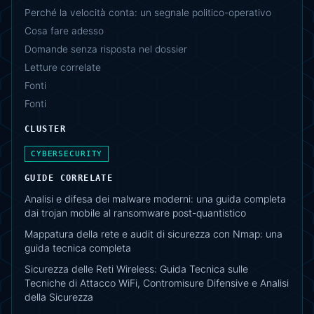
Perché la velocità conta: un segnale politico-operativo
Cosa fare adesso
Domande senza risposta nel dossier
Letture correlate
Fonti
Fonti
CLUSTER
CYBERSECURITY
GUIDE CORRELATE
Analisi e difesa dei malware moderni: una guida completa
dai trojan mobile al ransomware post-quantistico
Mappatura della rete e audit di sicurezza con Nmap: una
guida tecnica completa
Sicurezza delle Reti Wireless: Guida Tecnica sulle
Tecniche di Attacco WiFi, Contromisure Difensive e Analisi
della Sicurezza