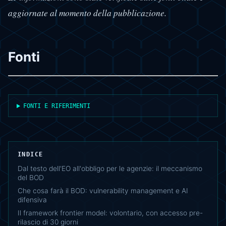
aggiornate al momento della pubblicazione.
Fonti
FONTI E RIFERIMENTI
INDICE
Dal testo dell'EO all'obbligo per le agenzie: il meccanismo
del BOD
Che cosa farà il BOD: vulnerability management e AI
difensiva
Il framework frontier model: volontario, con accesso pre-
rilascio di 30 giorni