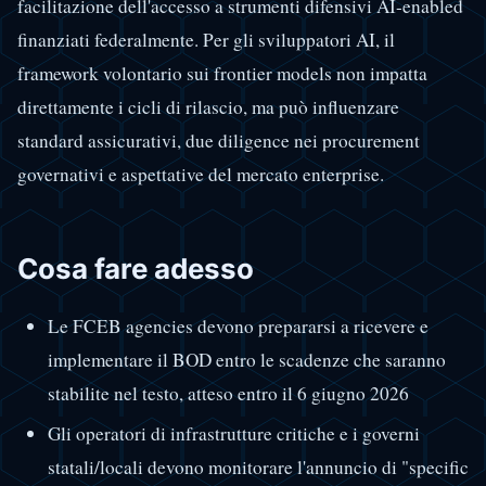
facilitazione dell'accesso a strumenti difensivi AI-enabled
finanziati federalmente. Per gli sviluppatori AI, il
framework volontario sui frontier models non impatta
direttamente i cicli di rilascio, ma può influenzare
standard assicurativi, due diligence nei procurement
governativi e aspettative del mercato enterprise.
Cosa fare adesso
Le FCEB agencies devono prepararsi a ricevere e
implementare il BOD entro le scadenze che saranno
stabilite nel testo, atteso entro il 6 giugno 2026
Gli operatori di infrastrutture critiche e i governi
statali/locali devono monitorare l'annuncio di "specific