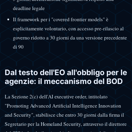
deadline legale
Il framework per i "covered frontier models" è
esplicitamente volontario, con accesso pre-rilascio al
governo ridotto a 30 giorni da una versione precedente
di 90
Dal testo dell'EO all'obbligo per le
agenzie: il meccanismo del BOD
La Sezione 2(c) dell'AI executive order, intitolato
"Promoting Advanced Artificial Intelligence Innovation
and Security", stabilisce che entro 30 giorni dalla firma il
Segretario per la Homeland Security, attraverso il direttore