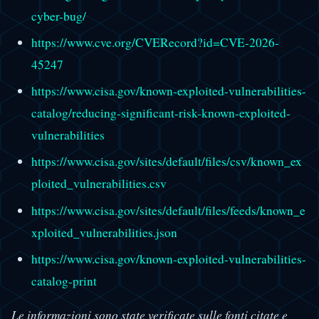
cyber-bug/
https://www.cve.org/CVERecord?id=CVE-2026-
45247
https://www.cisa.gov/known-exploited-vulnerabilities-
catalog/reducing-significant-risk-known-exploited-
vulnerabilities
https://www.cisa.gov/sites/default/files/csv/known_ex
ploited_vulnerabilities.csv
https://www.cisa.gov/sites/default/files/feeds/known_e
xploited_vulnerabilities.json
https://www.cisa.gov/known-exploited-vulnerabilities-
catalog-print
Le informazioni sono state verificate sulle fonti citate e