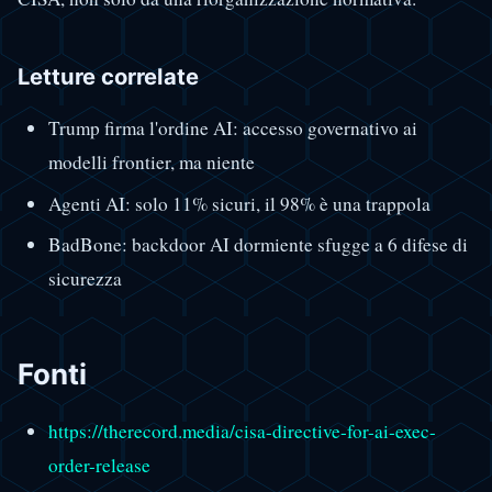
Letture correlate
Trump firma l'ordine AI: accesso governativo ai
modelli frontier, ma niente
Agenti AI: solo 11% sicuri, il 98% è una trappola
BadBone: backdoor AI dormiente sfugge a 6 difese di
sicurezza
Fonti
https://therecord.media/cisa-directive-for-ai-exec-
order-release