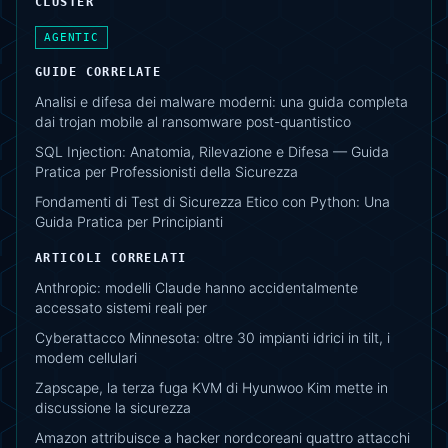
CLUSTER
AGENTIC
GUIDE CORRELATE
Analisi e difesa dei malware moderni: una guida completa
dai trojan mobile al ransomware post-quantistico
SQL Injection: Anatomia, Rilevazione e Difesa — Guida
Pratica per Professionisti della Sicurezza
Fondamenti di Test di Sicurezza Etico con Python: Una
Guida Pratica per Principianti
ARTICOLI CORRELATI
Anthropic: modelli Claude hanno accidentalmente
accessato sistemi reali per
Cyberattacco Minnesota: oltre 30 impianti idrici in tilt, i
modem cellulari
Zapscape, la terza fuga KVM di Hyunwoo Kim mette in
discussione la sicurezza
Amazon attribuisce a hacker nordcoreani quattro attacchi