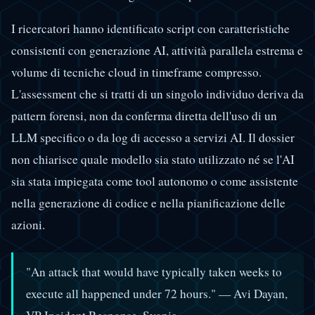
I ricercatori hanno identificato script con caratteristiche
consistenti con generazione AI, attività parallela estrema e
volume di tecniche cloud in timeframe compresso.
L'assessment che si tratti di un singolo individuo deriva da
pattern forensi, non da conferma diretta dell'uso di un
LLM specifico o da log di accesso a servizi AI. Il dossier
non chiarisce quale modello sia stato utilizzato né se l'AI
sia stata impiegata come tool autonomo o come assistente
nella generazione di codice e nella pianificazione delle
azioni.
"An attack that would have typically taken weeks to
execute all happened under 72 hours." — Avi Dayan,