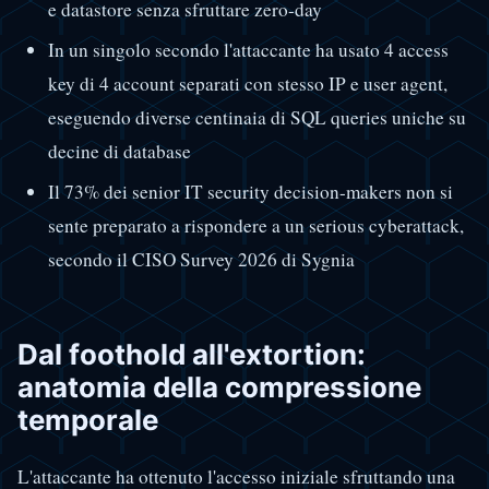
e datastore senza sfruttare zero-day
In un singolo secondo l'attaccante ha usato 4 access
key di 4 account separati con stesso IP e user agent,
eseguendo diverse centinaia di SQL queries uniche su
decine di database
Il 73% dei senior IT security decision-makers non si
sente preparato a rispondere a un serious cyberattack,
secondo il CISO Survey 2026 di Sygnia
Dal foothold all'extortion:
anatomia della compressione
temporale
L'attaccante ha ottenuto l'accesso iniziale sfruttando una