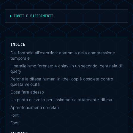
FONTI E RIFERIMENTI
INDICE
Dal foothold all'extortion: anatomia della compressione
temporale
Il parallelismo forense: 4 chiavi in un secondo, centinaia di
query
Perché la difesa human-in-the-loop è obsoleta contro
questa velocità
Cosa fare adesso
Un punto di svolta per l'asimmetria attaccante-difesa
Approfondimenti correlati
Fonti
Fonti