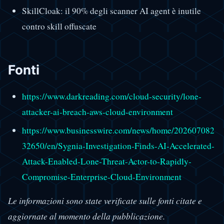
SkillCloak: il 90% degli scanner AI agent è inutile
contro skill offuscate
Fonti
https://www.darkreading.com/cloud-security/lone-
attacker-ai-breach-aws-cloud-environment
https://www.businesswire.com/news/home/202607082
32650/en/Sygnia-Investigation-Finds-AI-Accelerated-
Attack-Enabled-Lone-Threat-Actor-to-Rapidly-
Compromise-Enterprise-Cloud-Environment
Le informazioni sono state verificate sulle fonti citate e
aggiornate al momento della pubblicazione.