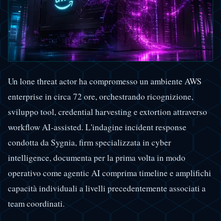
Un lone threat actor ha compromesso un ambiente AWS
enterprise in circa 72 ore, orchestrando ricognizione,
sviluppo tool, credential harvesting e extortion attraverso
workflow AI-assisted. L'indagine incident response
condotta da Sygnia, firm specializzata in cyber
intelligence, documenta per la prima volta in modo
operativo come agentic AI comprima timeline e amplifichi
capacità individuali a livelli precedentemente associati a
team coordinati.