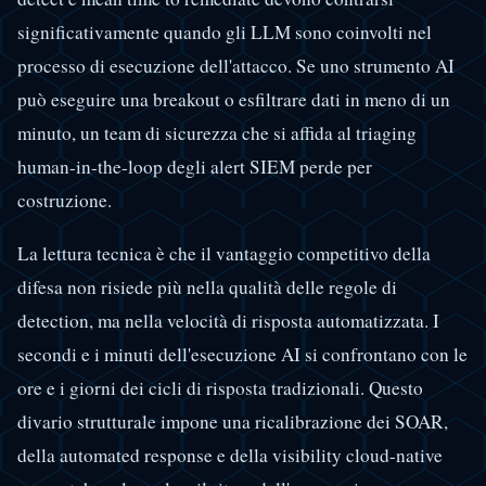
significativamente quando gli LLM sono coinvolti nel
processo di esecuzione dell'attacco. Se uno strumento AI
può eseguire una breakout o esfiltrare dati in meno di un
minuto, un team di sicurezza che si affida al triaging
human-in-the-loop degli alert SIEM perde per
costruzione.
La lettura tecnica è che il vantaggio competitivo della
difesa non risiede più nella qualità delle regole di
detection, ma nella velocità di risposta automatizzata. I
secondi e i minuti dell'esecuzione AI si confrontano con le
ore e i giorni dei cicli di risposta tradizionali. Questo
divario strutturale impone una ricalibrazione dei SOAR,
della automated response e della visibility cloud-native