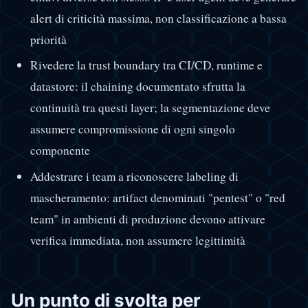
alert di criticità massima, non classificazione a bassa
priorità
Rivedere la trust boundary tra CI/CD, runtime e
datastore: il chaining documentato sfrutta la
continuità tra questi layer; la segmentazione deve
assumere compromissione di ogni singolo
componente
Addestrare i team a riconoscere labeling di
mascheramento: artifact denominati "pentest" o "red
team" in ambienti di produzione devono attivare
verifica immediata, non assumere legittimità
Un punto di svolta per