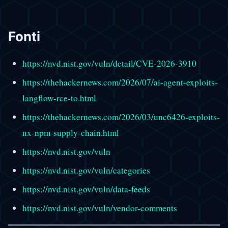
Fonti
https://nvd.nist.gov/vuln/detail/CVE-2026-3910
https://thehackernews.com/2026/07/ai-agent-exploits-
langflow-rce-to.html
https://thehackernews.com/2026/03/unc6426-exploits-
nx-npm-supply-chain.html
https://nvd.nist.gov/vuln
https://nvd.nist.gov/vuln/categories
https://nvd.nist.gov/vuln/data-feeds
https://nvd.nist.gov/vuln/vendor-comments