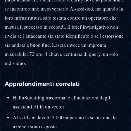
se incontreranno un avversario AI-assisted, ma quando la
loro infrastruttura sarà testata contro un operatore che
misura il successo in secondi. Il brief investigativo non
rivela se l'attaccante sia stato identificato o se l'estorsione
sia andata a buon fine. Lascia invece un'impronta
misurabile: 72 ore, 4 chiavi, centinaia di query, un solo
individuo.
Approfondimenti correlati
HalluSquatting trasforma le allucinazioni degli
assistenti AI in un vector
AI skills malevoli: 3.000 superano la scansione, le
aziende sono esposte