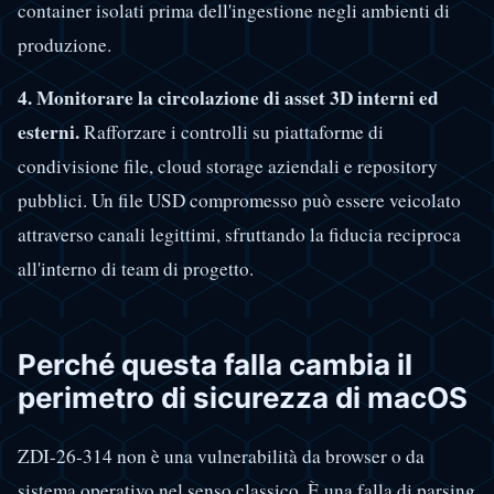
container isolati prima dell'ingestione negli ambienti di
produzione.
4. Monitorare la circolazione di asset 3D interni ed
esterni.
Rafforzare i controlli su piattaforme di
condivisione file, cloud storage aziendali e repository
pubblici. Un file USD compromesso può essere veicolato
attraverso canali legittimi, sfruttando la fiducia reciproca
all'interno di team di progetto.
Perché questa falla cambia il
perimetro di sicurezza di macOS
ZDI-26-314 non è una vulnerabilità da browser o da
sistema operativo nel senso classico. È una falla di parsing