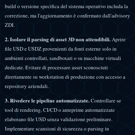
build o versione specifica del sistema operativo includa la
correzione, ma l'aggiornamento è confermato dall'advisory
ZDI.
2. Isolare il parsing di asset 3D non attendibili.
Aprire
file USD e USDZ provenienti da fonti esterne solo in
ambienti controllati, sandboxati o su macchine virtuali
dedicate. Evitare di processare asset sconosciuti
direttamente su workstation di produzione con accesso a
repository aziendali.
3. Rivedere le pipeline automatizzate.
Controllare se
tool di rendering, CI/CD o anteprime automatizzate
elaborano file USD senza validazione preliminare.
Implementare scansioni di sicurezza o parsing in