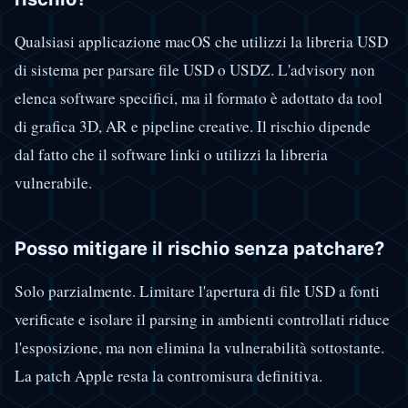
Qualsiasi applicazione macOS che utilizzi la libreria USD
di sistema per parsare file USD o USDZ. L'advisory non
elenca software specifici, ma il formato è adottato da tool
di grafica 3D, AR e pipeline creative. Il rischio dipende
dal fatto che il software linki o utilizzi la libreria
vulnerabile.
Posso mitigare il rischio senza patchare?
Solo parzialmente. Limitare l'apertura di file USD a fonti
verificate e isolare il parsing in ambienti controllati riduce
l'esposizione, ma non elimina la vulnerabilità sottostante.
La patch Apple resta la contromisura definitiva.