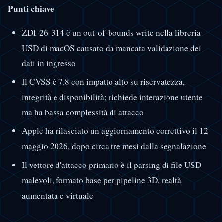
Punti chiave
ZDI-26-314 è un out-of-bounds write nella libreria
USD di macOS causato da mancata validazione dei
dati in ingresso
Il CVSS è 7.8 con impatto alto su riservatezza,
integrità e disponibilità; richiede interazione utente
ma ha bassa complessità di attacco
Apple ha rilasciato un aggiornamento correttivo il 12
maggio 2026, dopo circa tre mesi dalla segnalazione
Il vettore d'attacco primario è il parsing di file USD
malevoli, formato base per pipeline 3D, realtà
aumentata e virtuale