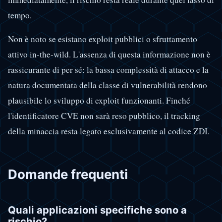
tempo.
Non è noto se esistano exploit pubblici o sfruttamento
attivo in-the-wild. L'assenza di questa informazione non è
rassicurante di per sé: la bassa complessità di attacco e la
natura documentata della classe di vulnerabilità rendono
plausibile lo sviluppo di exploit funzionanti. Finché
l'identificatore CVE non sarà reso pubblico, il tracking
della minaccia resta legato esclusivamente al codice ZDI.
Domande frequenti
Quali applicazioni specifiche sono a
rischio?