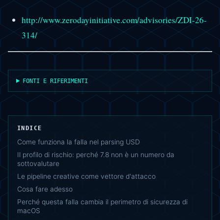
http://www.zerodayinitiative.com/advisories/ZDI-26-
314/
FONTI E RIFERIMENTI
INDICE
Come funziona la falla nel parsing USD
Il profilo di rischio: perché 7.8 non è un numero da
sottovalutare
Le pipeline creative come vettore d'attacco
Cosa fare adesso
Perché questa falla cambia il perimetro di sicurezza di
macOS