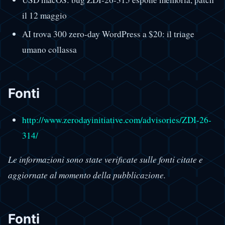
il 12 maggio
AI trova 300 zero-day WordPress a $20: il triage
umano collassa
Fonti
http://www.zerodayinitiative.com/advisories/ZDI-26-
314/
Le informazioni sono state verificate sulle fonti citate e
aggiornate al momento della pubblicazione.
Fonti