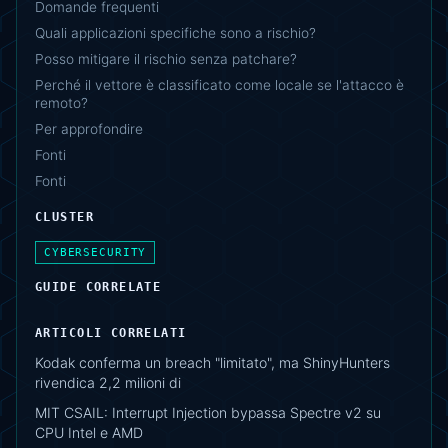
Domande frequenti
Quali applicazioni specifiche sono a rischio?
Posso mitigare il rischio senza patchare?
Perché il vettore è classificato come locale se l'attacco è
remoto?
Per approfondire
Fonti
Fonti
CLUSTER
CYBERSECURITY
GUIDE CORRELATE
ARTICOLI CORRELATI
Kodak conferma un breach "limitato", ma ShinyHunters
rivendica 2,2 milioni di
MIT CSAIL: Interrupt Injection bypassa Spectre v2 su
CPU Intel e AMD