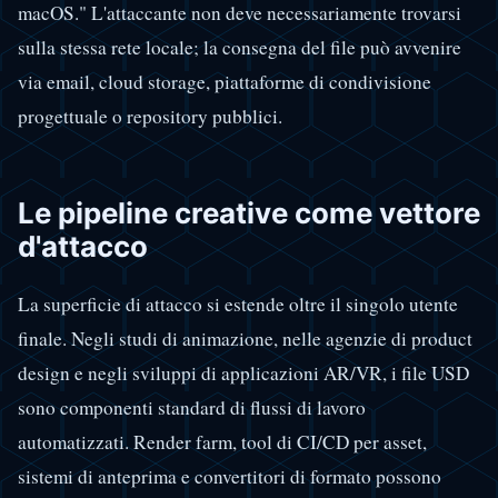
macOS." L'attaccante non deve necessariamente trovarsi
sulla stessa rete locale; la consegna del file può avvenire
via email, cloud storage, piattaforme di condivisione
progettuale o repository pubblici.
Le pipeline creative come vettore
d'attacco
La superficie di attacco si estende oltre il singolo utente
finale. Negli studi di animazione, nelle agenzie di product
design e negli sviluppi di applicazioni AR/VR, i file USD
sono componenti standard di flussi di lavoro
automatizzati. Render farm, tool di CI/CD per asset,
sistemi di anteprima e convertitori di formato possono