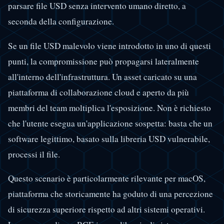
parsare file USD senza intervento umano diretto, a
seconda della configurazione.
Se un file USD malevolo viene introdotto in uno di questi
punti, la compromissione può propagarsi lateralmente
all'interno dell'infrastruttura. Un asset caricato su una
piattaforma di collaborazione cloud e aperto da più
membri del team moltiplica l'esposizione. Non è richiesto
che l'utente esegua un'applicazione sospetta: basta che un
software legittimo, basato sulla libreria USD vulnerabile,
processi il file.
Questo scenario è particolarmente rilevante per macOS,
piattaforma che storicamente ha goduto di una percezione
di sicurezza superiore rispetto ad altri sistemi operativi.