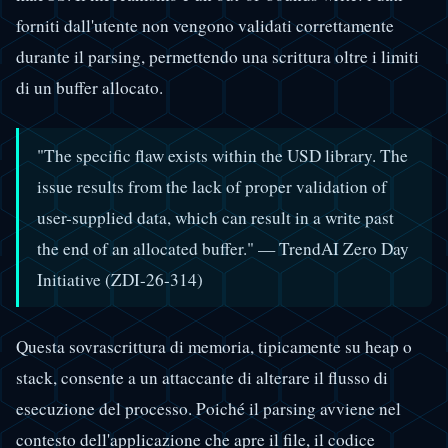
forniti dall'utente non vengono validati correttamente
durante il parsing, permettendo una scrittura oltre i limiti
di un buffer allocato.
"The specific flaw exists within the USD library. The
issue results from the lack of proper validation of
user-supplied data, which can result in a write past
the end of an allocated buffer." — TrendAI Zero Day
Initiative (ZDI-26-314)
Questa sovrascrittura di memoria, tipicamente su heap o
stack, consente a un attaccante di alterare il flusso di
esecuzione del processo. Poiché il parsing avviene nel
contesto dell'applicazione che apre il file, il codice