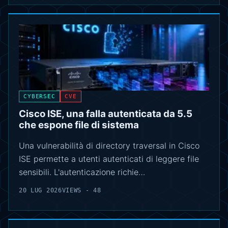
CYBERSEC
CVE
Cisco ISE, una falla autenticata da 5.5
che espone file di sistema
Una vulnerabilità di directory traversal in Cisco
ISE permette a utenti autenticati di leggere file
sensibili. L'autenticazione richie…
20 LUG 2026
VIEWS - 48