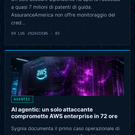
a quasi 7 milioni di patenti di guida.
AssuranceAmerica non offre monitoraggio del
cred…
09 LUG 2026
VIEWS - 85
AGENTIC
AI agentic: un solo attaccante
compromette AWS enterprise in 72 ore
Sygnia documenta il primo caso operazionale di