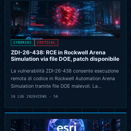
CYBERSEC
CRITICAL
ZDI-26-438: RCE in Rockwell Arena
Simulation via file DOE, patch disponibile
La vulnerabilità ZDI-26-438 consente esecuzione
remota di codice in Rockwell Automation Arena
Simulation tramite file DOE malevoli. La…
16 LUG 2026
VIEWS - 56