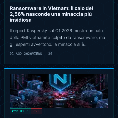
Ransomware in Vietnam: il calo del
2,56% nasconde una minaccia più
insidiosa
Il report Kaspersky sul Q1 2026 mostra un calo
delle PMI vietnamite colpite da ransomware, ma
gli esperti avvertono: la minaccia si è…
01 AGO 2026
VIEWS - 36
CYBERSEC
CVE