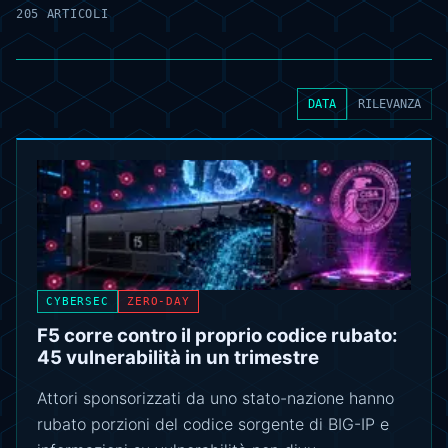
205 ARTICOLI
DATA
RILEVANZA
CYBERSEC
ZERO-DAY
F5 corre contro il proprio codice rubato:
45 vulnerabilità in un trimestre
Attori sponsorizzati da uno stato-nazione hanno
rubato porzioni del codice sorgente di BIG-IP e