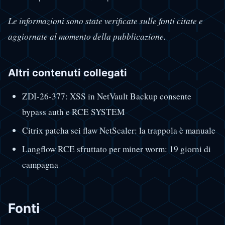
Le informazioni sono state verificate sulle fonti citate e
aggiornate al momento della pubblicazione.
Altri contenuti collegati
ZDI-26-377: XSS in NetVault Backup consente
bypass auth e RCE SYSTEM
Citrix patcha sei flaw NetScaler: la trappola è manuale
Langflow RCE sfruttato per miner worm: 19 giorni di
campagna
Fonti