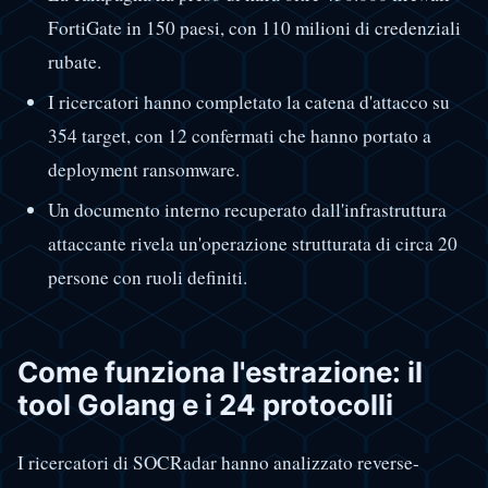
FortiGate in 150 paesi, con 110 milioni di credenziali
rubate.
I ricercatori hanno completato la catena d'attacco su
354 target, con 12 confermati che hanno portato a
deployment ransomware.
Un documento interno recuperato dall'infrastruttura
attaccante rivela un'operazione strutturata di circa 20
persone con ruoli definiti.
Come funziona l'estrazione: il
tool Golang e i 24 protocolli
I ricercatori di SOCRadar hanno analizzato reverse-