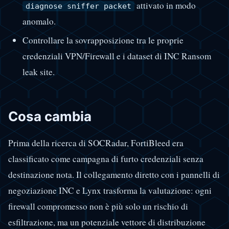
attivato in modo
diagnose sniffer packet
anomalo.
Controllare la sovrapposizione tra le proprie
credenziali VPN/Firewall e i dataset di INC Ransom
leak site.
Cosa cambia
Prima della ricerca di SOCRadar, FortiBleed era
classificato come campagna di furto credenziali senza
destinazione nota. Il collegamento diretto con i pannelli di
negoziazione INC e Lynx trasforma la valutazione: ogni
firewall compromesso non è più solo un rischio di
esfiltrazione, ma un potenziale vettore di distribuzione