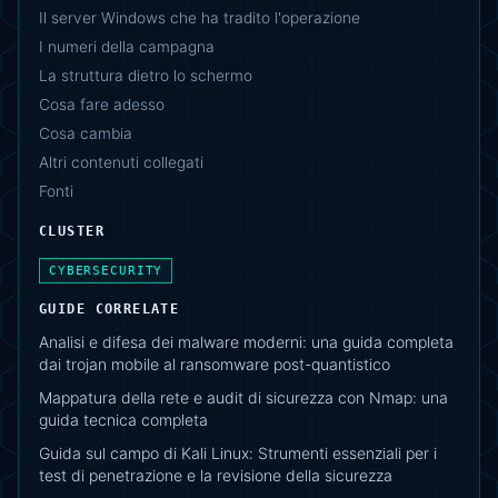
Il server Windows che ha tradito l'operazione
I numeri della campagna
La struttura dietro lo schermo
Cosa fare adesso
Cosa cambia
Altri contenuti collegati
Fonti
CLUSTER
CYBERSECURITY
GUIDE CORRELATE
Analisi e difesa dei malware moderni: una guida completa
dai trojan mobile al ransomware post-quantistico
Mappatura della rete e audit di sicurezza con Nmap: una
guida tecnica completa
Guida sul campo di Kali Linux: Strumenti essenziali per i
test di penetrazione e la revisione della sicurezza