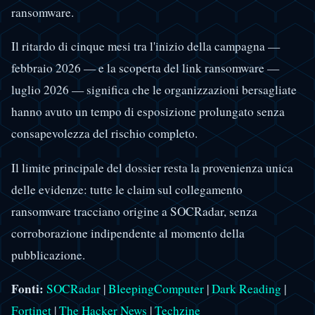
ransomware.
Il ritardo di cinque mesi tra l'inizio della campagna —
febbraio 2026 — e la scoperta del link ransomware —
luglio 2026 — significa che le organizzazioni bersagliate
hanno avuto un tempo di esposizione prolungato senza
consapevolezza del rischio completo.
Il limite principale del dossier resta la provenienza unica
delle evidenze: tutte le claim sul collegamento
ransomware tracciano origine a SOCRadar, senza
corroborazione indipendente al momento della
pubblicazione.
Fonti:
SOCRadar
|
BleepingComputer
|
Dark Reading
|
Fortinet
|
The Hacker News
|
Techzine