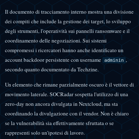
Il documento di tracciamento interno mostra una divisione
dei compiti che include la gestione dei target, lo sviluppo
degli strumenti, l'operatività sui pannelli ransomware e il
coordinamento delle negoziazioni. Sui sistemi
compromessi i ricercatori hanno anche identificato un
account backdoor persistente con username
,
adminin
secondo quanto documentato da Techzine.
Un elemento che rimane parzialmente oscuro è il vettore di
movimento laterale. SOCRadar sospetta l'utilizzo di una
zero-day non ancora divulgata in Nextcloud, ma sta
coordinando la divulgazione con il vendor. Non è chiaro
se la vulnerabilità sia effettivamente sfruttata o se
rappresenti solo un'ipotesi di lavoro.