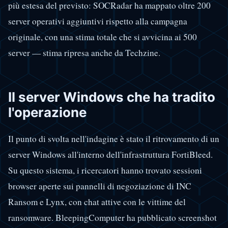
più estesa del previsto: SOCRadar ha mappato oltre 200
server operativi aggiuntivi rispetto alla campagna
originale, con una stima totale che si avvicina ai 500
server — stima ripresa anche da Techzine.
Il server Windows che ha tradito
l'operazione
Il punto di svolta nell'indagine è stato il ritrovamento di un
server Windows all'interno dell'infrastruttura FortiBleed.
Su questo sistema, i ricercatori hanno trovato sessioni
browser aperte sui pannelli di negoziazione di INC
Ransom e Lynx, con chat attive con le vittime del
ransomware. BleepingComputer ha pubblicato screenshot