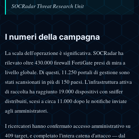
SOCRadar Threat Research Unit
I numeri della campagna
La scala dell'operazione è significativa. SOCRadar ha
rilevato oltre 430.000 firewall FortiGate presi di mira a
livello globale. Di questi, 11.250 portali di gestione sono
stati scansionati in più di 150 paesi. L'infrastruttura attiva
di raccolta ha raggiunto 19.000 dispositivi con sniffer
distribuiti, scesi a circa 11.000 dopo le notifiche inviate
agli amministratori.
I ricercatori hanno confermato accesso amministrativo su
409 target, e completato l'intera catena d'attacco — dal