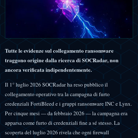
Tutte le evidenze sul collegamento ransomware
traggono origine dalla ricerca di SOCRadar, non
ancora verificata indipendentemente.
Il 1° luglio 2026 SOCRadar ha reso pubblico il
collegamento operativo tra la campagna di furto
credenziali FortiBleed e i gruppi ransomware INC e Lynx.
Per cinque mesi — da febbraio 2026 — la campagna era
apparsa come furto di credenziali fine a sé stesso. La
scoperta del luglio 2026 rivela che ogni firewall