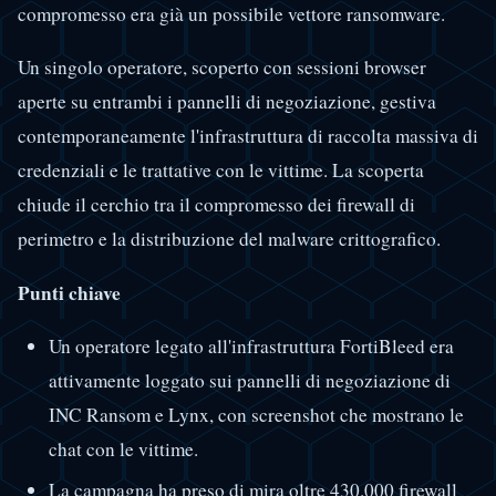
compromesso era già un possibile vettore ransomware.
Un singolo operatore, scoperto con sessioni browser
aperte su entrambi i pannelli di negoziazione, gestiva
contemporaneamente l'infrastruttura di raccolta massiva di
credenziali e le trattative con le vittime. La scoperta
chiude il cerchio tra il compromesso dei firewall di
perimetro e la distribuzione del malware crittografico.
Punti chiave
Un operatore legato all'infrastruttura FortiBleed era
attivamente loggato sui pannelli di negoziazione di
INC Ransom e Lynx, con screenshot che mostrano le
chat con le vittime.
La campagna ha preso di mira oltre 430.000 firewall