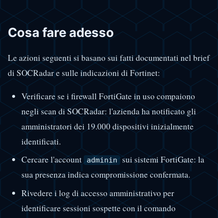
Cosa fare adesso
Le azioni seguenti si basano sui fatti documentati nel brief
di SOCRadar e sulle indicazioni di Fortinet:
Verificare se i firewall FortiGate in uso compaiono
negli scan di SOCRadar: l'azienda ha notificato gli
amministratori dei 19.000 dispositivi inizialmente
identificati.
Cercare l'account
sui sistemi FortiGate: la
adminin
sua presenza indica compromissione confermata.
Rivedere i log di accesso amministrativo per
identificare sessioni sospette con il comando