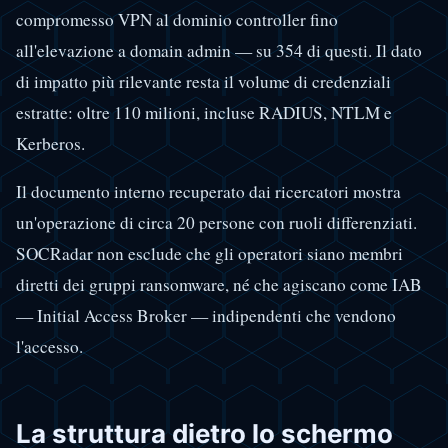
compromesso VPN al dominio controller fino
all'elevazione a domain admin — su 354 di questi. Il dato
di impatto più rilevante resta il volume di credenziali
estratte: oltre 110 milioni, incluse RADIUS, NTLM e
Kerberos.
Il documento interno recuperato dai ricercatori mostra
un'operazione di circa 20 persone con ruoli differenziati.
SOCRadar non esclude che gli operatori siano membri
diretti dei gruppi ransomware, né che agiscano come IAB
— Initial Access Broker — indipendenti che vendono
l'accesso.
La struttura dietro lo schermo