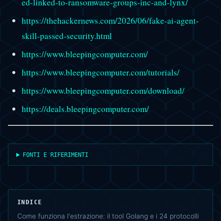
ed-linked-to-ransomware-groups-inc-and-lynx/
https://thehackernews.com/2026/06/fake-ai-agent-
skill-passed-security.html
https://www.bleepingcomputer.com/
https://www.bleepingcomputer.com/tutorials/
https://www.bleepingcomputer.com/download/
https://deals.bleepingcomputer.com/
FONTI E RIFERIMENTI
INDICE
Come funziona l'estrazione: il tool Golang e i 24 protocolli