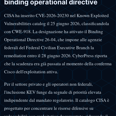
binding operational directive
CISA ha inserito CVE-2026-20230 nel Known Exploited
Vulnerabilities catalog il 25 giugno 2026, classificandola
con CWE-918. La designazione ha attivato il Binding
Operational Directive 26-04, che impone alle agenzie
federali del Federal Civilian Executive Branch la
remediation entro il 28 giugno 2026. CyberPress riporta
che la scadenza era già passata al momento della conferma
Cisco dell'exploitation attiva.
Per il settore privato e gli operatori non federali,
l'inclusione KEV funge da segnale di priorità elevata
indipendente dal mandato regolatorio. Il catalogo CISA è
progettato per concentrare le risorse difensive su