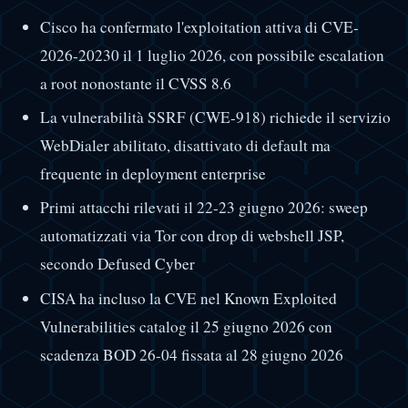
Cisco ha confermato l'exploitation attiva di CVE-
2026-20230 il 1 luglio 2026, con possibile escalation
a root nonostante il CVSS 8.6
La vulnerabilità SSRF (CWE-918) richiede il servizio
WebDialer abilitato, disattivato di default ma
frequente in deployment enterprise
Primi attacchi rilevati il 22-23 giugno 2026: sweep
automatizzati via Tor con drop di webshell JSP,
secondo Defused Cyber
CISA ha incluso la CVE nel Known Exploited
Vulnerabilities catalog il 25 giugno 2026 con
scadenza BOD 26-04 fissata al 28 giugno 2026