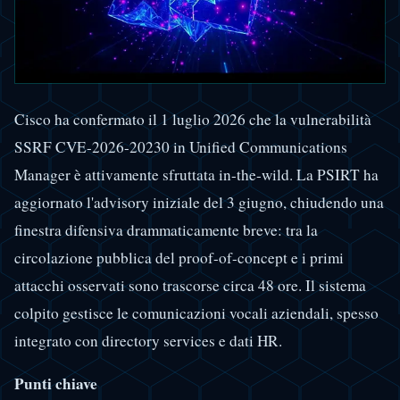
Cisco ha confermato il 1 luglio 2026 che la vulnerabilità
SSRF CVE-2026-20230 in Unified Communications
Manager è attivamente sfruttata in-the-wild. La PSIRT ha
aggiornato l'advisory iniziale del 3 giugno, chiudendo una
finestra difensiva drammaticamente breve: tra la
circolazione pubblica del proof-of-concept e i primi
attacchi osservati sono trascorse circa 48 ore. Il sistema
colpito gestisce le comunicazioni vocali aziendali, spesso
integrato con directory services e dati HR.
Punti chiave