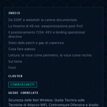
INDICE
Da SSRF a webshell: la catena documentata
La finestra di 48 ore: weaponizzazione post-PoC
Il posizionamento CISA: KEV e binding operational
directive
Stato delle patch e gap di copertura
Cosa fare adesso
Lettura: la voce come perimetro, la voce come rischio
Sul tema
Fonti
CLUSTER
CYBERSECURITY
GUIDE CORRELATE
Sicurezza delle Reti Wireless: Guida Tecnica sulle
Tecniche di Attacco WiFi, Contromisure Difensive e Analisi