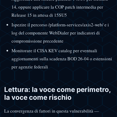
14, oppure applicare la COP patch intermedia per
Release 15 in attesa di 15SU5
Ispezire il percorso /platform-services/axis2-web/ e i
log del componente WebDialer per indicatori di
compromissione precedente
Monitorare il CISA KEV catalog per eventuali
aggiornamenti sulla scadenza BOD 26-04 o estensioni
per agenzie federali
Lettura: la voce come perimetro,
la voce come rischio
La convergenza di fattori in questa vulnerabilità —