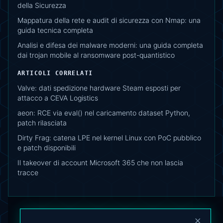
della Sicurezza
Mappatura della rete e audit di sicurezza con Nmap: una
guida tecnica completa
Analisi e difesa dei malware moderni: una guida completa
dai trojan mobile al ransomware post-quantistico
ARTICOLI CORRELATI
Valve: dati spedizione hardware Steam esposti per
attacco a CEVA Logistics
aeon: RCE via eval() nel caricamento dataset Python,
patch rilasciata
Dirty Frag: catena LPE nel kernel Linux con PoC pubblico
e patch disponibili
Il takeover di account Microsoft 365 che non lascia
tracce
×