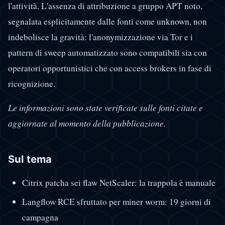
l'attività. L'assenza di attribuzione a gruppo APT noto,
segnalata esplicitamente dalle fonti come unknown, non
indebolisce la gravità: l'anonymizzazione via Tor e i
pattern di sweep automatizzato sono compatibili sia con
operatori opportunistici che con access brokers in fase di
ricognizione.
Le informazioni sono state verificate sulle fonti citate e
aggiornate al momento della pubblicazione.
Sul tema
Citrix patcha sei flaw NetScaler: la trappola è manuale
Langflow RCE sfruttato per miner worm: 19 giorni di
campagna