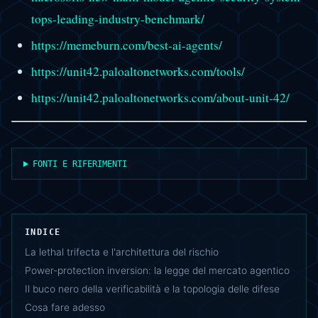
tops-leading-industry-benchmark/
https://memeburn.com/best-ai-agents/
https://unit42.paloaltonetworks.com/tools/
https://unit42.paloaltonetworks.com/about-unit-42/
FONTI E RIFERIMENTI
INDICE
La lethal trifecta e l'architettura del rischio
Power-protection inversion: la legge del mercato agentico
Il buco nero della verificabilità e la topologia delle difese
Cosa fare adesso