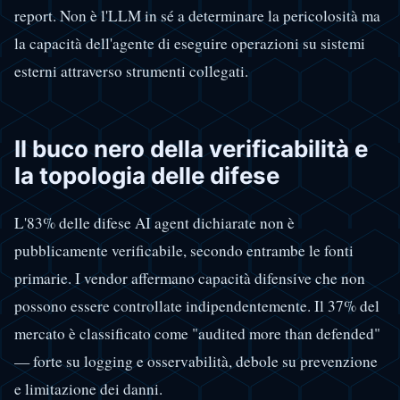
report. Non è l'LLM in sé a determinare la pericolosità ma
la capacità dell'agente di eseguire operazioni su sistemi
esterni attraverso strumenti collegati.
Il buco nero della verificabilità e
la topologia delle difese
L'83% delle difese AI agent dichiarate non è
pubblicamente verificabile, secondo entrambe le fonti
primarie. I vendor affermano capacità difensive che non
possono essere controllate indipendentemente. Il 37% del
mercato è classificato come "audited more than defended"
— forte su logging e osservabilità, debole su prevenzione
e limitazione dei danni.