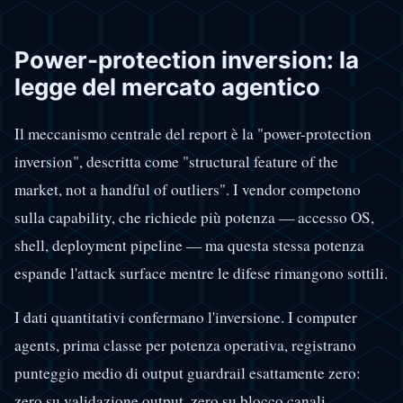
Power-protection inversion: la
legge del mercato agentico
Il meccanismo centrale del report è la "power-protection
inversion", descritta come "structural feature of the
market, not a handful of outliers". I vendor competono
sulla capability, che richiede più potenza — accesso OS,
shell, deployment pipeline — ma questa stessa potenza
espande l'attack surface mentre le difese rimangono sottili.
I dati quantitativi confermano l'inversione. I computer
agents, prima classe per potenza operativa, registrano
punteggio medio di output guardrail esattamente zero:
zero su validazione output, zero su blocco canali