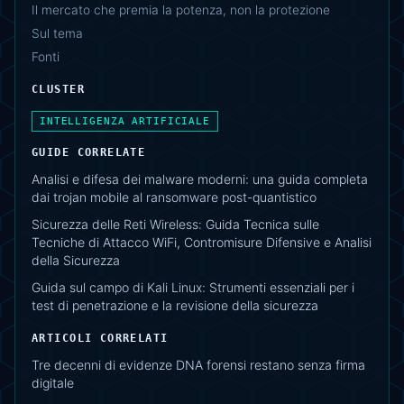
Il mercato che premia la potenza, non la protezione
Sul tema
Fonti
CLUSTER
INTELLIGENZA ARTIFICIALE
GUIDE CORRELATE
Analisi e difesa dei malware moderni: una guida completa
dai trojan mobile al ransomware post-quantistico
Sicurezza delle Reti Wireless: Guida Tecnica sulle
Tecniche di Attacco WiFi, Contromisure Difensive e Analisi
della Sicurezza
Guida sul campo di Kali Linux: Strumenti essenziali per i
test di penetrazione e la revisione della sicurezza
ARTICOLI CORRELATI
Tre decenni di evidenze DNA forensi restano senza firma
digitale