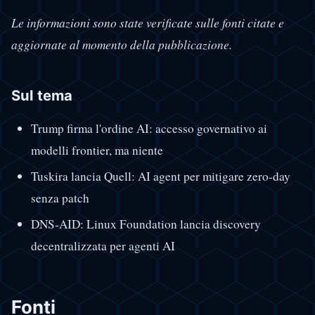
Le informazioni sono state verificate sulle fonti citate e
aggiornate al momento della pubblicazione.
Sul tema
Trump firma l'ordine AI: accesso governativo ai
modelli frontier, ma niente
Tuskira lancia Quell: AI agent per mitigare zero-day
senza patch
DNS-AID: Linux Foundation lancia discovery
decentralizzata per agenti AI
Fonti