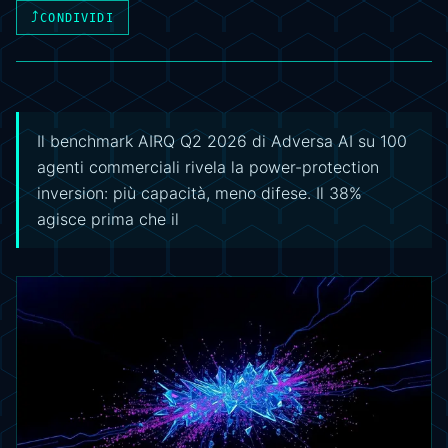
⤴
CONDIVIDI
Il benchmark AIRQ Q2 2026 di Adversa AI su 100
agenti commerciali rivela la power-protection
inversion: più capacità, meno difese. Il 38%
agisce prima che il