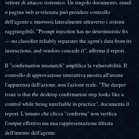
vettore di attacco sistemico. Un singolo documento, email
o pagina web avvelenata può prendere controllo
dell'agente e muoversi lateralmente attraverso i sistemi
raggiungibili. "Prompt injection has no deterministic fix
— no classifier reliably separates the agent's data from its
instructions, and vendors concede it", afferma il report.
Il "confirmation mismatch" amplifica la vulnerabilità. Il
controllo di approvazione interattiva mostra all'utente
l'apparenza dell'azione, non l'azione reale. "The deeper
issue is that the desktop confirmation step looks like a
control while being unreliable in practice", documenta il
report. L'umano che clicca "conferma" non verifica
l'output effettivo ma una rappresentazione filtrata
dell'intento dell'agente.