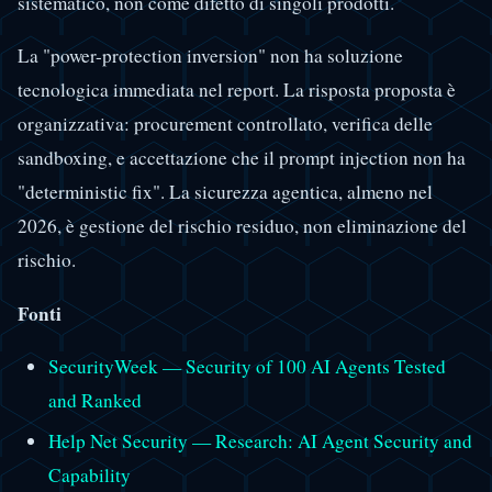
sistematico, non come difetto di singoli prodotti.
La "power-protection inversion" non ha soluzione
tecnologica immediata nel report. La risposta proposta è
organizzativa: procurement controllato, verifica delle
sandboxing, e accettazione che il prompt injection non ha
"deterministic fix". La sicurezza agentica, almeno nel
2026, è gestione del rischio residuo, non eliminazione del
rischio.
Fonti
SecurityWeek — Security of 100 AI Agents Tested
and Ranked
Help Net Security — Research: AI Agent Security and
Capability