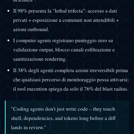
Il 98% presenta la "lethal trifecta": accesso a dati
privati + esposizione a contenuti non attendibili +
azioni outbound.
I computer agents registrano punteggio zero su
validazione output, blocco canali esfiltrazione e
sanitizzazione rendering.
Il 38% degli agenti completa azioni irreversibili prima
che qualsiasi percorso di monitoraggio possa attivarsi;
il tool execution spiega da solo il 76% del blast radius.
"Coding agents don't just write code – they touch
shell, dependencies, and tokens long before a diff
lands in review."