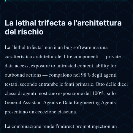
La lethal trifecta e l'architettura
del rischio
La "lethal trifecta" non è un bug software ma una
caratteristica architetturale. I tre componenti — private
data access, exposure to untrusted content, ability for
outbound actions — compaiono nel 98% degli agenti
testati, secondo entrambe le fonti primarie. Otto delle dieci
classi di agenti mostrano esposizione del 100%; solo
General Assistant Agents e Data Engineering Agents
presentano un'eccezione ciascuna.
La combinazione rende l'indirect prompt injection un