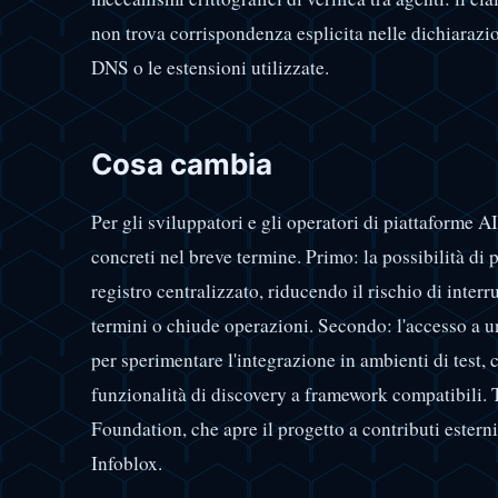
non trova corrispondenza esplicita nelle dichiarazion
DNS o le estensioni utilizzate.
Cosa cambia
Per gli sviluppatori e gli operatori di piattaforme
concreti nel breve termine. Primo: la possibilità di
registro centralizzato, riducendo il rischio di inter
termini o chiude operazioni. Secondo: l'accesso a 
per sperimentare l'integrazione in ambienti di test,
funzionalità di discovery a framework compatibili. 
Foundation, che apre il progetto a contributi esterni 
Infoblox.