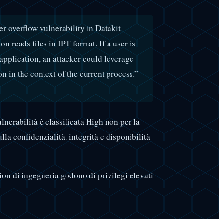
r overflow vulnerability in Datakit
n reads files in IPT format. If a user is
 application, an attacker could leverage
n in the context of the current process.”
erabilità è classificata High non per la
lla confidenzialità, integrità e disponibilità
ion di ingegneria godono di privilegi elevati