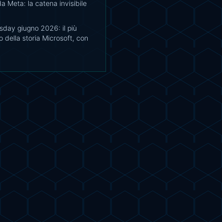
a Meta: la catena invisibile
sday giugno 2026: il più
 della storia Microsoft, con