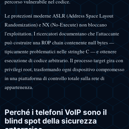
percorso vulnerabile nel codice.
Le protezioni moderne ASLR (Address Space Layout
Randomization) e NX (No-Execute) non bloccano
l'exploitation. I ricercatori documentano che l'attaccante
può costruire una ROP chain contenente null bytes —
tipicamente problematici nelle stringhe C — e ottenere
esecuzione di codice arbitrario. Il processo target gira con
privilegi root, trasformando ogni dispositivo compromesso
in una piattaforma di controllo totale sulla rete di
appartenenza.
Perché i telefoni VoIP sono il
blind spot della sicurezza