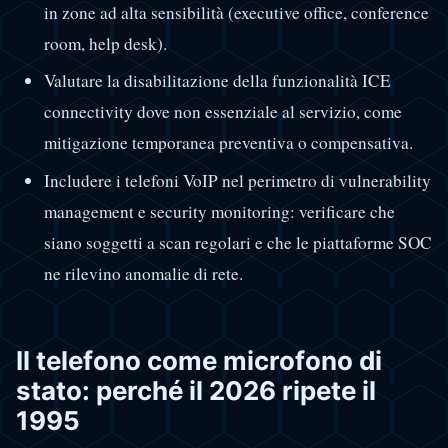
in zone ad alta sensibilità (executive office, conference
room, help desk).
Valutare la disabilitazione della funzionalità ICE
connectivity dove non essenziale al servizio, come
mitigazione temporanea preventiva o compensativa.
Includere i telefoni VoIP nel perimetro di vulnerability
management e security monitoring: verificare che
siano soggetti a scan regolari e che le piattaforme SOC
ne rilevino anomalie di rete.
Il telefono come microfono di
stato: perché il 2026 ripete il
1995