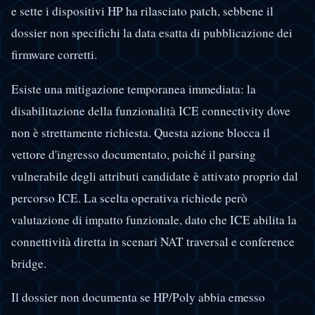
e sette i dispositivi HP ha rilasciato patch, sebbene il
dossier non specifichi la data esatta di pubblicazione dei
firmware corretti.
Esiste una mitigazione temporanea immediata: la
disabilitazione della funzionalità ICE connectivity dove
non è strettamente richiesta. Questa azione blocca il
vettore d'ingresso documentato, poiché il parsing
vulnerabile degli attributi candidate è attivato proprio dal
percorso ICE. La scelta operativa richiede però
valutazione di impatto funzionale, dato che ICE abilita la
connettività diretta in scenari NAT traversal e conference
bridge.
Il dossier non documenta se HP/Poly abbia emesso