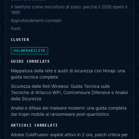
Il telefono come microfono di stato: perché il 2026 ripete il
1995
Approfondimenti correlati
Fonti
CLUSTER
VULNERABILITÀ
GUIDE CORRELATE
Mappatura della rete e audit di sicurezza con Nmap: una
guida tecnica completa
Sicurezza delle Reti Wireless: Guida Tecnica sulle
Tecniche di Attacco WiFi, Contromisure Difensive e Analisi
della Sicurezza
Analisi e difesa dei malware moderni: una guida completa
dai trojan mobile al ransomware post-quantistico
ARTICOLI CORRELATI
Adobe ColdFusion: exploit attivo in 2 ore, patch critica per