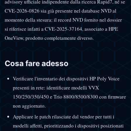
advisory ufficiale indipendente dalla ricerca Rapid7, né se
CVE-2026-0826 sia già presente nel database NVD al
momento della stesura: il record NVD fornito nel dossier
si riferisce infatti a CVE-2025-37164, associato a HPE
OneView, prodotto completamente diverso.
Cosa fare adesso
Verificare l'inventario dei dispositivi HP Poly Voice
presenti in rete: identificare modelli VVX
150/250/350/450 e Trio 8800/8500/8300 con firmware
non aggiornato.
Applicare le patch rilasciate dal vendor per tutti i
modelli affetti, prioritizzando i dispositivi posizionati