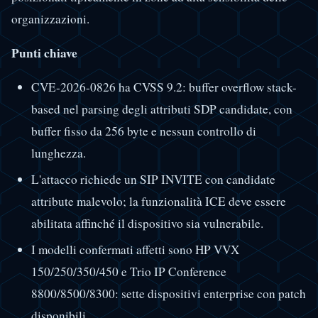
organizzazioni.
Punti chiave
CVE-2026-0826 ha CVSS 9.2: buffer overflow stack-
based nel parsing degli attributi SDP candidate, con
buffer fisso da 256 byte e nessun controllo di
lunghezza.
L'attacco richiede un SIP INVITE con candidate
attribute malevolo; la funzionalità ICE deve essere
abilitata affinché il dispositivo sia vulnerabile.
I modelli confermati affetti sono HP VVX
150/250/350/450 e Trio IP Conference
8800/8500/8300: sette dispositivi enterprise con patch
disponibili.