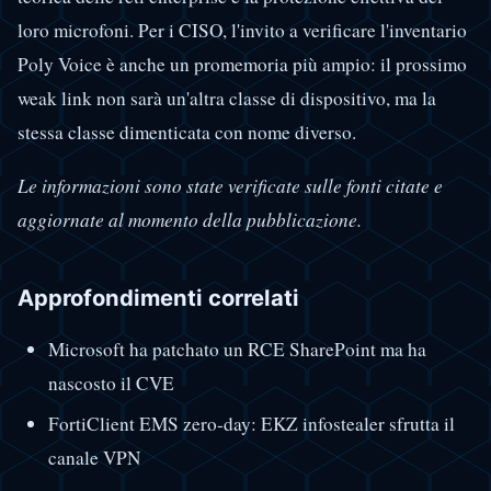
loro microfoni. Per i CISO, l'invito a verificare l'inventario
Poly Voice è anche un promemoria più ampio: il prossimo
weak link non sarà un'altra classe di dispositivo, ma la
stessa classe dimenticata con nome diverso.
Le informazioni sono state verificate sulle fonti citate e
aggiornate al momento della pubblicazione.
Approfondimenti correlati
Microsoft ha patchato un RCE SharePoint ma ha
nascosto il CVE
FortiClient EMS zero-day: EKZ infostealer sfrutta il
canale VPN