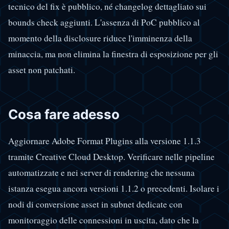
tecnico del fix è pubblico, né changelog dettagliato sui
bounds check aggiunti. L'assenza di PoC pubblico al
momento della disclosure riduce l'imminenza della
minaccia, ma non elimina la finestra di esposizione per gli
asset non patchati.
Cosa fare adesso
Aggiornare Adobe Format Plugins alla versione 1.1.3
tramite Creative Cloud Desktop. Verificare nelle pipeline
automatizzate e nei server di rendering che nessuna
istanza esegua ancora versioni 1.1.2 o precedenti. Isolare i
nodi di conversione asset in subnet dedicate con
monitoraggio delle connessioni in uscita, dato che la