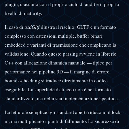
plugin, ciascuno con il proprio ciclo di audit e il proprio
livello di maturity.
Il caso di
usdGltf
illustra il rischio: GLTF è un formato
complesso con estensioni multiple, buffer binari
embedded e varianti di trasmissione che complicano la
validazione. Quando questo parsing avviene in librerie
C++ con allocazione dinamica manuale — tipico per
performance nei pipeline 3D — il margine di errore
bounds-checking si traduce direttamente in codice
eseguibile. La superficie d'attacco non è nel formato
standardizzato, ma nella sua implementazione specifica.
La lettura è semplice: gli standard aperti riducono il lock-
in, ma moltiplicano i punti di fallimento. La sicurezza di