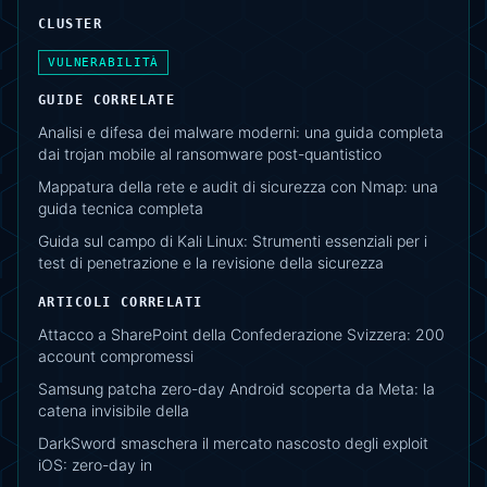
CLUSTER
VULNERABILITÀ
GUIDE CORRELATE
Analisi e difesa dei malware moderni: una guida completa
dai trojan mobile al ransomware post-quantistico
Mappatura della rete e audit di sicurezza con Nmap: una
guida tecnica completa
Guida sul campo di Kali Linux: Strumenti essenziali per i
test di penetrazione e la revisione della sicurezza
ARTICOLI CORRELATI
Attacco a SharePoint della Confederazione Svizzera: 200
account compromessi
Samsung patcha zero-day Android scoperta da Meta: la
catena invisibile della
DarkSword smaschera il mercato nascosto degli exploit
iOS: zero-day in