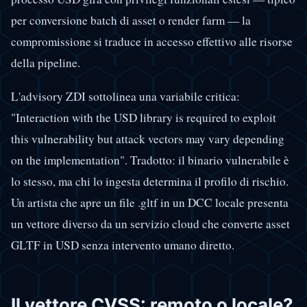
per conversione batch di asset o render farm — la
compromissione si traduce in accesso effettivo alle risorse
della pipeline.
L'advisory ZDI sottolinea una variabile critica:
"Interaction with the USD library is required to exploit
this vulnerability but attack vectors may vary depending
on the implementation". Tradotto: il binario vulnerabile è
lo stesso, ma chi lo ingesta determina il profilo di rischio.
Un artista che apre un file .gltf in un DCC locale presenta
un vettore diverso da un servizio cloud che converte asset
GLTF in USD senza intervento umano diretto.
Il vettore CVSS: remoto o locale?