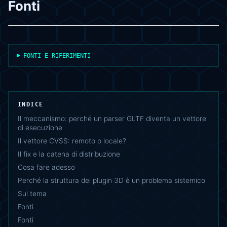
Fonti
FONTI E RIFERIMENTI
INDICE
Il meccanismo: perché un parser GLTF diventa un vettore
di esecuzione
Il vettore CVSS: remoto o locale?
Il fix e la catena di distribuzione
Cosa fare adesso
Perché la struttura dei plugin 3D è un problema sistemico
Sul tema
Fonti
Fonti