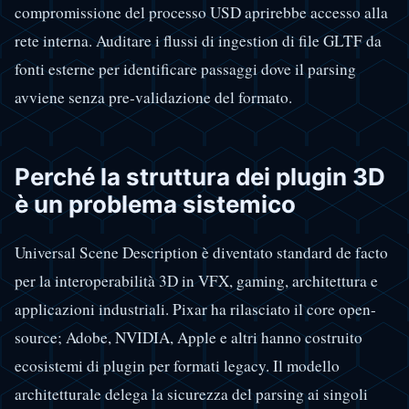
compromissione del processo USD aprirebbe accesso alla
rete interna. Auditare i flussi di ingestion di file GLTF da
fonti esterne per identificare passaggi dove il parsing
avviene senza pre-validazione del formato.
Perché la struttura dei plugin 3D
è un problema sistemico
Universal Scene Description è diventato standard de facto
per la interoperabilità 3D in VFX, gaming, architettura e
applicazioni industriali. Pixar ha rilasciato il core open-
source; Adobe, NVIDIA, Apple e altri hanno costruito
ecosistemi di plugin per formati legacy. Il modello
architetturale delega la sicurezza del parsing ai singoli