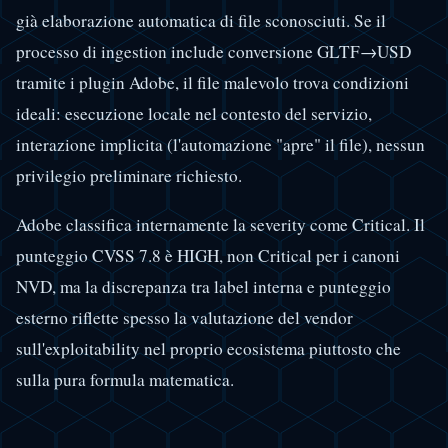
già elaborazione automatica di file sconosciuti. Se il
processo di ingestion include conversione GLTF→USD
tramite i plugin Adobe, il file malevolo trova condizioni
ideali: esecuzione locale nel contesto del servizio,
interazione implicita (l'automazione "apre" il file), nessun
privilegio preliminare richiesto.
Adobe classifica internamente la severity come Critical. Il
punteggio CVSS 7.8 è HIGH, non Critical per i canoni
NVD, ma la discrepanza tra label interna e punteggio
esterno riflette spesso la valutazione del vendor
sull'exploitability nel proprio ecosistema piuttosto che
sulla pura formula matematica.