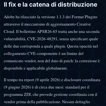
Il fix e la catena di distribuzione
Adobe ha rilasciato la versione 1.1.3 dei Format Plugins
attraverso il meccanismo di aggiornamento Creative
Cloud. Il bollettino APSB26-65 tratta anche una seconda
vulnerabilità, CVE-2026-48291, senza specificare quale
delle due corrisponda a quale plugin. Questa opacità nel
collegamento CVE-componente è un limine del
comunicato vendor, non del dato di patch: la correzione è
disponibile e applicabile globalmente.
Il tempo tra report (9 aprile 2026) e disclosure coordinata
(9 giugno 2026) è di circa due mesi: standard per il
programma ZDI, che prevede gestione coordinata con il
vendor prima della pubblicazione. Nessun dettaglio