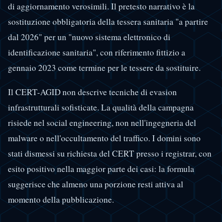
di aggiornamento verosimili. Il pretesto narrativo è la
sostituzione obbligatoria della tessera sanitaria "a partire
dal 2026" per un "nuovo sistema elettronico di
identificazione sanitaria", con riferimento fittizio a
gennaio 2023 come termine per le tessere da sostituire.
Il CERT-AGID non descrive tecniche di evasion
infrastrutturali sofisticate. La qualità della campagna
risiede nel social engineering, non nell'ingegneria del
malware o nell'occultamento del traffico. I domini sono
stati dismessi su richiesta del CERT presso i registrar, con
esito positivo nella maggior parte dei casi: la formula
suggerisce che almeno una porzione resti attiva al
momento della pubblicazione.