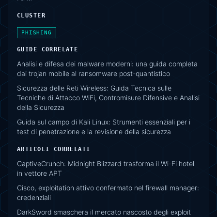
CLUSTER
PHISHING
GUIDE CORRELATE
Analisi e difesa dei malware moderni: una guida completa
dai trojan mobile al ransomware post-quantistico
Sicurezza delle Reti Wireless: Guida Tecnica sulle
Tecniche di Attacco WiFi, Contromisure Difensive e Analisi
della Sicurezza
Guida sul campo di Kali Linux: Strumenti essenziali per i
test di penetrazione e la revisione della sicurezza
ARTICOLI CORRELATI
CaptiveCrunch: Midnight Blizzard trasforma il Wi-Fi hotel
in vettore APT
Cisco, exploitation attivo confermato nel firewall manager:
credenziali
DarkSword smaschera il mercato nascosto degli exploit