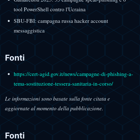
tool PowerShell contro l'Ucraina
SBU-FBI: campagna russa hacker account
messaggistica
Fonti
https://cert-agid.gov.it/news/campagne-di-phishing-a-
tema-sostituzione-tessera-sanitaria-in-corso/
Le informazioni sono basate sulla fonte citata e
aggiornate al momento della pubblicazione.
Fonti