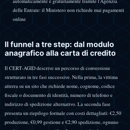
automaticamente e gratuitamente tramite l'Agenzia
delle Entrate: il Ministero non richiede mai pagamenti
online
Il funnel a tre step: dal modulo
anagrafico alla carta di credito
Il CERT-AGID descrive un percorso di conversione
strutturato in tre fasi successive. Nella prima, la vittima
atterra su un sito che richiede nome, cognome, codice
fiscale o documento di identità, numero di telefono e
indirizzo di spedizione alternativo. La seconda fase
presenta un riepilogo formale con costi dettagliati: €2,50
produzione, €0,99 gestione e €2,90 spedizione, ognuno