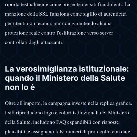
riporta testualmente come presente nei siti fraudolenti. La
menzione della SSL funziona come sigillo di autenticità
per utenti non tecnici, pur non garantendo alcuna
protezione reale contro l'esfiltrazione verso server
controllati dagli attaccanti.
La verosimiglianza istituzionale:
quando il Ministero della Salute
non lo è
Oltre all'importo, la campagna investe nella replica grafica.
I siti riproducono logo e colori istituzionali del Ministero
della Salute, includono FAQ espandibili con risposte
plausibili, e assegnano falsi numeri di protocollo con date