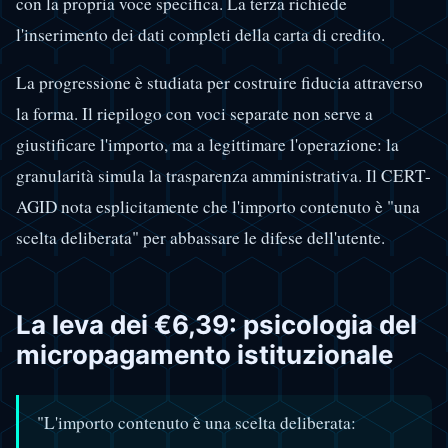
con la propria voce specifica. La terza richiede
l'inserimento dei dati completi della carta di credito.
La progressione è studiata per costruire fiducia attraverso
la forma. Il riepilogo con voci separate non serve a
giustificare l'importo, ma a legittimare l'operazione: la
granularità simula la trasparenza amministrativa. Il CERT-
AGID nota esplicitamente che l'importo contenuto è "una
scelta deliberata" per abbassare le difese dell'utente.
La leva dei €6,39: psicologia del
micropagamento istituzionale
"L'importo contenuto è una scelta deliberata: