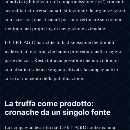
condiviso gli indicatori di compromissione (IoC) con enti
accreditati attraverso canali istituzionali: le organizzazioni
con accesso a questi canali possono verificare se i domini
rientrano nei propri log di navigazione aziendale.
Il CERT-AGID ha richiesto la dismissione dei domini
malevoli ai registrar, che hanno provveduto nella maggior
parte dei casi. Resta tuttavia possibile che nuovi domini
con identico schema vengano attivati: la campagna è in
corso al momento della pubblicazione.
La truffa come prodotto:
cronache da un singolo fonte
La campagna descritta dal CERT-AGID conferma una