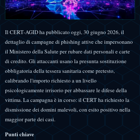
Il CERT-AGID ha pubblicato oggi, 30 giugno 2026, il
dettaglio di campagne di phishing attive che impersonano
il Ministero della Salute per rubare dati personali e carte
di credito. Gli attaccanti usano la presunta sostituzione
obbligatoria della tessera sanitaria come pretesto,
calibrando l'importo richiesto a un livello
psicologicamente irrisorio per abbassare le difese della
vittima. La campagna è in corso: il CERT ha richiesto la
dismissione dei domini malevoli, con esito positivo nella
maggior parte dei casi.
Punti chiave