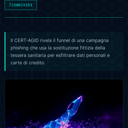
⤴
CONDIVIDI
Il CERT-AGID rivela il funnel di una campagna
phishing che usa la sostituzione fittizia della
tessera sanitaria per esfiltrare dati personali e
carte di credito.