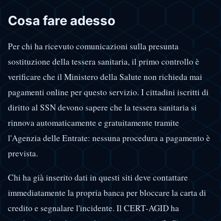
Cosa fare adesso
Per chi ha ricevuto comunicazioni sulla presunta
sostituzione della tessera sanitaria, il primo controllo è
verificare che il Ministero della Salute non richieda mai
pagamenti online per questo servizio. I cittadini iscritti di
diritto al SSN devono sapere che la tessera sanitaria si
rinnova automaticamente e gratuitamente tramite
l'Agenzia delle Entrate: nessuna procedura a pagamento è
prevista.
Chi ha già inserito dati in questi siti deve contattare
immediatamente la propria banca per bloccare la carta di
credito e segnalare l'incidente. Il CERT-AGID ha