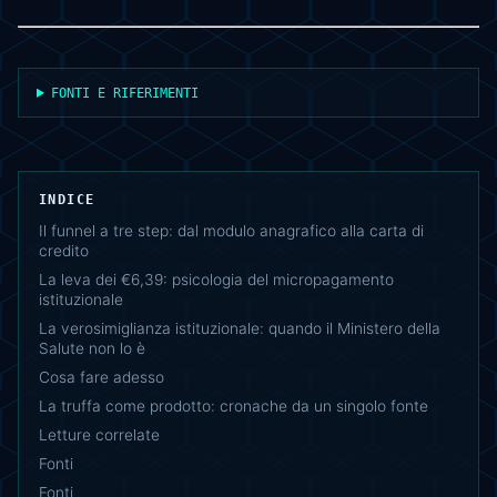
FONTI E RIFERIMENTI
INDICE
Il funnel a tre step: dal modulo anagrafico alla carta di
credito
La leva dei €6,39: psicologia del micropagamento
istituzionale
La verosimiglianza istituzionale: quando il Ministero della
Salute non lo è
Cosa fare adesso
La truffa come prodotto: cronache da un singolo fonte
Letture correlate
Fonti
Fonti