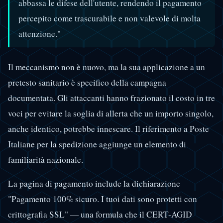
abbassa le difese dell'utente, rendendo il pagamento
percepito come trascurabile e non valevole di molta
attenzione."
Il meccanismo non è nuovo, ma la sua applicazione a un
pretesto sanitario è specifico della campagna
documentata. Gli attaccanti hanno frazionato il costo in tre
voci per evitare la soglia di allerta che un importo singolo,
anche identico, potrebbe innescare. Il riferimento a Poste
Italiane per la spedizione aggiunge un elemento di
familiarità nazionale.
La pagina di pagamento include la dichiarazione
"Pagamento 100% sicuro. I tuoi dati sono protetti con
crittografia SSL" — una formula che il CERT-AGID