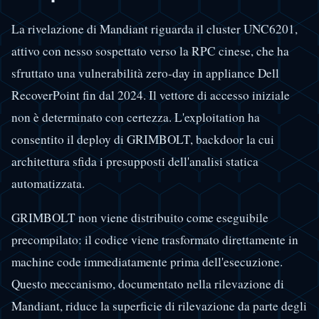
La rivelazione di Mandiant riguarda il cluster UNC6201,
attivo con nesso sospettato verso la RPC cinese, che ha
sfruttato una vulnerabilità zero-day in appliance Dell
RecoverPoint fin dal 2024. Il vettore di accesso iniziale
non è determinato con certezza. L'exploitation ha
consentito il deploy di GRIMBOLT, backdoor la cui
architettura sfida i presupposti dell'analisi statica
automatizzata.
GRIMBOLT non viene distribuito come eseguibile
precompilato: il codice viene trasformato direttamente in
machine code immediatamente prima dell'esecuzione.
Questo meccanismo, documentato nella rilevazione di
Mandiant, riduce la superficie di rilevazione da parte degli