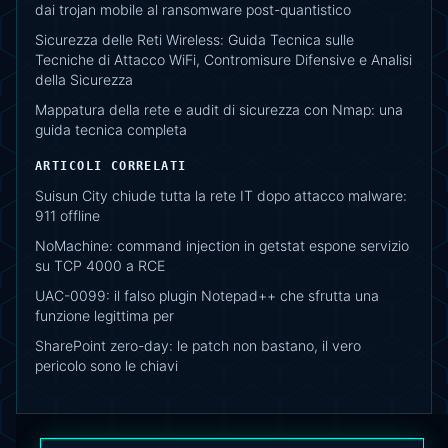
dai trojan mobile al ransomware post-quantistico
Sicurezza delle Reti Wireless: Guida Tecnica sulle
Tecniche di Attacco WiFi, Contromisure Difensive e Analisi
della Sicurezza
Mappatura della rete e audit di sicurezza con Nmap: una
guida tecnica completa
ARTICOLI CORRELATI
Suisun City chiude tutta la rete IT dopo attacco malware:
911 offline
NoMachine: command injection in getstat espone servizio
su TCP 4000 a RCE
UAC-0099: il falso plugin Notepad++ che sfrutta una
funzione legittima per
SharePoint zero-day: le patch non bastano, il vero
pericolo sono le chiavi