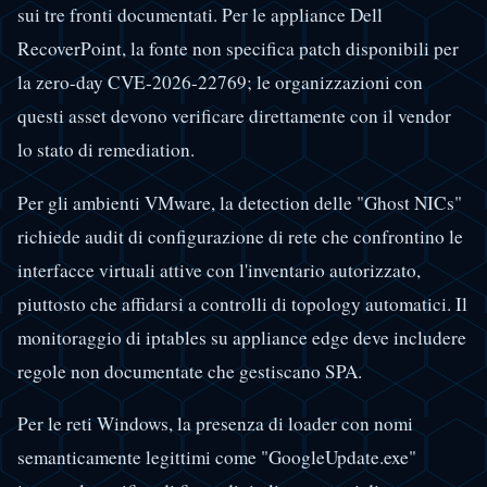
sui tre fronti documentati. Per le appliance Dell
RecoverPoint, la fonte non specifica patch disponibili per
la zero-day CVE-2026-22769; le organizzazioni con
questi asset devono verificare direttamente con il vendor
lo stato di remediation.
Per gli ambienti VMware, la detection delle "Ghost NICs"
richiede audit di configurazione di rete che confrontino le
interfacce virtuali attive con l'inventario autorizzato,
piuttosto che affidarsi a controlli di topology automatici. Il
monitoraggio di iptables su appliance edge deve includere
regole non documentate che gestiscano SPA.
Per le reti Windows, la presenza di loader con nomi
semanticamente legittimi come "GoogleUpdate.exe"