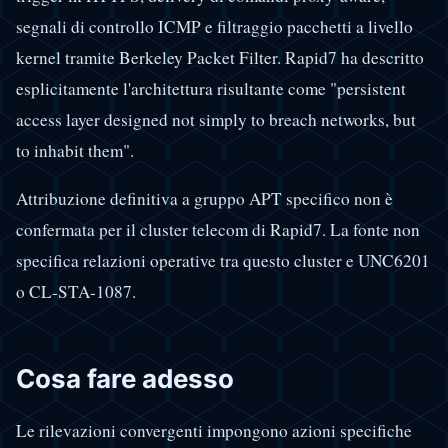
segnali di controllo ICMP e filtraggio pacchetti a livello
kernel tramite Berkeley Packet Filter. Rapid7 ha descritto
esplicitamente l'architettura risultante come "persistent
access layer designed not simply to breach networks, but
to inhabit them".
Attribuzione definitiva a gruppo APT specifico non è
confermata per il cluster telecom di Rapid7. La fonte non
specifica relazioni operative tra questo cluster e UNC6201
o CL-STA-1087.
Cosa fare adesso
Le rilevazioni convergenti impongono azioni specifiche