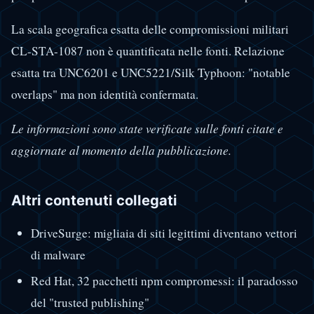
La scala geografica esatta delle compromissioni militari
CL-STA-1087 non è quantificata nelle fonti. Relazione
esatta tra UNC6201 e UNC5221/Silk Typhoon: "notable
overlaps" ma non identità confermata.
Le informazioni sono state verificate sulle fonti citate e
aggiornate al momento della pubblicazione.
Altri contenuti collegati
DriveSurge: migliaia di siti legittimi diventano vettori
di malware
Red Hat, 32 pacchetti npm compromessi: il paradosso
del "trusted publishing"