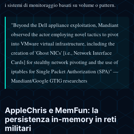
i sistemi di monitoraggio basati su volume o pattern.
"Beyond the Dell appliance exploitation, Mandiant
observed the actor employing novel tactics to pivot
into VMware virtual infrastructure, including the
creation of 'Ghost NICs' [i.e., Network Interface
Cards] for stealthy network pivoting and the use of
iptables for Single Packet Authorization (SPA)" —
Mandiant/Google GTIG researchers
AppleChris e MemFun: la
persistenza in-memory in reti
militari