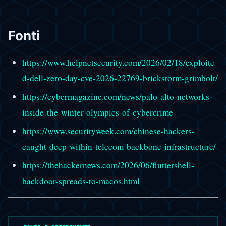
Fonti
https://www.helpnetsecurity.com/2026/02/18/exploite
d-dell-zero-day-cve-2026-22769-brickstorm-grimbolt/
https://cybermagazine.com/news/palo-alto-networks-
inside-the-winter-olympics-of-cybercrime
https://www.securityweek.com/chinese-hackers-
caught-deep-within-telecom-backbone-infrastructure/
https://thehackernews.com/2026/06/fluttershell-
backdoor-spreads-to-macos.html