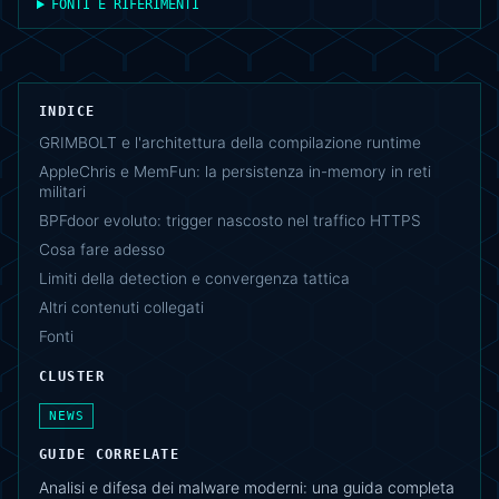
FONTI E RIFERIMENTI
INDICE
GRIMBOLT e l'architettura della compilazione runtime
AppleChris e MemFun: la persistenza in-memory in reti
militari
BPFdoor evoluto: trigger nascosto nel traffico HTTPS
Cosa fare adesso
Limiti della detection e convergenza tattica
Altri contenuti collegati
Fonti
CLUSTER
NEWS
GUIDE CORRELATE
Analisi e difesa dei malware moderni: una guida completa