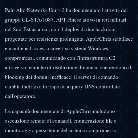
Palo Alto Networks Unit 42 ha documentato l'attività del
gruppo CL-STA-1087, APT cinese attivo in reti militari
del Sud-Est asiatico, con il deploy di due backdoor
progettate per resistenza prolungata. AppleChris stabilisce
e mantiene l'accesso covert su sistemi Windows
compromessi, comunicando con l'infrastruttura C2
attraverso tecniche di risoluzione dinamica che rendono il
blocking dei domini inefficace: il server di comando
cambia indirizzo in risposta a query DNS controllate
dall'operatore.
Le capacità documentate di AppleChris includono
esecuzione remota di comandi, enumerazione file e
monitoraggio persistente del sistema compromesso.