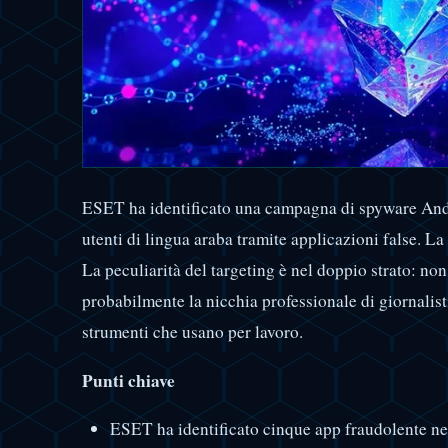
ESET ha identificato una campagna di spyware An
utenti di lingua araba tramite applicazioni false. La 
La peculiarità del targeting è nel doppio strato: non
probabilmente la nicchia professionale di giornalist
strumenti che usano per lavoro.
Punti chiave
ESET ha identificato cinque app fraudolente ne