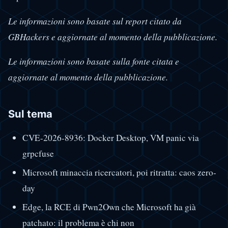
Le informazioni sono basate sul report citato da
GBHackers e aggiornate al momento della pubblicazione.
Le informazioni sono basate sulla fonte citata e
aggiornate al momento della pubblicazione.
Sul tema
CVE-2026-8936: Docker Desktop, VM panic via
grpcfuse
Microsoft minaccia ricercatori, poi ritratta: caos zero-
day
Edge, la RCE di Pwn2Own che Microsoft ha già
patchato: il problema è chi non