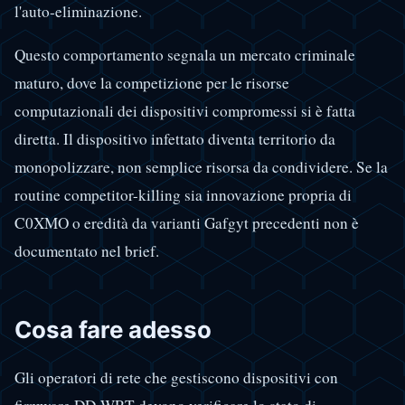
l'auto-eliminazione.
Questo comportamento segnala un mercato criminale
maturo, dove la competizione per le risorse
computazionali dei dispositivi compromessi si è fatta
diretta. Il dispositivo infettato diventa territorio da
monopolizzare, non semplice risorsa da condividere. Se la
routine competitor-killing sia innovazione propria di
C0XMO o eredità da varianti Gafgyt precedenti non è
documentato nel brief.
Cosa fare adesso
Gli operatori di rete che gestiscono dispositivi con