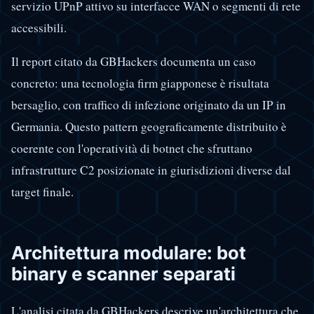
servizio UPnP attivo su interfacce WAN o segmenti di rete
accessibili.
Il report citato da GBHackers documenta un caso
concreto: una tecnologia firm giapponese è risultata
bersaglio, con traffico di infezione originato da un IP in
Germania. Questo pattern geograficamente distribuito è
coerente con l'operatività di botnet che sfruttano
infrastrutture C2 posizionate in giurisdizioni diverse dal
target finale.
Architettura modulare: bot
binary e scanner separati
L'analisi citata da GBHackers descrive un'architettura che