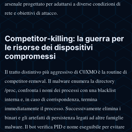
arsenale progettato per adattarsi a diverse condizioni di
rete e obiettivi di attacco.
Competitor-killing: la guerra per
le risorse dei dispositivi
compromessi
Il tratto distintivo più aggressivo di C0XMO è la routine di
competitor-removal. Il malware enumera la directory
/proc, confronta i nomi dei processi con una blacklist
interna e, in caso di corrispondenza, termina
immediatamente il processo. Successivamente elimina i
binari e gli artefatti di persistenza legati ad altre famiglie
malware. Il bot verifica PID e nome eseguibile per evitare