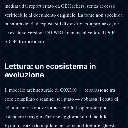
mediata dal report citato da GBHackers, senza accesso
verificabile al documento originale. La fonte non specifica
la natura dei dati esposti sui dispositivi compromessi, né
se esistano versioni DD-WRT immune al vettore UPnP
SSDP documentato.
Lettura: un ecosistema in
evoluzione
Il modello architetturale di C0XMO — separazione tra
core compilato e scanner scriptato — abbassa il costo di
adattamento a nuove vulnerabilità. L'operatore può
estendere il raggio d'azione aggiornando il modulo
Python, senza ricompilare per sette architetture. Questa