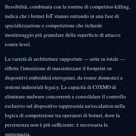
flessibilità, combinata con la routine di competitor-killing,
indica che i botnet IoT stanno entrando in una fase di
specializzazione e competizione che richiede
monitoraggio più granulare della superficie di attacco
router-level.
La varietà di architetture supportate — sette in totale —
riflette l'intenzione di massimizzare il footprint su
dispositivi embedded eterogenei, da router domestici a
sistemi industriali legacy. La capacità di C0XMO di
eliminare malware concorrenti e consolidare il controllo
esclusivo sul dispositivo rappresenta un'escalation nella
logica di competizione tra operatori di botnet, dove la
persistenza non è più sufficiente: è necessaria la
supremazia.