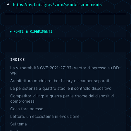
https://nvd.nist.gov/vuln/vendor-comments
FONTI E RIFERIMENTI
INDICE
La vulnerabilità CVE-2021-27137: vector d'ingresso su DD-
WRT
Architettura modulare: bot binary e scanner separati
La persistenza a quattro stadi e il controllo dispositivo
Competitor-killing: la guerra per le risorse dei dispositivi
compromessi
Cosa fare adesso
Lettura: un ecosistema in evoluzione
Sul tema