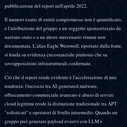
pubblicazione del report nell'aprile 2022.
Il numero esatto di entità compromesse non è quantificato,
e l'attribuzione del gruppo a un soggetto sponsorizzato da
nazione-stato o a un attore mercenario rimane non
documentata. L'alias Eagle Werewolf, riportato dalla fonte,
si fonda su evidenza circostanziale piuttosto che su
sovrapposizioni infrastrutturali confermate.
Ciò che il report rende evidente è l'accelerazione di una
tendenza: l'incrocio tra AI-generated malware,
offuscamento commerciale avanzato e abuso di servizi
cloud legittimi erode la distinzione tradizionale tra APT
"sofisticati" e operatori di livello intermedio. Quando un
gruppo può generare payload evasivi con LLM e