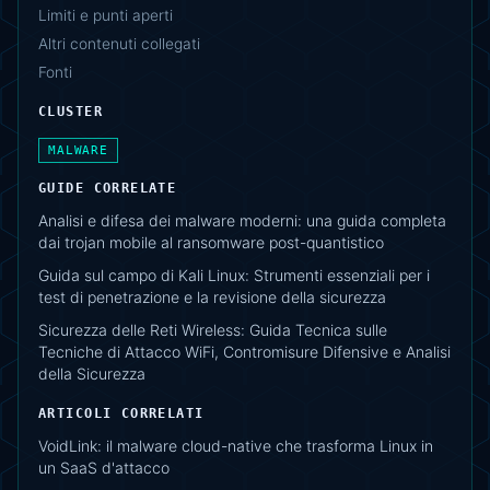
Limiti e punti aperti
Altri contenuti collegati
Fonti
CLUSTER
MALWARE
GUIDE CORRELATE
Analisi e difesa dei malware moderni: una guida completa
dai trojan mobile al ransomware post-quantistico
Guida sul campo di Kali Linux: Strumenti essenziali per i
test di penetrazione e la revisione della sicurezza
Sicurezza delle Reti Wireless: Guida Tecnica sulle
Tecniche di Attacco WiFi, Contromisure Difensive e Analisi
della Sicurezza
ARTICOLI CORRELATI
VoidLink: il malware cloud-native che trasforma Linux in
un SaaS d'attacco