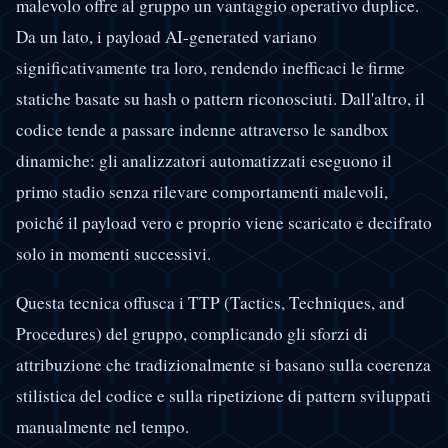
malevolo offre al gruppo un vantaggio operativo duplice.
Da un lato, i payload AI-generated variano
significativamente tra loro, rendendo inefficaci le firme
statiche basate su hash o pattern riconosciuti. Dall'altro, il
codice tende a passare indenne attraverso le sandbox
dinamiche: gli analizzatori automatizzati eseguono il
primo stadio senza rilevare comportamenti malevoli,
poiché il payload vero e proprio viene scaricato e decifrato
solo in momenti successivi.
Questa tecnica offusca i TTP (Tactics, Techniques, and
Procedures) del gruppo, complicando gli sforzi di
attribuzione che tradizionalmente si basano sulla coerenza
stilistica del codice e sulla ripetizione di pattern sviluppati
manualmente nel tempo.