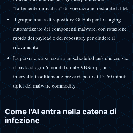
"fortemente indicativa" di generazione mediante LLM.
Il gruppo abusa di repository GitHub per lo staging
automatizzato dei componenti malware, con rotazione
rapida dei payload e dei repository per eludere il
rilevamento.
La persistenza si basa su un scheduled task che esegue
il payload ogni 5 minuti tramite VBScript, un
intervallo insolitamente breve rispetto ai 15-60 minuti
tipici del malware commodity.
Come l'AI entra nella catena di
infezione