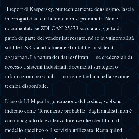
Il report di Kaspersky, pur tecnicamente densissimo, lascia
interrogativi su cui la fonte non si pronuncia. Non è
documentato se ZDI-CAN-25373 sia stata oggetto di
patch da parte del vendor interessato, né se la vulnerabilità
sui file LNK sia attualmente sfruttabile su sistemi
aggiornati. La natura dei dati esfiltrati — se credenziali di
accesso a sistemi industriali, documenti strategici o
informazioni personali — non è dettagliata nella sezione
tecnica disponibile.
L'uso di LLM per la generazione del codice, sebbene
indicato come "fortemente probabile" dagli analisti, non è
accompagnato da evidenza forense che identifichi il
modello specifico o il servizio utilizzato. Resta quindi