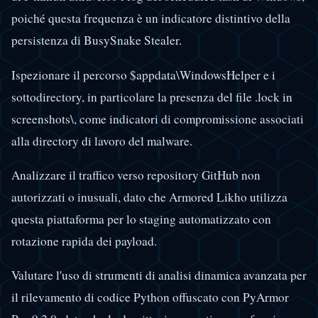
poiché questa frequenza è un indicatore distintivo della
persistenza di BusySnake Stealer.
Ispezionare il percorso $appdata\WindowsHelper e i
sottodirectory, in particolare la presenza del file .lock in
screenshots\, come indicatori di compromissione associati
alla directory di lavoro del malware.
Analizzare il traffico verso repository GitHub non
autorizzati o inusuali, dato che Armored Likho utilizza
questa piattaforma per lo staging automatizzato con
rotazione rapida dei payload.
Valutare l'uso di strumenti di analisi dinamica avanzata per
il rilevamento di codice Python offuscato con PyArmor