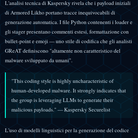
L'analisi tecnica di Kaspersky rivela che i payload iniziali
di Armored Likho portano tracce inequivocabili di
generazione automatica. I file Python contenenti i loader e
gli stager presentano commenti estesi, formattazione con
bullet-point e emoji — uno stile di codifica che gli analisti
GReAT definiscono "altamente non caratteristico del
malware sviluppato da umani".
"This coding style is highly uncharacteristic of
human-developed malware. It strongly indicates that
the group is leveraging LLMs to generate their
malicious payloads." — Kaspersky Securelist
L'uso di modelli linguistici per la generazione del codice