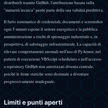
distribuirli tramite GitHub, l'attribuzione basata sulla
"maturità tecnica" perde parte della sua validità predittiva.
Il furto sistematico di credenziali, documenti e screenshot
ogni 5 minuti espone il settore energetico e la pubblica
amministrazione a rischi di spionaggio industriale e, in
prospettiva, di sabotaggio infrastrutturale. La capacità di
rilevare comportamenti anomali nell'uso di PyArmor, nel
pattern di esecuzione VBScript schedulato o nell'accesso
a repository GitHub non autorizzati diventa centrale,
poiché le firme statiche sono destinate a diventare
progressivamente inadeguate.
Limiti e punti aperti