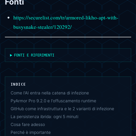
Fonti
https://securelist.com/tr/armored-likho-apt-with-
busysnake-stealer/120292/
FONTI E RIFERIMENTI
INDICE
Come l'AI entra nella catena di infezione
PyArmor Pro 9.2.0 e l'offuscamento runtime
GitHub come infrastruttura e le 2 varianti di infezione
La persistenza ibrida: ogni 5 minuti
Cosa fare adesso
Perché è importante