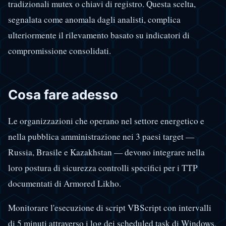
tradizionali mutex o chiavi di registro. Questa scelta,
segnalata come anomala dagli analisti, complica
ulteriormente il rilevamento basato su indicatori di
compromissione consolidati.
Cosa fare adesso
Le organizzazioni che operano nel settore energetico e
nella pubblica amministrazione nei 3 paesi target —
Russia, Brasile e Kazakhstan — devono integrare nella
loro postura di sicurezza controlli specifici per i TTP
documentati di Armored Likho.
Monitorare l'esecuzione di script VBScript con intervalli
di 5 minuti attraverso i log dei scheduled task di Windows,