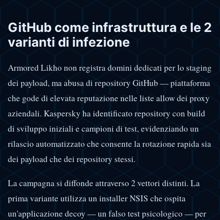
GitHub come infrastruttura e le 2
varianti di infezione
Armored Likho non registra domini dedicati per lo staging
dei payload, ma abusa di repository GitHub — piattaforma
che gode di elevata reputazione nelle liste allow dei proxy
aziendali. Kaspersky ha identificato repository con build
di sviluppo iniziali e campioni di test, evidenziando un
rilascio automatizzato che consente la rotazione rapida sia
dei payload che dei repository stessi.
La campagna si diffonde attraverso 2 vettori distinti. La
prima variante utilizza un installer NSIS che ospita
un'applicazione decoy — un falso test psicologico — per