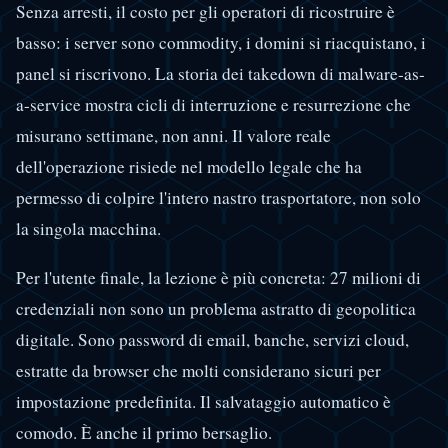
Senza arresti, il costo per gli operatori di ricostruire è
basso: i server sono commodity, i domini si riacquistano, i
panel si riscrivono. La storia dei takedown di malware-as-
a-service mostra cicli di interruzione e resurrezione che
misurano settimane, non anni. Il valore reale
dell'operazione risiede nel modello legale che ha
permesso di colpire l'intero nastro trasportatore, non solo
la singola macchina.
Per l'utente finale, la lezione è più concreta: 27 milioni di
credenziali non sono un problema astratto di geopolitica
digitale. Sono password di email, banche, servizi cloud,
estratte da browser che molti considerano sicuri per
impostazione predefinita. Il salvataggio automatico è
comodo. È anche il primo bersaglio.