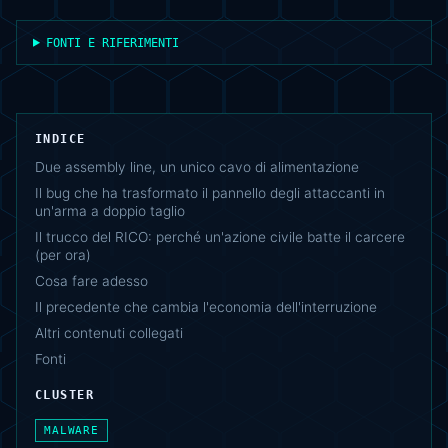
FONTI E RIFERIMENTI
INDICE
Due assembly line, un unico cavo di alimentazione
Il bug che ha trasformato il pannello degli attaccanti in
un'arma a doppio taglio
Il trucco del RICO: perché un'azione civile batte il carcere
(per ora)
Cosa fare adesso
Il precedente che cambia l'economia dell'interruzione
Altri contenuti collegati
Fonti
CLUSTER
MALWARE