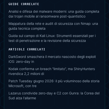
GUIDE CORRELATE
Analisi e difesa dei malware moderni: una guida completa
dai trojan mobile al ransomware post-quantistico
Mappatura della rete e audit di sicurezza con Nmap: una
guida tecnica completa
Guida sul campo di Kali Linux: Strumenti essenziali per i
test di penetrazione e la revisione della sicurezza
ARTICOLI CORRELATI
DarkSword smaschera il mercato nascosto degli exploit
iOS: zero-day in
Kodak conferma un breach "limitato", ma ShinyHunters
rivendica 2,2 milioni di
Patch Tuesday giugno 2026: il più voluminoso della storia
Microsoft, con tre
Lazarus condivide zero-day e C2 con Gunra: la Corea del
Sud alza l'allarme