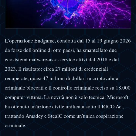
L'operazione Endgame, condotta dal 15 al 19 giugno 2026
da forze dell'ordine di otto paesi, ha smantellato due
ecosistemi malware-as-a-service attivi dal 2018 e dal
2023. Il risultato: circa 27 milioni di credenziali
recuperate, quasi 47 milioni di dollari in criptovaluta
criminale bloccati e il controllo criminale reciso su 18.000
computer vittima. La novità non è solo tecnica: Microsoft
ha ottenuto un'azione civile unificata sotto il RICO Act,
trattando Amadey e StealC come un'unica cospirazione
criminale.