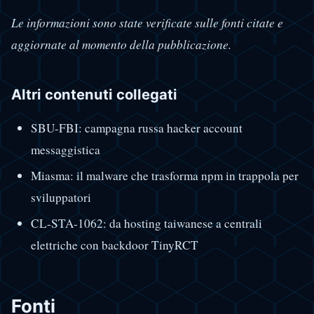
Le informazioni sono state verificate sulle fonti citate e
aggiornate al momento della pubblicazione.
Altri contenuti collegati
SBU-FBI: campagna russa hacker account
messaggistica
Miasma: il malware che trasforma npm in trappola per
sviluppatori
CL-STA-1062: da hosting taiwanese a centrali
elettriche con backdoor TinyRCT
Fonti