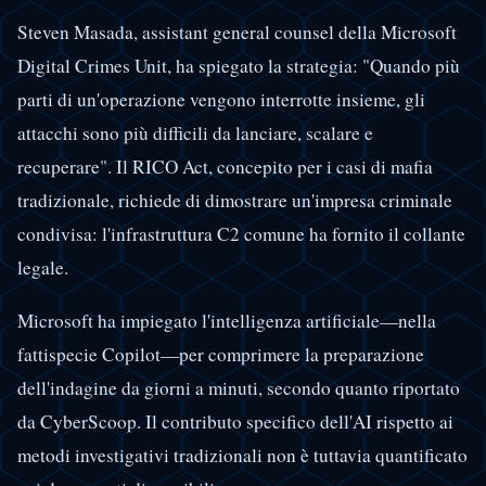
Steven Masada, assistant general counsel della Microsoft
Digital Crimes Unit, ha spiegato la strategia: "Quando più
parti di un'operazione vengono interrotte insieme, gli
attacchi sono più difficili da lanciare, scalare e
recuperare". Il RICO Act, concepito per i casi di mafia
tradizionale, richiede di dimostrare un'impresa criminale
condivisa: l'infrastruttura C2 comune ha fornito il collante
legale.
Microsoft ha impiegato l'intelligenza artificiale—nella
fattispecie Copilot—per comprimere la preparazione
dell'indagine da giorni a minuti, secondo quanto riportato
da CyberScoop. Il contributo specifico dell'AI rispetto ai
metodi investigativi tradizionali non è tuttavia quantificato