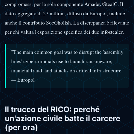
compromessi per la sola componente Amadey/StealC. Il
dato aggregato di 27 milioni, diffuso da Europol, include
anche il contributo SocGholish. La discrepanza è rilevante
per chi valuta l'esposizione specifica dei due infostealer.
"The main common goal was to disrupt the 'assembly
lines' cybercriminals use to launch ransomware,
financial fraud, and attacks on critical infrastructure"
— Europol
Il trucco del RICO: perché
un'azione civile batte il carcere
(per ora)