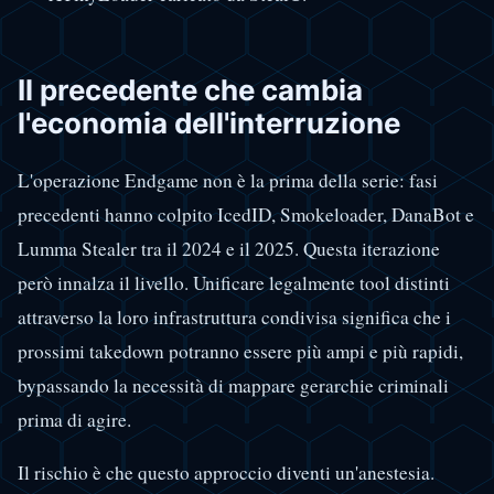
Il precedente che cambia
l'economia dell'interruzione
L'operazione Endgame non è la prima della serie: fasi
precedenti hanno colpito IcedID, Smokeloader, DanaBot e
Lumma Stealer tra il 2024 e il 2025. Questa iterazione
però innalza il livello. Unificare legalmente tool distinti
attraverso la loro infrastruttura condivisa significa che i
prossimi takedown potranno essere più ampi e più rapidi,
bypassando la necessità di mappare gerarchie criminali
prima di agire.
Il rischio è che questo approccio diventi un'anestesia.