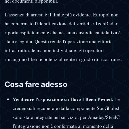
nei documenti disponibili.
L'assenza di arresti è il limite più evidente. Europol non
ha confermato l'identificazione dei vertici, e TechRadar
riporta esplicitamente che nessuna custodia cautelativa è
stata eseguita. Questo rende l'operazione una vittoria
infrastrutturale ma non individuale: gli operatori
rimangono liberi e potenzialmente in grado di ricostruire.
Cosa fare adesso
Verificare l'esposizione su Have I Been Pwned.
Le
credenziali recuperate dalla componente SocGholish
sono state integrate nel servizio; per Amadey/StealC
l'integrazione non è confermata al momento della