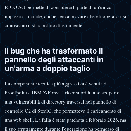
RICO Act permette di considerarli parte di un'unica
impresa criminale, anche senza provare che gli operatori si
conoscano o si coordino direttamente.
Il bug che ha trasformato il
pannello degli attaccanti in
un'arma a doppio taglio
La componente tecnica più aggressiva è venuta da
Proofpoint e IBM X-Force. I ricercatori hanno scoperto
una vulnerabilità di directory traversal nel pannello di
controllo C2 di StealC, che permetteva il caricamento di
una web shell. La falla è stata patchata a febbraio 2026, ma
il suo sfruttamento durante l'operazione ha permesso di